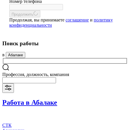
Номер телефона
Продолжить
Продолжая, вы принимаете
соглашение
и
политику
конфиденциальности
Поиск работы
в
Абалаке
Профессия, должность, компания
Работа в Абалаке
СТК