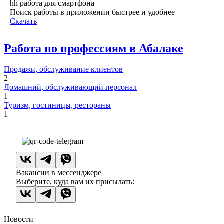
hh работа для смартфона
Поиск работы в приложении быстрее и удобнее
Скачать
Работа по профессиям в Абалаке
Продажи, обслуживание клиентов
2
Домашний, обслуживающий персонал
1
Туризм, гостиницы, рестораны
1
Вакансии в мессенджере
Выберите, куда вам их присылать:
Новости