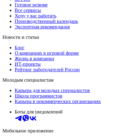
Готовое резюме
Все сервисы
Хочу у вас работать
Производственный календарь
Экспертная рекомендация
Новости и статьи
Блог
О компаниях в игровой форме
Жизнь в компании
ИТ-проекты
Рейтинг работодателей России
Молодым специалистам
Карьера для молодых специалистов
Школа программистов
Карьера в некоммерческих организациях
Боты для уведомлений
Мобильное приложение