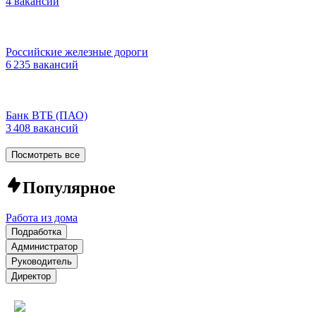
4 вакансии
Российские железные дороги
6 235 вакансий
Банк ВТБ (ПАО)
3 408 вакансий
Посмотреть все
Популярное
Работа из дома
Подработка
Администратор
Руководитель
Директор