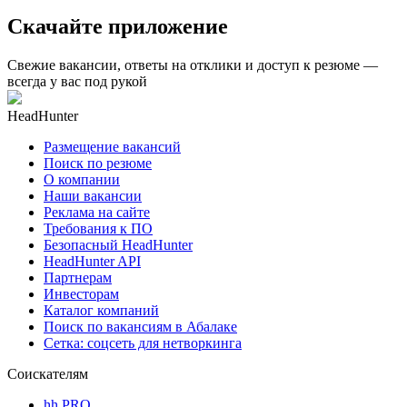
Скачайте приложение
Свежие вакансии, ответы на отклики и доступ к резюме —
всегда у вас под рукой
HeadHunter
Размещение вакансий
Поиск по резюме
О компании
Наши вакансии
Реклама на сайте
Требования к ПО
Безопасный HeadHunter
HeadHunter API
Партнерам
Инвесторам
Каталог компаний
Поиск по вакансиям в Абалаке
Сетка: соцсеть для нетворкинга
Соискателям
hh PRO