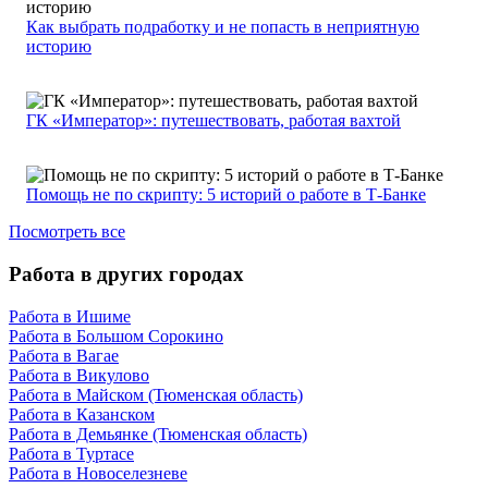
Как выбрать подработку и не попасть в неприятную
историю
ГК «Император»: путешествовать, работая вахтой
Помощь не по скрипту: 5 историй о работе в Т-Банке
Посмотреть все
Работа в других городах
Работа в Ишиме
Работа в Большом Сорокино
Работа в Вагае
Работа в Викулово
Работа в Майском (Тюменская область)
Работа в Казанском
Работа в Демьянке (Тюменская область)
Работа в Туртасе
Работа в Новоселезневе