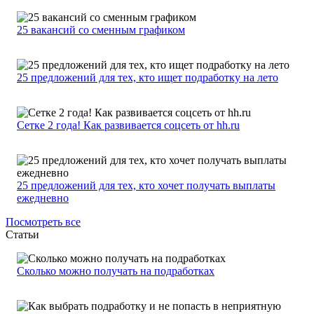
25 вакансий со сменным графиком
25 предложений для тех, кто ищет подработку на лето
Сетке 2 года! Как развивается соцсеть от hh.ru
25 предложений для тех, кто хочет получать выплаты
ежедневно
Посмотреть все
Статьи
Сколько можно получать на подработках