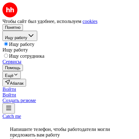
Чтобы сайт был удобнее, используем
cookies
Понятно
Ищу работу
Ищу работу
Ищу работу
Ищу сотрудника
Сервисы
Помощь
Ещё
Абалак
Войти
Войти
Создать резюме
Catch me
Напишите телефон, чтобы работодатели могли
предложить вам работу