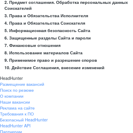
2. Предмет соглашения. Обработка персональных данных
Соискателей
3. Права и Обязательства Исполнителя
4. Права и Обязательства Соискателя
5. Информационная безопасность Сайта
6. Защищенные разделы Сайта и пароли
7. Финансовые отношения
8. Использование материалов Сайта
9. Применимое право и разрешение споров
10. Действие Соглашения, внесение изменений
HeadHunter
Размещение вакансий
Поиск по резюме
О компании
Наши вакансии
Реклама на сайте
Требования к ПО
Безопасный HeadHunter
HeadHunter API
Партнерам