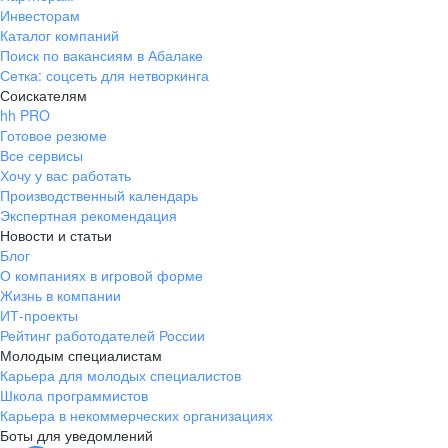
Инвесторам
Каталог компаний
Поиск по вакансиям в Абалаке
Сетка: соцсеть для нетворкинга
Соискателям
hh PRO
Готовое резюме
Все сервисы
Хочу у вас работать
Производственный календарь
Экспертная рекомендация
Новости и статьи
Блог
О компаниях в игровой форме
Жизнь в компании
ИТ-проекты
Рейтинг работодателей России
Молодым специалистам
Карьера для молодых специалистов
Школа программистов
Карьера в некоммерческих организациях
Боты для уведомлений