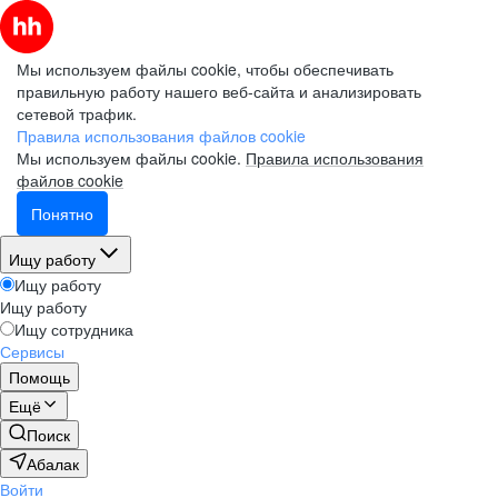
Мы используем файлы cookie, чтобы обеспечивать
правильную работу нашего веб-сайта и анализировать
сетевой трафик.
Правила использования файлов cookie
Мы используем файлы cookie.
Правила использования
файлов cookie
Понятно
Ищу работу
Ищу работу
Ищу работу
Ищу сотрудника
Сервисы
Помощь
Ещё
Поиск
Абалак
Войти