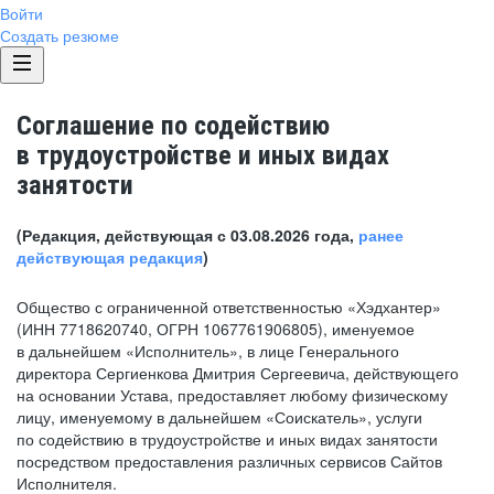
Войти
Создать резюме
Соглашение по содействию
в трудоустройстве и иных видах
занятости
(Редакция, действующая с 03.08.2026 года,
ранее
действующая редакция
)
Общество с ограниченной ответственностью «Хэдхантер»
(ИНН 7718620740, ОГРН 1067761906805), именуемое
в дальнейшем «Исполнитель», в лице Генерального
директора Сергиенкова Дмитрия Сергеевича, действующего
на основании Устава, предоставляет любому физическому
лицу, именуемому в дальнейшем «Соискатель», услуги
по содействию в трудоустройстве и иных видах занятости
посредством предоставления различных сервисов Сайтов
Исполнителя.