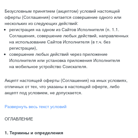
Безусловным принятием (акцептом) условий настоящей
оферты (Соглашения) считается совершение одного или
нескольких из следующих действий:
регистрация на одном из Сайтов Исполнителя (п. 1.1.
Соглашения, совершение любых действий, направленных
на использование Сайтов Исполнителя (в т.ч. без
регистрации),
совершение любых действий через приложение
Исполнителя или установка приложения Исполнителя
на мобильное устройство Соискателя.
Акцепт настоящей оферты (Соглашения) на иных условиях,
отличных от тех, что указаны в настоящей оферте, либо
акцепт под условием, не допускается.
Развернуть весь текст условий
ОГЛАВЛЕНИЕ
1. Термины и определения