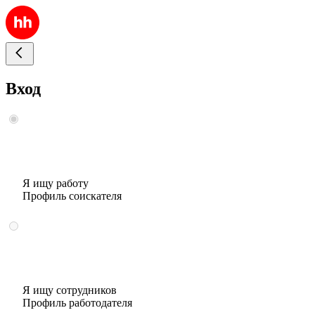
Вход
Я ищу работу
Профиль соискателя
Я ищу сотрудников
Профиль работодателя