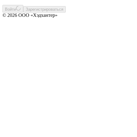
Войти
Зарегистрироваться
© 2026 ООО «Хэдхантер»