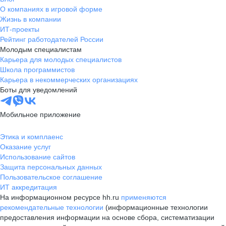
О компаниях в игровой форме
Жизнь в компании
ИТ-проекты
Рейтинг работодателей России
Молодым специалистам
Карьера для молодых специалистов
Школа программистов
Карьера в некоммерческих организациях
Боты для уведомлений
Мобильное приложение
Этика и комплаенс
Оказание услуг
Использование сайтов
Защита персональных данных
Пользовательское соглашение
ИТ аккредитация
На информационном ресурсе hh.ru
применяются
рекомендательные технологии
(информационные технологии
предоставления информации на основе сбора, систематизации