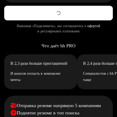
Нажимая «Подключить», вы соглашаетесь
с офертой
и регулярными платежами
Что даёт hh PRO
В 2,3 раза больше приглашений
В 2,4 раза больше
И шансов попасть в компанию
Специалистов с hh 
мечты
чаще
Отправка резюме напрямую 5 компаниям
Поднятие резюме в топ поиска