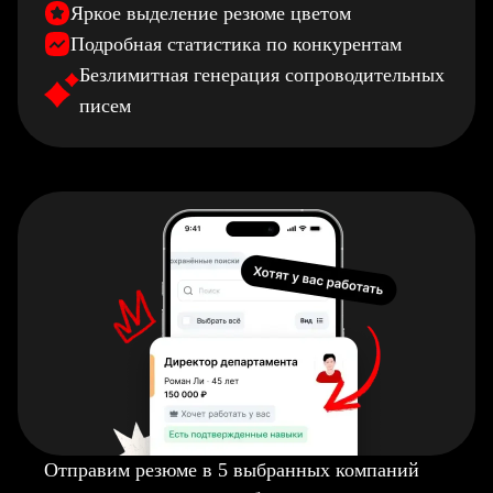
Яркое выделение резюме цветом
Подробная статистика по конкурентам
Безлимитная генерация сопроводительных
писем
Отправим резюме в 5 выбранных компаний