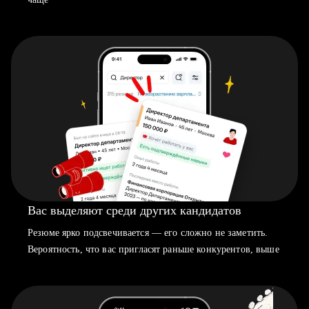
Вас выделяют среди других кандидатов
Резюме ярко подсвечивается — его сложно не заметить.
Вероятность, что вас пригласят раньше конкурентов, выше