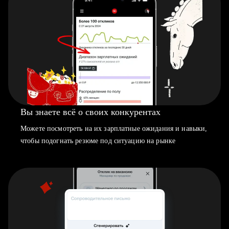
Вы знаете всё о своих конкурентах
Можете посмотреть на их зарплатные ожидания и навыки,
чтобы подогнать резюме под ситуацию на рынке