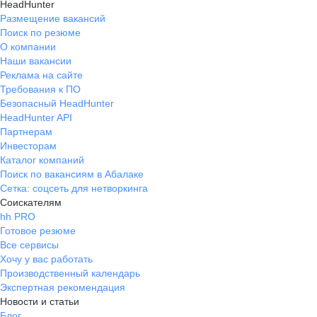
HeadHunter
Размещение вакансий
Поиск по резюме
О компании
Наши вакансии
Реклама на сайте
Требования к ПО
Безопасный HeadHunter
HeadHunter API
Партнерам
Инвесторам
Каталог компаний
Поиск по вакансиям в Абалаке
Сетка: соцсеть для нетворкинга
Соискателям
hh PRO
Готовое резюме
Все сервисы
Хочу у вас работать
Производственный календарь
Экспертная рекомендация
Новости и статьи
Блог