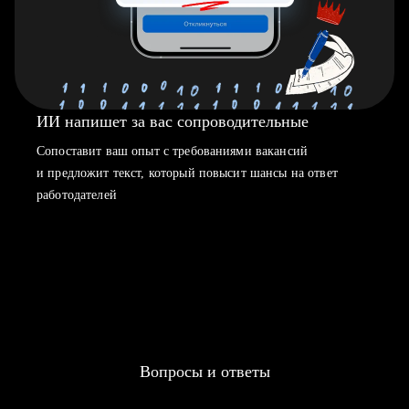
ИИ напишет за вас сопроводительные
Сопоставит ваш опыт с требованиями вакансий
и предложит текст, который повысит шансы на ответ
работодателей
Вопросы и ответы