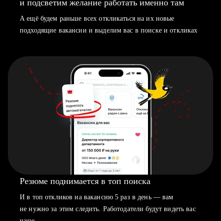
и подсветим желание работать именно там
А ещё будем раньше всех откликаться на их новые
подходящие вакансии и выделим вас в поиске и откликах
Резюме поднимается в топ поиска
И в топ откликов на вакансию 5 раз в день — вам
не нужно за этим следить. Работодатели будут видеть вас
чаще