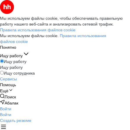
Мы используем файлы cookie, чтобы обеспечивать правильную
работу нашего веб-сайта и анализировать сетевой трафик.
Правила использования файлов cookie
Мы используем файлы cookie.
Правила использования
файлов cookie
Понятно
Ищу работу
Ищу работу
Ищу работу
Ищу сотрудника
Сервисы
Помощь
Ещё
Поиск
Абалак
Войти
Войти
Создать резюме