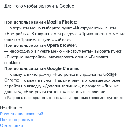
Для того чтобы включить Cookie:
При использовании Mozilla Firefox:
— в верхнем меню выберите пункт «Инструменты», в нем —
«Настройки». В открывшемся разделе «Приватность» отметьте
опцию «Принимать куки с сайтов».
При использовании Opera browser:
— необходимо в пункте меню «Инструменты» выбрать пункт
«Быстрые настройки», активировать опцию «Включить
cookies».
При использовании Google Chrome:
— кликнуть пиктограмму «Настройка и управление Goolge
Chrome», кликнуть пункт «Параметры», в открывшемся окне
перейти на вкладку «Дополнительные», в разделе «Личные
данные», «Настройки контента» выставить значение
«Разрешать сохранение локальных данных (рекомендуется)».
HeadHunter
Размещение вакансий
Поиск по резюме
О компании