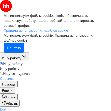
Мы используем файлы cookie, чтобы обеспечивать
правильную работу нашего веб-сайта и анализировать
сетевой трафик.
Правила использования файлов cookie
Мы используем файлы cookie.
Правила использования
файлов cookie
Понятно
Ищу работу
Ищу работу
Ищу работу
Ищу сотрудника
Сервисы
Помощь
Ещё
Поиск
Абалак
Войти