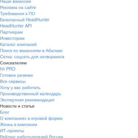
Наши вакансии
Реклама на сайте
Требования к ПО
Безопасный HeadHunter
HeadHunter API
Партнерам
Инвесторам
Каталог компаний
Поиск по вакансиям в Абалаке
Сетка: соцсеть для нетворкинга
Соискателям
hh PRO
Готовое резюме
Все сервисы
Хочу у вас работать
Производственный календарь
Экспертная рекомендация
Новости и статьи
Блог
О компаниях в игровой форме
Жизнь в компании
ИТ-проекты
Рейтинг работодателей России