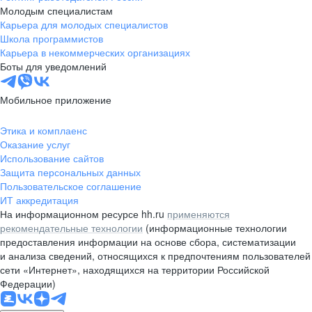
Молодым специалистам
Карьера для молодых специалистов
Школа программистов
Карьера в некоммерческих организациях
Боты для уведомлений
Мобильное приложение
Этика и комплаенс
Оказание услуг
Использование сайтов
Защита персональных данных
Пользовательское соглашение
ИТ аккредитация
На информационном ресурсе hh.ru
применяются
рекомендательные технологии
(информационные технологии
предоставления информации на основе сбора, систематизации
и анализа сведений, относящихся к предпочтениям пользователей
сети «Интернет», находящихся на территории Российской
Федерации)