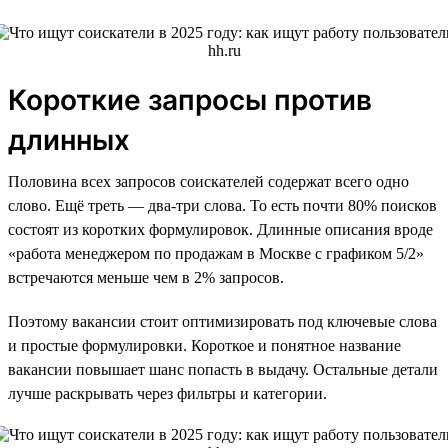
Короткие запросы против
длинных
Половина всех запросов соискателей содержат всего одно
слово. Ещё треть — два-три слова. То есть почти 80% поисков
состоят из коротких формулировок. Длинные описания вроде
«работа менеджером по продажам в Москве с графиком 5/2»
встречаются меньше чем в 2% запросов.
Поэтому вакансии стоит оптимизировать под ключевые слова
и простые формулировки. Короткое и понятное название
вакансии повышает шанс попасть в выдачу. Остальные детали
лучше раскрывать через фильтры и категории.