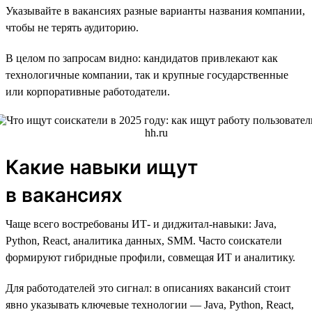
Указывайте в вакансиях разные варианты названия компании,
чтобы не терять аудиторию.
В целом по запросам видно: кандидатов привлекают как
технологичные компании, так и крупные государственные
или корпоративные работодатели.
Какие навыки ищут
в вакансиях
Чаще всего востребованы ИТ- и диджитал-навыки: Java,
Python, React, аналитика данных, SMM. Часто соискатели
формируют гибридные профили, совмещая ИТ и аналитику.
Для работодателей это сигнал: в описаниях вакансий стоит
явно указывать ключевые технологии — Java, Python, React,