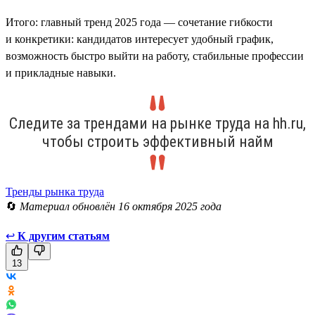
Итого: главный тренд 2025 года — сочетание гибкости
и конкретики: кандидатов интересует удобный график,
возможность быстро выйти на работу, стабильные профессии
и прикладные навыки.
Следите за трендами на рынке труда на hh.ru,
чтобы строить эффективный найм
Тренды рынка труда
🔄
Материал обновлён 16 октября 2025 года
↩
К другим статьям
13