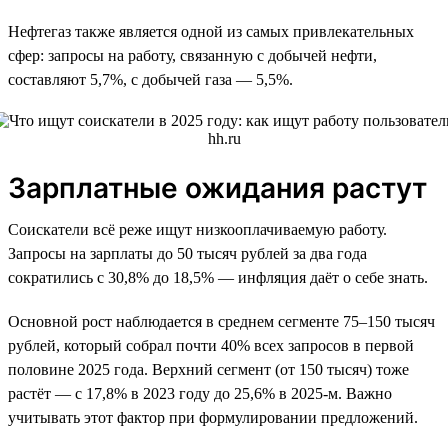
Нефтегаз также является одной из самых привлекательных
сфер: запросы на работу, связанную с добычей нефти,
составляют 5,7%, с добычей газа — 5,5%.
Зарплатные ожидания растут
Соискатели всё реже ищут низкооплачиваемую работу.
Запросы на зарплаты до 50 тысяч рублей за два года
сократились с 30,8% до 18,5% — инфляция даёт о себе знать.
Основной рост наблюдается в среднем сегменте 75–150 тысяч
рублей, который собрал почти 40% всех запросов в первой
половине 2025 года. Верхний сегмент (от 150 тысяч) тоже
растёт — с 17,8% в 2023 году до 25,6% в 2025-м. Важно
учитывать этот фактор при формулировании предложений.