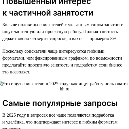
Повышенный интерес
к частичной занятости
Больше половины соискателей с указанным типом занятости
ищут частичную или проектную работу. Полная занятость
держит около четверти запросов, а вахта — примерно 8%.
Поскольку соискатели чаще интересуются гибкими
форматами, чем фиксированным графиком, по возможности
предлагайте проектную занятость и подработку, если бизнес
это позволяет.
Самые популярные запросы
В 2025 году в запросах всё чаще появляются подработка
и удалёнка, что подтверждает интерес к гибким форматам
занятости.