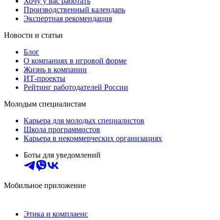
Хочу у вас работать
Производственный календарь
Экспертная рекомендация
Новости и статьи
Блог
О компаниях в игровой форме
Жизнь в компании
ИТ-проекты
Рейтинг работодателей России
Молодым специалистам
Карьера для молодых специалистов
Школа программистов
Карьера в некоммерческих организациях
Боты для уведомлений
Мобильное приложение
Этика и комплаенс