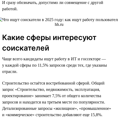
И сразу обозначать, допустимо ли совмещение с другой
работой.
Какие сферы интересуют
соискателей
Чаще всего кандидаты ищут работу в ИТ и госсекторе —
у каждой сферы по 11,5% запросов среди тех, где указаны
отрасли.
Строительство остаётся востребованной сферой. Общий
запрос «Строительство, недвижимость, эксплуатация,
проектирование» занимает 7,5% от общего количества
запросов и находится на третьем месте по популярности.
Детализированные запросы «жилищное», «промышленное»
и «коммерческое» строительство добавляют еще 15,8%.