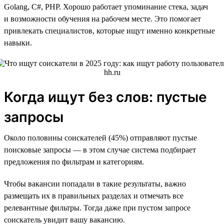
Golang, C#, PHP. Хорошо работает упоминание стека, задач
и возможности обучения на рабочем месте. Это помогает
привлекать специалистов, которые ищут именно конкретные
навыки.
Когда ищут без слов: пустые
запросы
Около половины соискателей (45%) отправляют пустые
поисковые запросы — в этом случае система подбирает
предложения по фильтрам и категориям.
Чтобы вакансии попадали в такие результаты, важно
размещать их в правильных разделах и отмечать все
релевантные фильтры. Тогда даже при пустом запросе
соискатель увидит вашу вакансию.