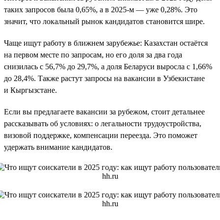
таких запросов была 0,65%, а в 2025-м — уже 0,28%. Это
значит, что локальный рынок кандидатов становится шире.
Чаще ищут работу в ближнем зарубежье: Казахстан остаётся
на первом месте по запросам, но его доля за два года
снизилась с 56,7% до 29,7%, а доля Беларуси выросла с 1,66%
до 28,4%. Также растут запросы на вакансии в Узбекистане
и Кыргызстане.
Если вы предлагаете вакансии за рубежом, стоит детальнее
рассказывать об условиях: о легальности трудоустройства,
визовой поддержке, компенсации переезда. Это поможет
удержать внимание кандидатов.