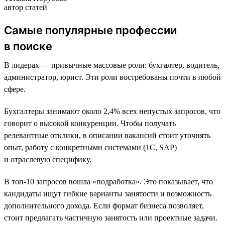
автор статей
Самые популярные профессии
в поиске
В лидерах — привычные массовые роли: бухгалтер, водитель,
администратор, юрист. Эти роли востребованы почти в любой
сфере.
Бухгалтеры занимают около 2,4% всех непустых запросов, что
говорит о высокой конкуренции. Чтобы получать
релевантные отклики, в описании вакансий стоит уточнять
опыт, работу с конкретными системами (1С, SAP)
и отраслевую специфику.
В топ-10 запросов вошла «подработка». Это показывает, что
кандидаты ищут гибкие варианты занятости и возможность
дополнительного дохода. Если формат бизнеса позволяет,
стоит предлагать частичную занятость или проектные задачи.