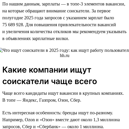
По нашим данным, зарплаты — в топе-3 элементов вакансии,
на которые обращают внимание соискатели. За первое
полугодие 2025 года запросов с указанием зарплат было
75 689 928. Для повышения привлекательности вакансий
и увеличения количества откликов мы рекомендуем указывать
в объявлениях зарплатные вилки.
Какие компании ищут
соискатели чаще всего
Чаще всего кандидаты ищут вакансии в крупных компаниях.
В топе — Яндекс, Газпром, Озон, Сбер.
Есть интересная особенность: бренды ищут по-разному.
Например, Ozon и «Озон» вместе дают около 1,3 миллиона
запросов, Сбер и «Сбербанк» — около 1 миллиона.