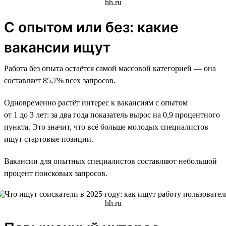
С опытом или без: какие
вакансии ищут
Работа без опыта остаётся самой массовой категорией — она
составляет 85,7% всех запросов.
Одновременно растёт интерес к вакансиям с опытом
от 1 до 3 лет: за два года показатель вырос на 0,9 процентного
пункта. Это значит, что всё больше молодых специалистов
ищут стартовые позиции.
Вакансии для опытных специалистов составляют небольшой
процент поисковых запросов.