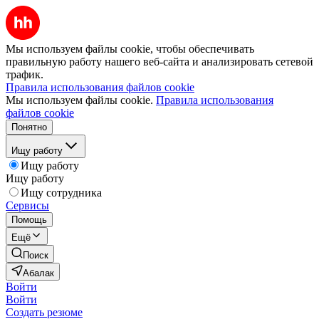
Мы используем файлы cookie, чтобы обеспечивать
правильную работу нашего веб-сайта и анализировать сетевой
трафик.
Правила использования файлов cookie
Мы используем файлы cookie.
Правила использования
файлов cookie
Понятно
Ищу работу
Ищу работу
Ищу работу
Ищу сотрудника
Сервисы
Помощь
Ещё
Поиск
Абалак
Войти
Войти
Создать резюме