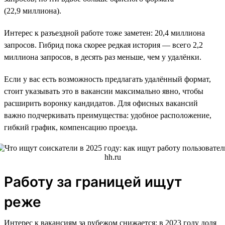
(22,9 миллиона).
Интерес к разъездной работе тоже заметен: 20,4 миллиона
запросов. Гибрид пока скорее редкая история — всего 2,2
миллиона запросов, в десять раз меньше, чем у удалёнки.
Если у вас есть возможность предлагать удалённый формат,
стоит указывать это в вакансии максимально явно, чтобы
расширить воронку кандидатов. Для офисных вакансий
важно подчеркивать преимущества: удобное расположение,
гибкий график, компенсацию проезда.
Работу за границей ищут
реже
Интерес к вакансиям за рубежом снижается: в 2023 году доля