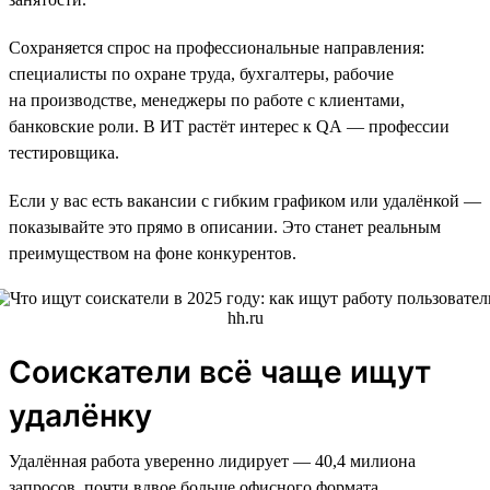
Сохраняется спрос на профессиональные направления:
специалисты по охране труда, бухгалтеры, рабочие
на производстве, менеджеры по работе с клиентами,
банковские роли. В ИТ растёт интерес к QA — профессии
тестировщика.
Если у вас есть вакансии с гибким графиком или удалёнкой —
показывайте это прямо в описании. Это станет реальным
преимуществом на фоне конкурентов.
Соискатели всё чаще ищут
удалёнку
Удалённая работа уверенно лидирует — 40,4 милиона
запросов, почти вдвое больше офисного формата