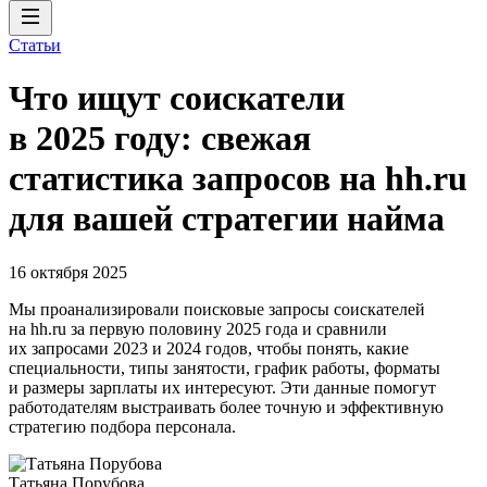
Статьи
Что ищут соискатели
в 2025 году: свежая
статистика запросов на hh.ru
для вашей стратегии найма
16 октября 2025
Мы проанализировали поисковые запросы соискателей
на hh.ru за первую половину 2025 года и сравнили
их запросами 2023 и 2024 годов, чтобы понять, какие
специальности, типы занятости, график работы, форматы
и размеры зарплаты их интересуют. Эти данные помогут
работодателям выстраивать более точную и эффективную
стратегию подбора персонала.
Татьяна Порубова