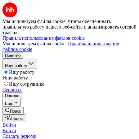
Мы используем файлы cookie, чтобы обеспечивать
правильную работу нашего веб-сайта и анализировать сетевой
трафик.
Правила использования файлов cookie
Мы используем файлы cookie.
Правила использования
файлов cookie
Понятно
Ищу работу
Ищу работу
Ищу работу
Ищу сотрудника
Сервисы
Помощь
Ещё
Поиск
Абалак
Войти
Войти
Создать резюме