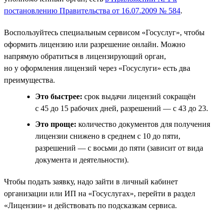
постановлению Правительства от 16.07.2009 № 584
.
Воспользуйтесь специальным сервисом «Госуслуг», чтобы
оформить лицензию или разрешение онлайн. Можно
напрямую обратиться в лицензирующий орган,
но у оформления лицензий через «Госуслуги» есть два
преимущества.
Это быстрее:
срок выдачи лицензий сокращён
с 45 до 15 рабочих дней, разрешений — с 43 до 23.
Это проще:
количество документов для получения
лицензии снижено в среднем с 10 до пяти,
разрешений — с восьми до пяти (зависит от вида
документа и деятельности).
Чтобы подать заявку, надо зайти в личный кабинет
организации или ИП на «Госуслугах», перейти в раздел
«Лицензии» и действовать по подсказкам сервиса.