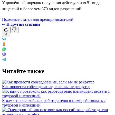
Упрощённый порядок получения действует для 51 вида
лицензий и более чем 370 видов разрешений.
Полезные статьи для предпринимателей
↩
К другим статьям
4
Читайте также
Как провести собеседование, если вы не рекрутер
К вам с проверкой: как работодателю взаимодействовать с
трудовой инспекцией