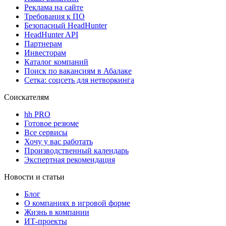
Реклама на сайте
Требования к ПО
Безопасный HeadHunter
HeadHunter API
Партнерам
Инвесторам
Каталог компаний
Поиск по вакансиям в Абалаке
Сетка: соцсеть для нетворкинга
Соискателям
hh PRO
Готовое резюме
Все сервисы
Хочу у вас работать
Производственный календарь
Экспертная рекомендация
Новости и статьи
Блог
О компаниях в игровой форме
Жизнь в компании
ИТ-проекты