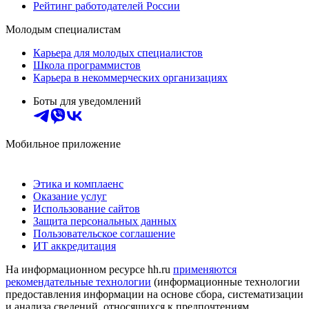
Рейтинг работодателей России
Молодым специалистам
Карьера для молодых специалистов
Школа программистов
Карьера в некоммерческих организациях
Боты для уведомлений
Мобильное приложение
Этика и комплаенс
Оказание услуг
Использование сайтов
Защита персональных данных
Пользовательское соглашение
ИТ аккредитация
На информационном ресурсе hh.ru
применяются
рекомендательные технологии
(информационные технологии
предоставления информации на основе сбора, систематизации
и анализа сведений, относящихся к предпочтениям