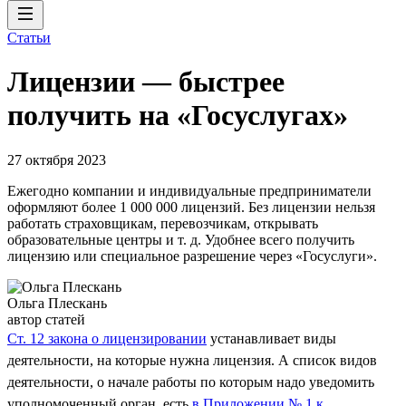
Статьи
Лицензии — быстрее
получить на «Госуслугах»
27 октября 2023
Ежегодно компании и индивидуальные предприниматели
оформляют более 1 000 000 лицензий. Без лицензии нельзя
работать страховщикам, перевозчикам, открывать
образовательные центры и т. д. Удобнее всего получить
лицензию или специальное разрешение через «Госуслуги».
Ольга Плескань
автор статей
Ст. 12 закона о лицензировании
устанавливает виды
деятельности, на которые нужна лицензия. А список видов
деятельности, о начале работы по которым надо уведомить
уполномоченный орган, есть
в Приложении № 1 к