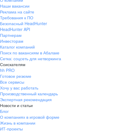
О компании
Наши вакансии
Реклама на сайте
Требования к ПО
Безопасный HeadHunter
HeadHunter API
Партнерам
Инвесторам
Каталог компаний
Поиск по вакансиям в Абалаке
Сетка: соцсеть для нетворкинга
Соискателям
hh PRO
Готовое резюме
Все сервисы
Хочу у вас работать
Производственный календарь
Экспертная рекомендация
Новости и статьи
Блог
О компаниях в игровой форме
Жизнь в компании
ИТ-проекты