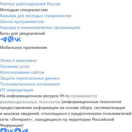
Рейтинг работодателей России
Молодым специалистам
Карьера для молодых специалистов
Школа программистов
Карьера в некоммерческих организациях
Боты для уведомлений
Мобильное приложение
Этика и комплаенс
Оказание услуг
Использование сайтов
Защита персональных данных
Пользовательское соглашение
ИТ аккредитация
На информационном ресурсе hh.ru
применяются
рекомендательные технологии
(информационные технологии
предоставления информации на основе сбора, систематизации
и анализа сведений, относящихся к предпочтениям пользователей
сети «Интернет», находящихся на территории Российской
Федерации)