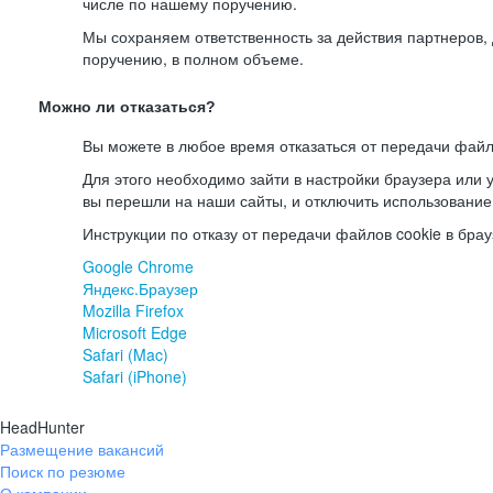
числе по нашему поручению.
Мы сохраняем ответственность за действия партнеров
поручению, в полном объеме.
Можно ли отказаться?
Вы можете в любое время отказаться от передачи файл
Для этого необходимо зайти в настройки браузера или у
вы перешли на наши сайты, и отключить использование
Инструкции по отказу от передачи файлов cookie в брау
Google Chrome
Яндекс.Браузер
Mozilla Firefox
Microsoft Edge
Safari (Mac)
Safari (iPhone)
HeadHunter
Размещение вакансий
Поиск по резюме