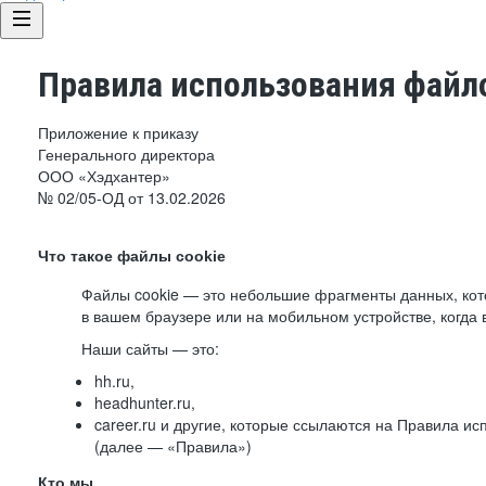
Правила использования файло
Приложение к приказу
Генерального директора
ООО «Хэдхантер»
№ 02/05-ОД от 13.02.2026
Что такое файлы cookie
Файлы cookie — это небольшие фрагменты данных, ко
в вашем браузере или на мобильном устройстве, когда 
Наши сайты — это:
hh.ru,
headhunter.ru,
career.ru и другие, которые ссылаются на Правила и
(далее — «Правила»)
Кто мы