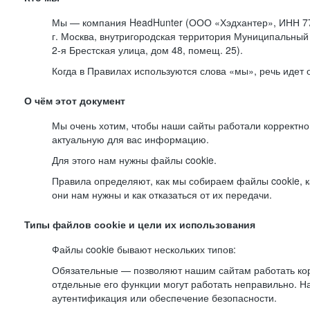
Мы — компания HeadHunter (ООО «Хэдхантер», ИНН 77
г. Москва, внутригородская территория Муниципальный 
2-я
Брестская улица, дом 48, помещ. 25).
Когда в Правилах используются слова «мы», речь идет
О чём этот документ
Мы очень хотим, чтобы наши сайты работали корректно
актуальную для вас информацию.
Для этого нам нужны файлы cookie.
Правила определяют, как мы собираем файлы cookie, к
они нам нужны и как отказаться от их передачи.
Типы файлов cookie и цели их использования
Файлы cookie бывают нескольких типов:
Обязательные — позволяют нашим сайтам работать корр
отдельные его функции могут работать неправильно. 
аутентификация или обеспечение безопасности.