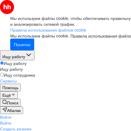
Мы используем файлы cookie, чтобы обеспечивать правильну
и анализировать сетевой трафик.
Правила использования файлов cookie
Мы используем файлы cookie.
Правила использования файло
Понятно
Ищу работу
Ищу работу
Ищу работу
Ищу сотрудника
Сервисы
Помощь
Ещё
Поиск
Абалак
Войти
Войти
Создать резюме