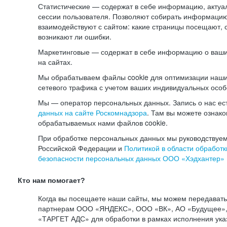
Статистические — содержат в себе информацию, актуа
сессии пользователя. Позволяют собирать информацию 
взаимодействуют с сайтом: какие страницы посещают, 
возникают ли ошибки.
Маркетинговые — содержат в себе информацию о ваши
на сайтах.
Мы обрабатываем файлы cookie для оптимизации наши
сетевого трафика с учетом ваших индивидуальных особ
Мы — оператор персональных данных. Запись о нас ес
данных на сайте Роскомнадзора
. Там вы можете ознак
обрабатываемых нами файлов cookie.
При обработке персональных данных мы руководствуем
Российской Федерации и
Политикой в области обработк
безопасности персональных данных ООО «Хэдхантер»
Кто нам помогает?
Когда вы посещаете наши сайты, мы можем передават
партнерам ООО «ЯНДЕКС», ООО «ВК», АО «Будущее», 
«ТАРГЕТ АДС» для обработки в рамках исполнения ука