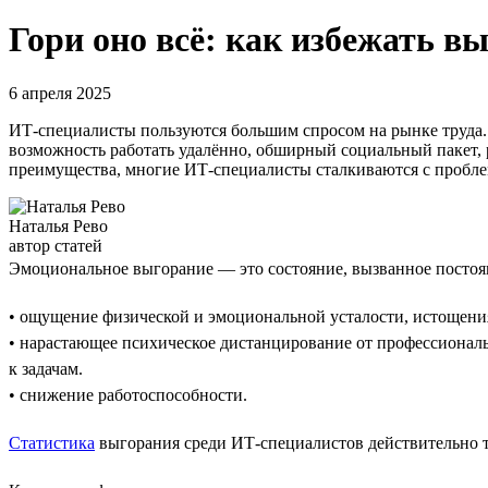
Гори оно всё: как избежать в
6 апреля 2025
ИТ-специалисты пользуются большим спросом на рынке труда. 
возможность работать удалённо, обширный социальный пакет, р
преимущества, многие ИТ-специалисты сталкиваются с пробле
Наталья Рево
автор статей
Эмоциональное выгорание — это состояние, вызванное постоя
• ощущение физической и эмоциональной усталости, истощени
• нарастающее психическое дистанцирование от профессиональн
к задачам.
• снижение работоспособности.
Статистика
выгорания среди ИТ-специалистов действительно т