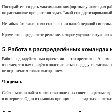
Постарайтесь создать максимально комфортные условия для рабо
по расстановке приоритетов задач. Такой стандартизированный
Не забывайте также о восстановлении вашей нервной системы.
Кроме того, предложите решение, которое улучшит ситуацию в 
5. Работа в распределённых командах
Работа над зарубежными проектами — это престижно. А возмож
означает, что вам придётся подстраиваться под другие часов
не ограничатся только выгоранием.
Что делать
Сейчас можно найти множество полезных советов и рекомендац
в интернете. Один из главных принципов — стараться ложиться