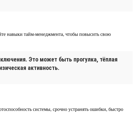
айте навыки тайм-менеджмента, чтобы повысить свою
еключения. Это может быть прогулка, тёплая
физическая активность.
тоспособность системы, срочно устранять ошибки, быстро