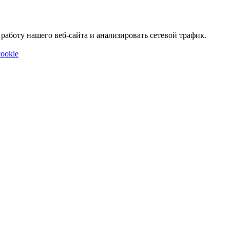
аботу нашего веб-сайта и анализировать сетевой трафик.
ookie