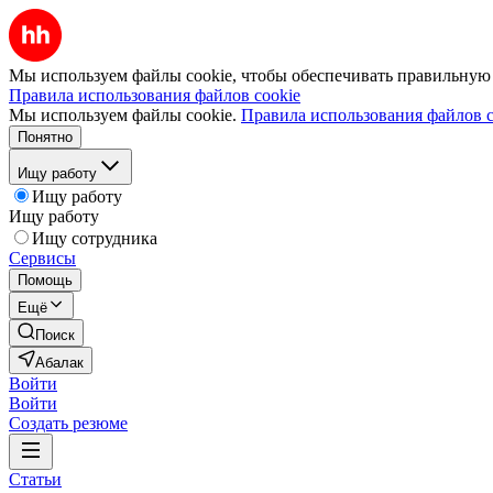
Мы используем файлы cookie, чтобы обеспечивать правильную р
Правила использования файлов cookie
Мы используем файлы cookie.
Правила использования файлов c
Понятно
Ищу работу
Ищу работу
Ищу работу
Ищу сотрудника
Сервисы
Помощь
Ещё
Поиск
Абалак
Войти
Войти
Создать резюме
Статьи