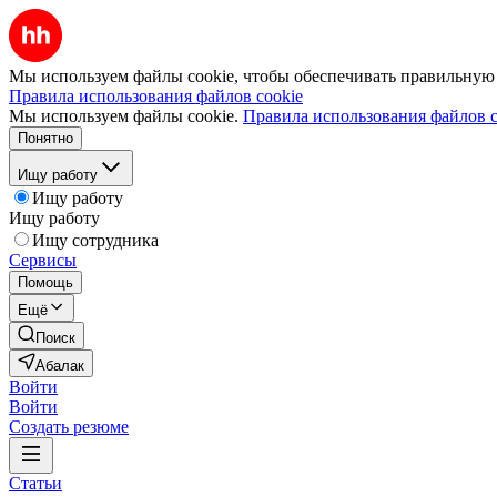
Мы используем файлы cookie, чтобы обеспечивать правильную р
Правила использования файлов cookie
Мы используем файлы cookie.
Правила использования файлов c
Понятно
Ищу работу
Ищу работу
Ищу работу
Ищу сотрудника
Сервисы
Помощь
Ещё
Поиск
Абалак
Войти
Войти
Создать резюме
Статьи