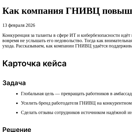
Как компания ГНИВЦ повышае
13 февраля 2026
Конкуренция за таланты в сфере ИТ и кибербезопасности идёт 
вовремя не услышать его недовольство. Тогда как внимательна
ухода. Рассказываем, как компании ГНИВЦ удаётся поддержива
Карточка кейса
Задача
Глобальная цель — превращать работников в амбассад
Усилить бренд работодателя ГНИВЦ на конкурентном
Сделать отзывы сотрудников источником надёжной и
Решение