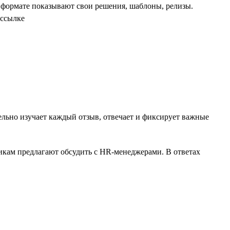
 формате показывают свои решения, шаблоны, релизы.
 ссылке
льно изучает каждый отзыв, отвечает и фиксирует важные
никам предлагают обсудить с HR-менеджерами. В ответах