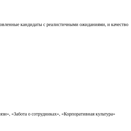
отовленные кандидаты с реалистичными ожиданиями, и качество
язи», «Забота о сотрудниках», «Корпоративная культура»