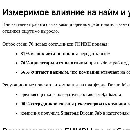
Измеримое влияние на найм и
Внимательная работа с отзывами и брендом работодателя заме
откликов ощутимо выросло.
Опрос среди 70 новых сотрудников ГНИВЦ показал:
81% из них читали отзывы
перед откликом
70% ориентируются на отзывы
при выборе работод
66% считают важным, что компания отвечает
на о
Репутационные показатели компании на платформе Dream Job 
средняя оценка работодателя составляет
4,5 балла
90% сотрудников готовы рекомендовать компанию
компания получила
5 наград Dream Job
в категориях: