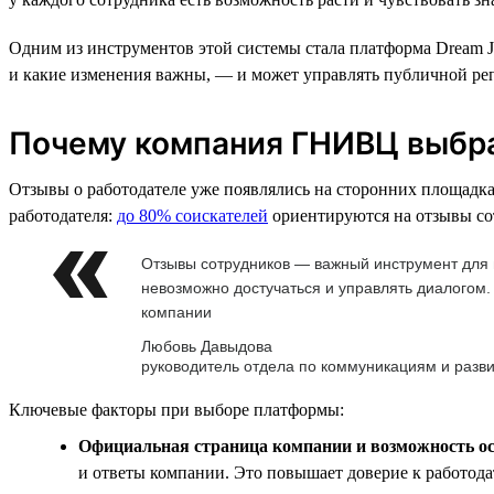
Одним из инструментов этой системы стала платформа Dream Jo
и какие изменения важны, — и может управлять публичной ре
Почему компания ГНИВЦ выбра
Отзывы о работодателе уже появлялись на сторонних площадках
работодателя:
до 80% соискателей
ориентируются на отзывы со
Отзывы сотрудников — важный инструмент для в
невозможно достучаться и управлять диалогом
компании
Любовь Давыдова
руководитель отдела по коммуникациям и раз
Ключевые факторы при выборе платформы:
Официальная страница компании и возможность о
и ответы компании. Это повышает доверие к работода