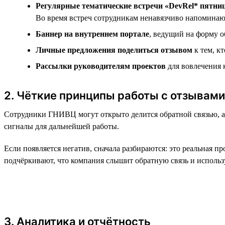
Регулярные тематические встречи «DevRel* пятни
Во время встреч сотрудникам ненавязчиво напоминают
Баннер на внутреннем портале
, ведущий на форму о
Личные предложения поделиться отзывом
к тем, к
Рассылки руководителям проектов
для вовлечения 
2. Чёткие принципы работы с отзывами
Сотрудники ГНИВЦ могут открыто делится обратной связью, а 
сигналы для дальнейшей работы.
Если появляется негатив, сначала разбираются: это реальная 
подчёркивают, что компания слышит обратную связь и использ
3. Аналитика и отчётность