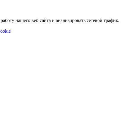
аботу нашего веб-сайта и анализировать сетевой трафик.
ookie