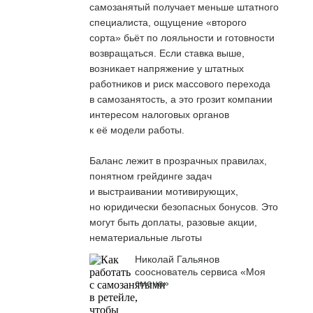
самозанятый получает меньше штатного
специалиста, ощущение «второго
сорта» бьёт по лояльности и готовности
возвращаться. Если ставка выше,
возникает напряжение у штатных
работников и риск массового перехода
в самозанятость, а это грозит компании
интересом налоговых органов
к её модели работы.
Баланс лежит в прозрачных правилах,
понятном грейдинге задач
и выстраивании мотивирующих,
но юридически безопасных бонусов. Это
могут быть доплаты, разовые акции,
нематериальные льготы
Николай Гальянов
сооснователь сервиса «Моя
смена»