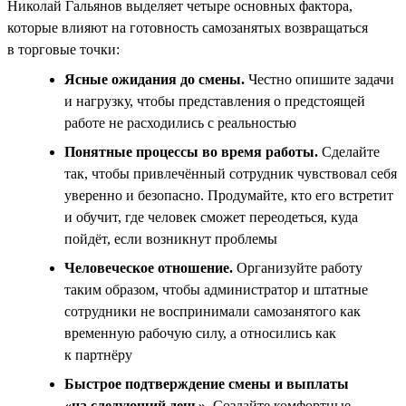
Николай Гальянов выделяет четыре основных фактора,
которые влияют на готовность самозанятых возвращаться
в торговые точки:
Ясные ожидания до смены.
Честно опишите задачи
и нагрузку, чтобы представления о предстоящей
работе не расходились с реальностью
Понятные процессы во время работы.
Сделайте
так, чтобы привлечённый сотрудник чувствовал себя
уверенно и безопасно. Продумайте, кто его встретит
и обучит, где человек сможет переодеться, куда
пойдёт, если возникнут проблемы
Человеческое отношение.
Организуйте работу
таким образом, чтобы администратор и штатные
сотрудники не воспринимали самозанятого как
временную рабочую силу, а относились как
к партнёру
Быстрое подтверждение смены и выплаты
«на следующий день».
Создайте комфортные