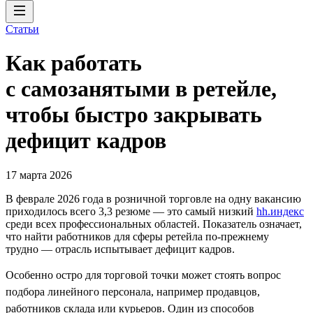
Статьи
Как работать
с самозанятыми в ретейле,
чтобы быстро закрывать
дефицит кадров
17 марта 2026
В феврале 2026 года в розничной торговле на одну вакансию
приходилось всего 3,3 резюме — это самый низкий
hh.индекс
среди всех профессиональных областей. Показатель означает,
что найти работников для сферы ретейла по-прежнему
трудно — отрасль испытывает дефицит кадров.
Особенно остро для торговой точки может стоять вопрос
подбора линейного персонала, например продавцов,
работников склада или курьеров. Один из способов