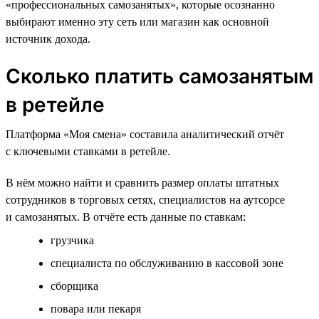
«профессиональных самозанятых», которые осознанно
выбирают именно эту сеть или магазин как основной
источник дохода.
Сколько платить самозанятым
в ретейле
Платформа «Моя смена» составила аналитический отчёт
с ключевыми ставками в ретейле.
В нём можно найти и сравнить размер оплаты штатных
сотрудников в торговых сетях, специалистов на аутсорсе
и самозанятых. В отчёте есть данные по ставкам:
грузчика
специалиста по обслуживанию в кассовой зоне
сборщика
повара или пекаря