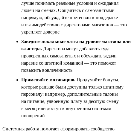
лучше понимать реальные условия и ожидания
людей на сменах. Общайтесь с самозанятыми
напрямую, обсуждайте претензии к поддержке
и взаимодействию с директорами магазинов — это
укрепляет доверие
Заведите локальные чаты на уровне магазина или
кластера.
Директора могут добавлять туда
проверенных самозанятых и обсуждать задачи
наравне со штатной командой — это поможет
повысить вовлечённость
Применяйте мотивацию.
Продумайте бонусы,
которые раньше были доступны только штатному
персоналу: например, дополнительные талоны
на питание, удвоенную плату за десятую смену
в месяц или доступ к внутренним системам
поощрений
Системная работа помогает сформировать сообщество