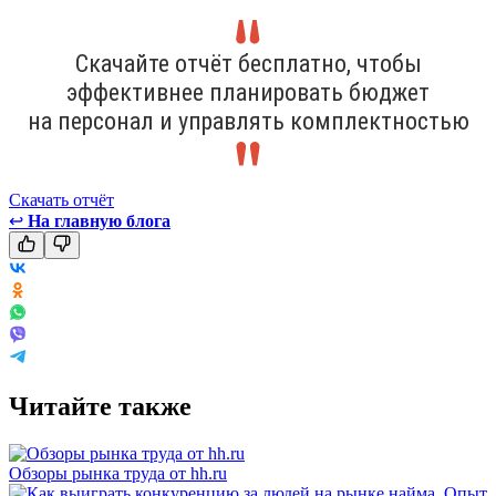
Скачайте отчёт бесплатно, чтобы
эффективнее планировать бюджет
на персонал и управлять комплектностью
Скачать отчёт
↩
На главную блога
Читайте также
Обзоры рынка труда от hh.ru