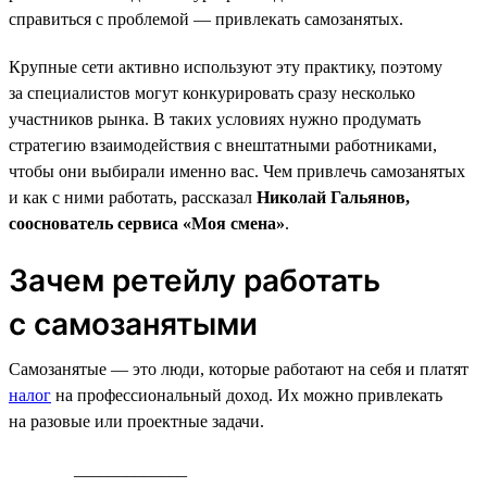
справиться с проблемой — привлекать самозанятых.
Крупные сети активно используют эту практику, поэтому
за специалистов могут конкурировать сразу несколько
участников рынка. В таких условиях нужно продумать
стратегию взаимодействия с внештатными работниками,
чтобы они выбирали именно вас. Чем привлечь самозанятых
и как с ними работать, рассказал
Николай Гальянов,
сооснователь сервиса «Моя смена»
.
Зачем ретейлу работать
с самозанятыми
Самозанятые — это люди, которые работают на себя и платят
налог
на профессиональный доход. Их можно привлекать
на разовые или проектные задачи.
_____________