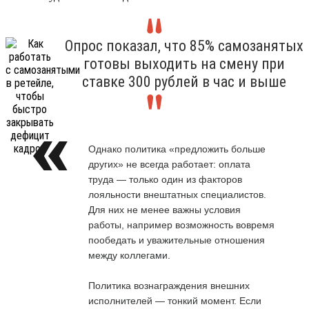
Опрос показал, что 85% самозанятых
готовы выходить на смену при
ставке 300 рублей в час и выше
Однако политика «предложить больше
других» не всегда работает: оплата
труда — только один из факторов
лояльности внештатных специалистов.
Для них не менее важны условия
работы, например возможность вовремя
пообедать и уважительные отношения
между коллегами.
Политика вознаграждения внешних
исполнителей — тонкий момент. Если