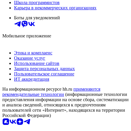
Школа программистов
Карьера в некоммерческих организациях
Боты для уведомлений
Мобильное приложение
Этика и комплаенс
Оказание услуг
Использование сайтов
Защита персональных данных
Пользовательское соглашение
ИТ аккредитация
На информационном ресурсе hh.ru
применяются
рекомендательные технологии
(информационные технологии
предоставления информации на основе сбора, систематизации
и анализа сведений, относящихся к предпочтениям
пользователей сети «Интернет», находящихся на территории
Российской Федерации)