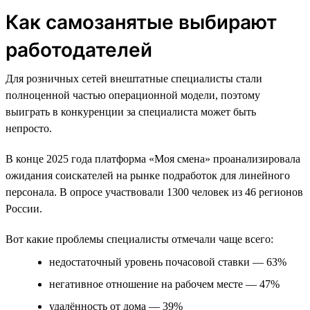
Как самозанятые выбирают
работодателей
Для розничных сетей внештатные специалисты стали
полноценной частью операционной модели, поэтому
выиграть в конкуренции за специалиста может быть
непросто.
В конце 2025 года платформа «Моя смена» проанализировала
ожидания соискателей на рынке подработок для линейного
персонала. В опросе участвовали 1300 человек из 46 регионов
России.
Вот какие проблемы специалисты отмечали чаще всего:
недостаточный уровень почасовой ставки — 63%
негативное отношение на рабочем месте — 47%
удалённость от дома — 39%