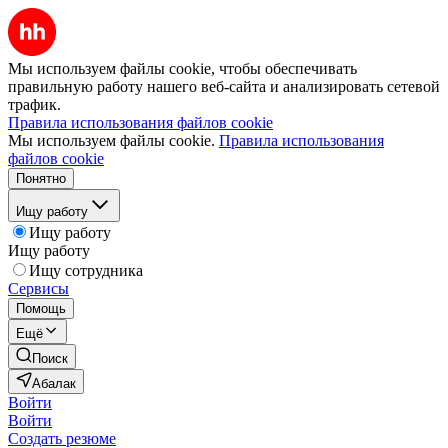
Мы используем файлы cookie, чтобы обеспечивать
правильную работу нашего веб-сайта и анализировать сетевой
трафик.
Правила использования файлов cookie
Мы используем файлы cookie.
Правила использования
файлов cookie
Понятно
Ищу работу
Ищу работу
Ищу работу
Ищу сотрудника
Сервисы
Помощь
Ещё
Поиск
Абалак
Войти
Войти
Создать резюме