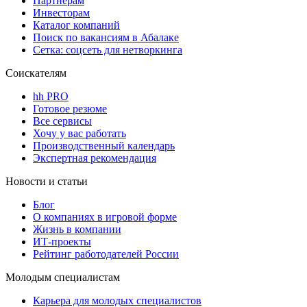
Партнерам
Инвесторам
Каталог компаний
Поиск по вакансиям в Абалаке
Сетка: соцсеть для нетворкинга
Соискателям
hh PRO
Готовое резюме
Все сервисы
Хочу у вас работать
Производственный календарь
Экспертная рекомендация
Новости и статьи
Блог
О компаниях в игровой форме
Жизнь в компании
ИТ-проекты
Рейтинг работодателей России
Молодым специалистам
Карьера для молодых специалистов