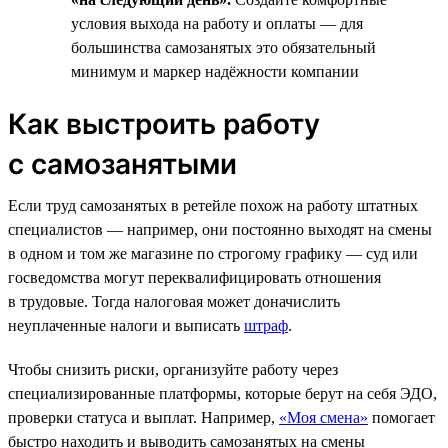
условия выхода на работу и оплаты — для
большинства самозанятых это обязательный
минимум и маркер надёжности компании
Как выстроить работу
с самозанятыми
Если труд самозанятых в ретейле похож на работу штатных
специалистов — например, они постоянно выходят на смены
в одном и том же магазине по строгому графику — суд или
госведомства могут переквалифицировать отношения
в трудовые. Тогда налоговая может доначислить
неуплаченные налоги и выписать
штраф
.
Чтобы снизить риски, организуйте работу через
специализированные платформы, которые берут на себя ЭДО,
проверки статуса и выплат. Например,
«Моя смена»
помогает
быстро находить и выводить самозанятых на смены