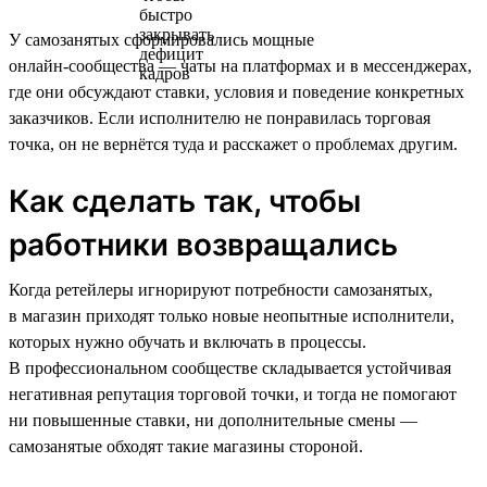
У самозанятых сформировались мощные
онлайн‑сообщества — чаты на платформах и в мессенджерах,
где они обсуждают ставки, условия и поведение конкретных
заказчиков. Если исполнителю не понравилась торговая
точка, он не вернётся туда и расскажет о проблемах другим.
Как сделать так, чтобы
работники возвращались
Когда ретейлеры игнорируют потребности самозанятых,
в магазин приходят только новые неопытные исполнители,
которых нужно обучать и включать в процессы.
В профессиональном сообществе складывается устойчивая
негативная репутация торговой точки, и тогда не помогают
ни повышенные ставки, ни дополнительные смены —
самозанятые обходят такие магазины стороной.