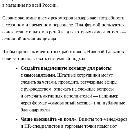
в магазины по всей России.
Сервис экономит время рекрутеров и закрывает потребности
в сезонном и временном персонале. Платформой пользуются
соискатели с опытом в ретейле, для которых самозанятость —
основной источник дохода.
Чтобы привлечь внештатных работников, Николай Гальянов
советует использовать системный подход:
Создайте выделенную команду для работы
с самозанятыми.
Штатные сотрудники могут
следить за чатами, проводить регулярные эфиры
с руководством, отвечать на сложные вопросы
и отмечать активных исполнителей — например,
через формат «самозанятый месяца» или публичные
благодарности
Чаще выезжайте «в поля».
Визиты топ‑менеджеров
и HR‑специалистов в торговые точки помогают