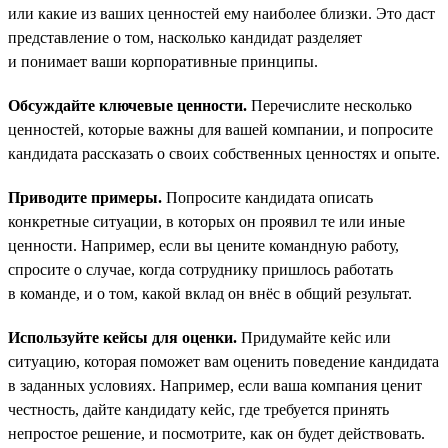
или какие из ваших ценностей ему наиболее близки. Это даст
представление о том, насколько кандидат разделяет
и понимает ваши корпоративные принципы.
Обсуждайте ключевые ценности.
Перечислите несколько
ценностей, которые важны для вашей компании, и попросите
кандидата рассказать о своих собственных ценностях и опыте.
Приводите примеры.
Попросите кандидата описать
конкретные ситуации, в которых он проявил те или иные
ценности. Например, если вы цените командную работу,
спросите о случае, когда сотруднику пришлось работать
в команде, и о том, какой вклад он внёс в общий результат.
Используйте кейсы для оценки.
Придумайте кейс или
ситуацию, которая поможет вам оценить поведение кандидата
в заданных условиях. Например, если ваша компания ценит
честность, дайте кандидату кейс, где требуется принять
непростое решение, и посмотрите, как он будет действовать.