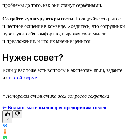
проблемы до того, как они станут серьёзными.
Создайте культуру открытости.
Поощряйте открытое
и честное общение в команде. Убедитесь, что сотрудники
чувствуют себя комфортно, выражая свои мысли
и предложения, и что их мнение ценится.
Нужен совет?
Если у вас тоже есть вопросы к экспертам hh.ru, задайте
их
в этой форме
.
* Авторская стилистика всех вопросов сохранена
↩
Больше материалов для предпринимателей
2