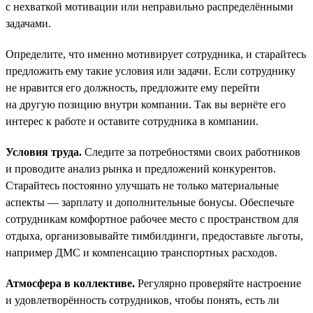
с нехваткой мотивации или неправильно распределёнными
задачами.
Определите, что именно мотивирует сотрудника, и старайтесь
предложить ему такие условия или задачи. Если сотруднику
не нравится его должность, предложите ему перейти
на другую позицию внутри компании. Так вы вернёте его
интерес к работе и оставите сотрудника в компании.
Условия труда.
Следите за потребностями своих работников
и проводите анализ рынка и предложений конкурентов.
Старайтесь постоянно улучшать не только материальные
аспекты — зарплату и дополнительные бонусы. Обеспечьте
сотрудникам комфортное рабочее место с пространством для
отдыха, организовывайте тимбилдинги, предоставьте льготы,
например ДМС и компенсацию транспортных расходов.
Атмосфера в коллективе.
Регулярно проверяйте настроение
и удовлетворённость сотрудников, чтобы понять, есть ли