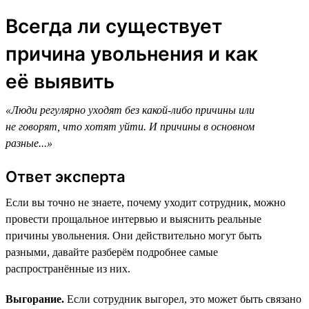
Всегда ли существует
причина увольнения и как
её выявить
«Люди регулярно уходят без какой-либо причины или
не говорят, что хотят уйти. И причины в основном
разные...»
Ответ эксперта
Если вы точно не знаете, почему уходит сотрудник, можно
провести прощальное интервью и выяснить реальные
причины увольнения. Они действительно могут быть
разными, давайте разберём подробнее самые
распространённые из них.
Выгорание.
Если сотрудник выгорел, это может быть связано