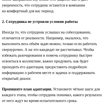
уверенность, что сотрудник останется в компании
на комфортный для вас период.
2. Сотрудника не устроили условия работы
Иногда то, что сотрудник услышал на собеседовании,
отличается от реальности. Например, оказалось, что
выполнить весь объём задач можно, только если работать
сверхурочно. А на это кандидат не рассчитывал. Чтобы
избежать разочарования и помочь сотруднику быстрее
освоиться в коллективе, важно продумать, как будет
проходить его адаптация, предоставить подробную
информацию о рабочем месте и задачах и поддерживать
открытый диалог.
Пропишите план адаптации.
Установите чёткие шаги для
каждого этапа, чтобы сотрудник понимал, какого результата
от него ждут во время испытательного срока.