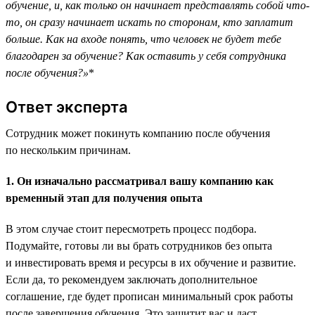
обучение, и, как только он начинает представлять собой что-
то, он сразу начинает искать по сторонам, кто заплатит
больше. Как на входе понять, что человек не будет тебе
благодарен за обучение? Как оставить у себя сотрудника
после обучения?»
*
Ответ эксперта
Сотрудник может покинуть компанию после обучения
по нескольким причинам.
1. Он изначально рассматривал вашу компанию как
временный этап для получения опыта
В этом случае стоит пересмотреть процесс подбора.
Подумайте, готовы ли вы брать сотрудников без опыта
и инвестировать время и ресурсы в их обучение и развитие.
Если да, то рекомендуем заключать дополнительное
соглашение, где будет прописан минимальный срок работы
после завершения обучения. Это защитит вас и даст