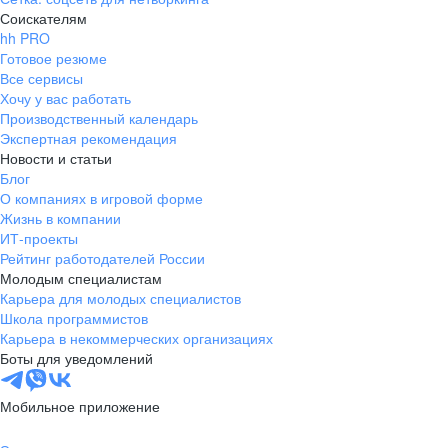
Соискателям
hh PRO
Готовое резюме
Все сервисы
Хочу у вас работать
Производственный календарь
Экспертная рекомендация
Новости и статьи
Блог
О компаниях в игровой форме
Жизнь в компании
ИТ-проекты
Рейтинг работодателей России
Молодым специалистам
Карьера для молодых специалистов
Школа программистов
Карьера в некоммерческих организациях
Боты для уведомлений
Мобильное приложение