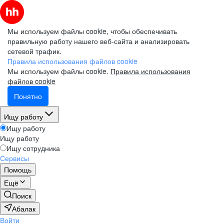
Мы используем файлы cookie, чтобы обеспечивать
правильную работу нашего веб-сайта и анализировать
сетевой трафик.
Правила использования файлов cookie
Мы используем файлы cookie.
Правила использования
файлов cookie
Понятно
Ищу работу
Ищу работу
Ищу работу
Ищу сотрудника
Сервисы
Помощь
Ещё
Поиск
Абалак
Войти