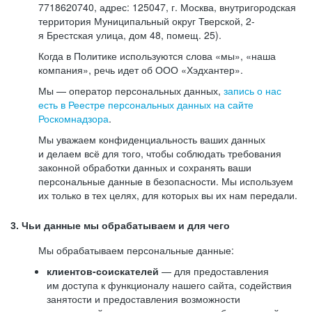
7718620740, адрес: 125047, г. Москва, внутригородская
территория Муниципальный округ Тверской, 2-
я Брестская улица, дом 48, помещ. 25).
Когда в Политике используются слова «мы», «наша
компания», речь идет об ООО «Хэдхантер».
Мы — оператор персональных данных,
запись о нас
есть в Реестре персональных данных на сайте
Роскомнадзора
.
Мы уважаем конфиденциальность ваших данных
и делаем всё для того, чтобы соблюдать требования
законной обработки данных и сохранять ваши
персональные данные в безопасности. Мы используем
их только в тех целях, для которых вы их нам передали.
3. Чьи данные мы обрабатываем и для чего
Мы обрабатываем персональные данные:
клиентов-соискателей
— для предоставления
им доступа к функционалу нашего сайта, содействия
занятости и предоставления возможности