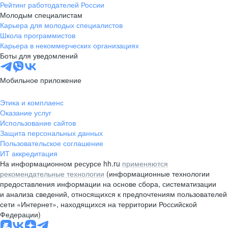
Рейтинг работодателей России
Молодым специалистам
Карьера для молодых специалистов
Школа программистов
Карьера в некоммерческих организациях
Боты для уведомлений
Мобильное приложение
Этика и комплаенс
Оказание услуг
Использование сайтов
Защита персональных данных
Пользовательское соглашение
ИТ аккредитация
На информационном ресурсе hh.ru
применяются
рекомендательные технологии
(информационные технологии
предоставления информации на основе сбора, систематизации
и анализа сведений, относящихся к предпочтениям пользователей
сети «Интернет», находящихся на территории Российской
Федерации)