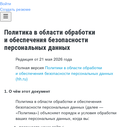
Войти
Создать резюме
Политика в области обработки
и обеспечения безопасности
персональных данных
Редакция от 21 мая 2026 года
Полная версия
Политики в области обработки
и обеспечения безопасности персональных данных
(hh.ru)
1. О чём этот документ
Политика в области обработки и обеспечения
безопасности персональных данных (далее —
«Политика») объясняет порядок и условия обработки
ваших персональных данных, когда вы:
посещаете наши сайты: