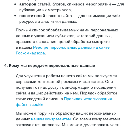
авторов
статей, блогов, спикеров мероприятий — для
публикации их материалов;
посетителей
нашего сайта — для оптимизации web-
ресурсов и аналитики данных.
Полный список обрабатываемых нами персональных
данных с указанием субъектов, категорий данных,
правового основания, целей обработки смотрите
в нашем
Реестре персональных данных на сайте
Роскомнадзора
.
4. Кому мы передаём персональные данные
Для улучшения работы нашего сайта мы пользуемся
сервисами контекстной рекламы и статистики. Они
получают от нас доступ к информации о посещении
сайта и ваших действиях на нём. Порядок обработки
таких сведений описан в
Правилах использования
файлов cookie
.
Мы можем поручить обработку ваших персональных
данных
нашим контрагентам
. Со всеми контрагентами
заключаются договоры. Мы можем делегировать часть