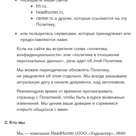
hh.ru,
headhunter.ru,
career.ru и другие, которые ссылаются на эту
Политику,
или пользуетесь сервисами, которые принадлежат или
предоставляются нами.
Если на сайте вы встретили слова «политика
конфиденциальности» или «политика в отношении
персональных данных», речь идет об этой Политике.
Мы можем периодически обновлять Политику,
не уведомляя об этом отдельно. Мы всегда указываем
актуальную дату в начале документа, над заголовком.
Рекомендуем время от времени просматривать
страницу с Политикой, чтобы быть в курсе возможных
изменений. Мы ценим ваше доверие и стремимся
открыто общаться с вами.
2. Кто мы
Мы — компания HeadHunter (ООО «Хэдхантер», ИНН