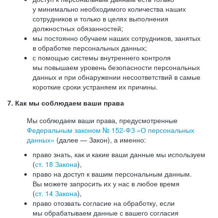
у минимально необходимого количества наших
сотрудников и только в целях выполнения
должностных обязанностей;
мы постоянно обучаем наших сотрудников, занятых
в обработке персональных данных;
с помощью системы внутреннего контроля
мы повышаем уровень безопасности персональных
данных и при обнаружении несоответствий в самые
короткие сроки устраняем их причины.
7. Как мы соблюдаем ваши права
Мы соблюдаем ваши права, предусмотренные
Федеральным законом №
152-ФЗ
«О персональных
данных»
(далее — Закон), а именно:
право знать, как и какие ваши данные мы используем
(
ст. 18 Закона
),
право на доступ к вашим персональным данным.
Вы можете запросить их у нас в любое время
(
ст. 14 Закона
),
право отозвать согласие на обработку, если
мы обрабатываем данные с вашего согласия