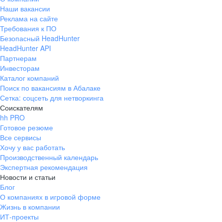
Наши вакансии
Реклама на сайте
Требования к ПО
Безопасный HeadHunter
HeadHunter API
Партнерам
Инвесторам
Каталог компаний
Поиск по вакансиям в Абалаке
Сетка: соцсеть для нетворкинга
Соискателям
hh PRO
Готовое резюме
Все сервисы
Хочу у вас работать
Производственный календарь
Экспертная рекомендация
Новости и статьи
Блог
О компаниях в игровой форме
Жизнь в компании
ИТ-проекты