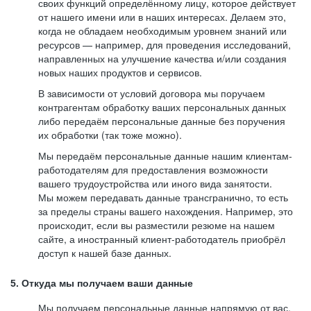
своих функций определённому лицу, которое действует
от нашего имени или в наших интересах. Делаем это,
когда не обладаем необходимым уровнем знаний или
ресурсов — например, для проведения исследований,
направленных на улучшение качества и/или создания
новых наших продуктов и сервисов.
В зависимости от условий договора мы поручаем
контрагентам обработку ваших персональных данных
либо передаём персональные данные без поручения
их обработки (так тоже можно).
Мы передаём персональные данные нашим клиентам-
работодателям для предоставления возможности
вашего трудоустройства или иного вида занятости.
Мы можем передавать данные трансгранично, то есть
за пределы страны вашего нахождения. Например, это
происходит, если вы разместили резюме на нашем
сайте, а иностранный клиент-работодатель приобрёл
доступ к нашей базе данных.
5. Откуда мы получаем ваши данные
Мы получаем персональные данные напрямую от вас,