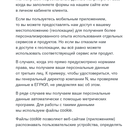
когда вы заполняете формы на нашем сайте или
в личном кабинете клиента.
Если вы пользуетесь мобильным приложением,
то вы можете предоставлять нам доступ к вашему
местоположению (геолокации) для получения более
персонализированного опыта использования отдельных
сервисов и продуктов. Но если вы отказали нам
в доступе к геолокации, вы всё равно можете
использовать соответствующий сервис или продукт.
В случаях, когда это прямо предусмотрено нормами
права, мы получаем ваши персональные данные
от третьих лиц. К примеру, чтобы удостовериться, что
вы генеральный директор компании N, мы проверяем
данные в ЕГРЮЛ, не уведомляя вас об этом.
В ряде случаев мы получаем ваши персональные
данные автоматически с помощью метрических
программ. Для работы с такими данными
мы используем файлы cookie.
Файлы cookie позволяют веб-сайтам (приложениям)
распознавать пользовательские устройства, определять