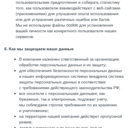
пользовательские предпочтения и собирать статистику
того, как пользователи взаимодействуют с веб-сайтами
(приложениями) для улучшения опыта использования
или для устранения различных ошибок или багов.
Мы не используем файлы cookie для установления
вашей личности как конкретного пользователя наших
сервисов.
6. Как мы защищаем ваши данные
В компании назначен ответственный за организацию
обработки персональных данных и их защиту;
для обеспечения безопасности персональных данных
в наших информационных системах внедрена система
защиты персональных данных в соответствии
с требованиями действующего законодательства РФ;
все носители с персональными данными, как
бумажные, так и электронные, подлежат учёту,
мы соблюдаем строгие требования по их хранению
и уничтожению;
на территории нашей компании действует пропускной
режим;
доступ к персональным данным есть только