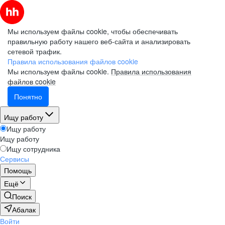
Мы используем файлы cookie, чтобы обеспечивать
правильную работу нашего веб-сайта и анализировать
сетевой трафик.
Правила использования файлов cookie
Мы используем файлы cookie.
Правила использования
файлов cookie
Понятно
Ищу работу
Ищу работу
Ищу работу
Ищу сотрудника
Сервисы
Помощь
Ещё
Поиск
Абалак
Войти