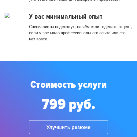
У вас минимальный опыт
Специалисты подскажут, на чём стоит сделать акцент,
если у вас мало профессионального опыта или его
нет вовсе.
Стоимость услуги
799 руб.
Улучшить резюме