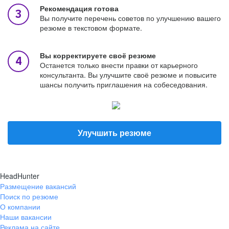
Рекомендация готова
Вы получите перечень советов по улучшению вашего
резюме в текстовом формате.
Вы корректируете своё резюме
Останется только внести правки от карьерного
консультанта. Вы улучшите своё резюме и повысите
шансы получить приглашения на собеседования.
Улучшить резюме
HeadHunter
Размещение вакансий
Поиск по резюме
О компании
Наши вакансии
Реклама на сайте