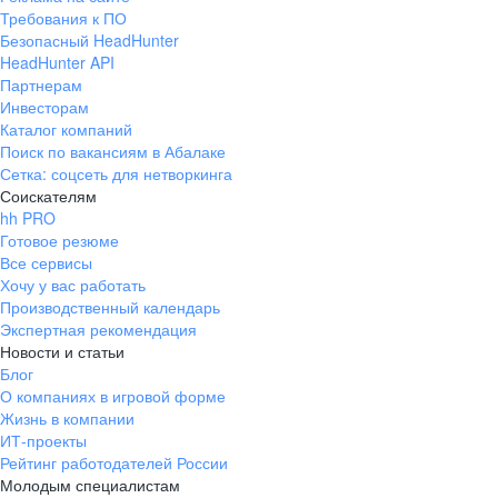
Требования к ПО
Безопасный HeadHunter
HeadHunter API
Партнерам
Инвесторам
Каталог компаний
Поиск по вакансиям в Абалаке
Сетка: соцсеть для нетворкинга
Соискателям
hh PRO
Готовое резюме
Все сервисы
Хочу у вас работать
Производственный календарь
Экспертная рекомендация
Новости и статьи
Блог
О компаниях в игровой форме
Жизнь в компании
ИТ-проекты
Рейтинг работодателей России
Молодым специалистам