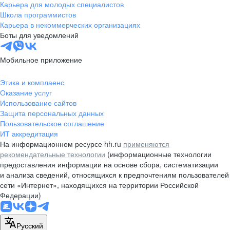
Карьера для молодых специалистов
Школа программистов
Карьера в некоммерческих организациях
Боты для уведомлений
Мобильное приложение
Этика и комплаенс
Оказание услуг
Использование сайтов
Защита персональных данных
Пользовательское соглашение
ИТ аккредитация
На информационном ресурсе hh.ru
применяются
рекомендательные технологии
(информационные технологии
предоставления информации на основе сбора, систематизации
и анализа сведений, относящихся к предпочтениям пользователей
сети «Интернет», находящихся на территории Российской
Федерации)
Русский