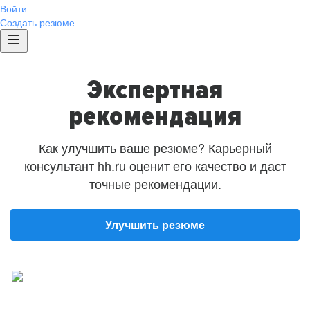
Войти
Создать резюме
Экспертная
рекомендация
Как улучшить ваше резюме? Карьерный
консультант hh.ru оценит его качество и даст
точные рекомендации.
Улучшить резюме