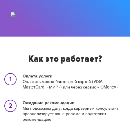
Как это работает?
Оплата услуги
Оплатить можно банковской картой (VISA,
MasterCard, «МИР») или через сервис «ЮMoney».
Ожидание рекомендации
Мы подскажем дату, когда карьерный консультант
проанализирует ваше резюме и подготовит
рекомендацию.