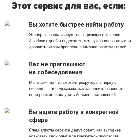
Этот сервис для вас, если:
Вы хотите быстрее найти работу
Эксперт проанализирует ваше резюме в течение
3 рабочих дней и подскажет, что нужно исправить или
добавить, чтобы привлечь внимание работодателей.
Вас не приглашают
на собеседования
Мы знаем, на что смотрят рекрутеры в первую
очередь, — и подскажем, как заполнить основные
поля резюме и получить больше приглашений.
Вы ищете работу в конкретной
сфере
Специалисты сервиса дадут совет, как выгоднее
упаковать свой опыт для конкретной профессии.