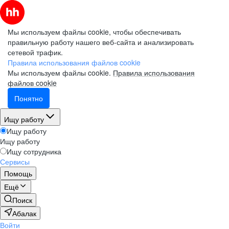
Мы используем файлы cookie, чтобы обеспечивать
правильную работу нашего веб-сайта и анализировать
сетевой трафик.
Правила использования файлов cookie
Мы используем файлы cookie.
Правила использования
файлов cookie
Понятно
Ищу работу
Ищу работу
Ищу работу
Ищу сотрудника
Сервисы
Помощь
Ещё
Поиск
Абалак
Войти