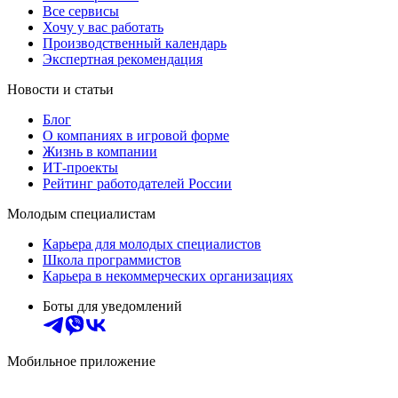
Все сервисы
Хочу у вас работать
Производственный календарь
Экспертная рекомендация
Новости и статьи
Блог
О компаниях в игровой форме
Жизнь в компании
ИТ-проекты
Рейтинг работодателей России
Молодым специалистам
Карьера для молодых специалистов
Школа программистов
Карьера в некоммерческих организациях
Боты для уведомлений
Мобильное приложение