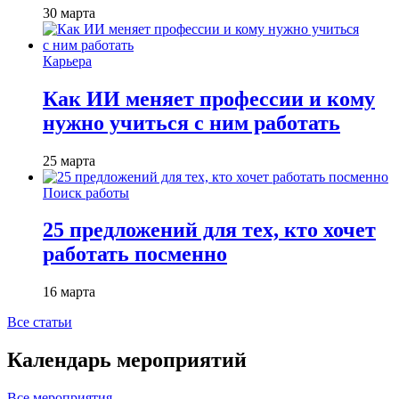
30 марта
Карьера
Как ИИ меняет профессии и кому
нужно учиться с ним работать
25 марта
Поиск работы
25 предложений для тех, кто хочет
работать посменно
16 марта
Все статьи
Календарь мероприятий
Все мероприятия