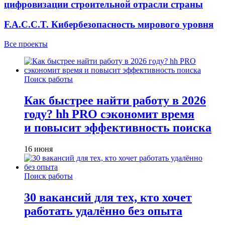
цифровизации строительной отрасли страны
F.A.C.C.T. Кибербезопасность мирового уровня
Все проекты
Поиск работы
Как быстрее найти работу в 2026
году? hh PRO сэкономит время
и повысит эффективность поиска
16 июня
Поиск работы
30 вакансий для тех, кто хочет
работать удалённо без опыта