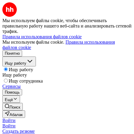
Мы используем файлы cookie, чтобы обеспечивать
правильную работу нашего веб-сайта и анализировать сетевой
трафик.
Правила использования файлов cookie
Мы используем файлы cookie.
Правила использования
файлов cookie
Понятно
Ищу работу
Ищу работу
Ищу работу
Ищу сотрудника
Сервисы
Помощь
Ещё
Поиск
Абалак
Войти
Войти
Создать резюме