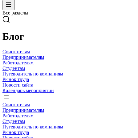
Все разделы
Блог
Соискателям
Предпринимателям
Работодателям
Студентам
Путеводитель по компаниям
Рынок труда
Новости сайта
Календарь мероприятий
Соискателям
Предпринимателям
Работодателям
Студентам
Путеводитель по компаниям
Рынок труда
Новости сайта