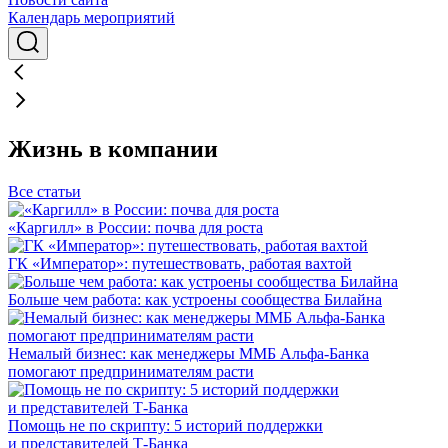
Календарь мероприятий
Жизнь в компании
Все статьи
«Каргилл» в России: почва для роста
ГК «Император»: путешествовать, работая вахтой
Больше чем работа: как устроены сообщества Билайна
Немалый бизнес: как менеджеры ММБ Альфа-Банка
помогают предпринимателям расти
Помощь не по скрипту: 5 историй поддержки
и представителей Т-Банка