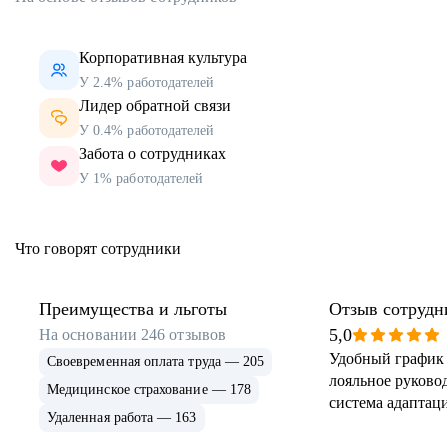
Корпоративная культура
У 2.4% работодателей
Лидер обратной связи
У 0.4% работодателей
Забота о сотрудниках
У 1% работодателей
Что говорят сотрудники
Преимущества и льготы
Отзыв сотрудн
5,0
На основании
246
отзывов
Удобный график 
Своевременная оплата труда — 205
лояльное руковод
Медицинское страхование — 178
система адаптаци
Удаленная работа — 163