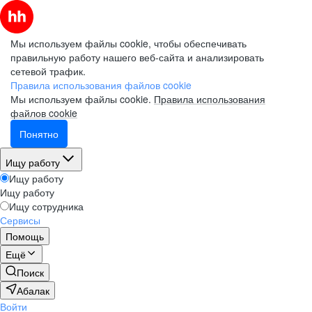
Мы используем файлы cookie, чтобы обеспечивать
правильную работу нашего веб-сайта и анализировать
сетевой трафик.
Правила использования файлов cookie
Мы используем файлы cookie.
Правила использования
файлов cookie
Понятно
Ищу работу
Ищу работу
Ищу работу
Ищу сотрудника
Сервисы
Помощь
Ещё
Поиск
Абалак
Войти