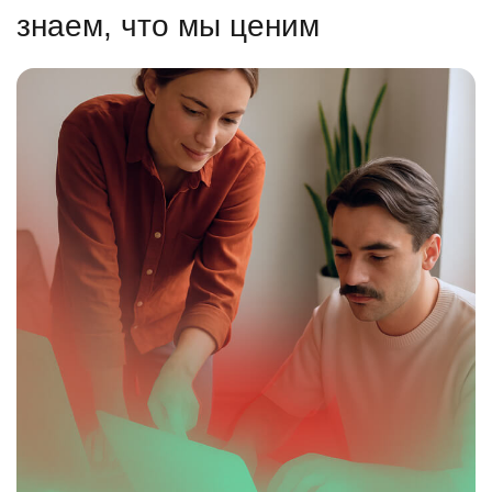
знаем, что мы ценим