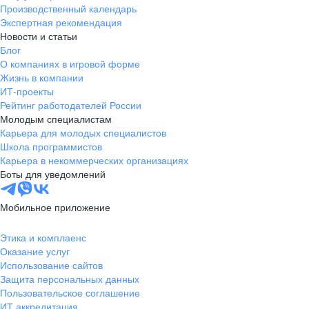
Производственный календарь
Экспертная рекомендация
Новости и статьи
Блог
О компаниях в игровой форме
Жизнь в компании
ИТ-проекты
Рейтинг работодателей России
Молодым специалистам
Карьера для молодых специалистов
Школа программистов
Карьера в некоммерческих организациях
Боты для уведомлений
Мобильное приложение
Этика и комплаенс
Оказание услуг
Использование сайтов
Защита персональных данных
Пользовательское соглашение
ИТ аккредитация