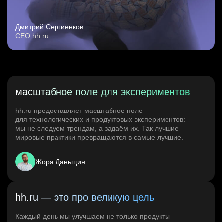
Дмитрий Сергиенков
CEO hh.ru
масштабное поле для экспериментов
hh.ru предоставляет масштабное поле
для технологических и продуктовых экспериментов:
мы не следуем трендам, а задаём их. Так лучшие
мировые практики превращаются в самые лучшие.
Жора Даньщин
hh.ru — это про великую цель
Каждый день мы улучшаем не только продукты