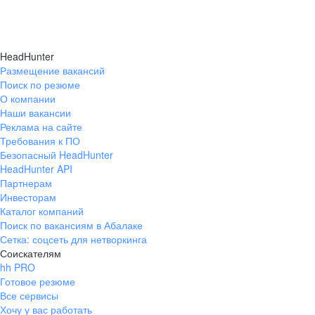
HeadHunter
Размещение вакансий
Поиск по резюме
О компании
Наши вакансии
Реклама на сайте
Требования к ПО
Безопасный HeadHunter
HeadHunter API
Партнерам
Инвесторам
Каталог компаний
Поиск по вакансиям в Абалаке
Сетка: соцсеть для нетворкинга
Соискателям
hh PRO
Готовое резюме
Все сервисы
Хочу у вас работать