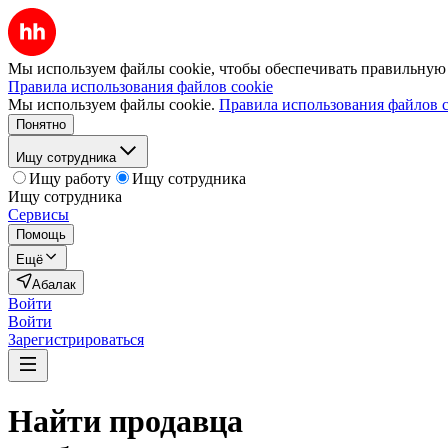
Мы используем файлы cookie, чтобы обеспечивать правильную р
Правила использования файлов cookie
Мы используем файлы cookie.
Правила использования файлов c
Понятно
Ищу сотрудника
Ищу работу
Ищу сотрудника
Ищу сотрудника
Сервисы
Помощь
Ещё
Абалак
Войти
Войти
Зарегистрироваться
Найти
продавца