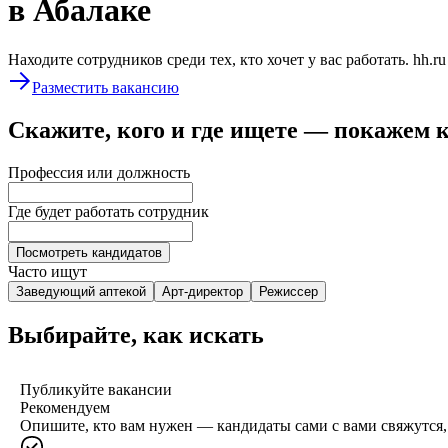
в Абалаке
Находите сотрудников среди тех, кто хочет у вас работать. hh.r
Разместить вакансию
Скажите, кого и где ищете — покажем 
Профессия или должность
Где будет работать сотрудник
Посмотреть кандидатов
Часто ищут
Заведующий аптекой
Арт-директор
Режиссер
Выбирайте, как искать
Публикуйте вакансии
Рекомендуем
Опишите, кто вам нужен — кандидаты сами с вами свяжутся, 