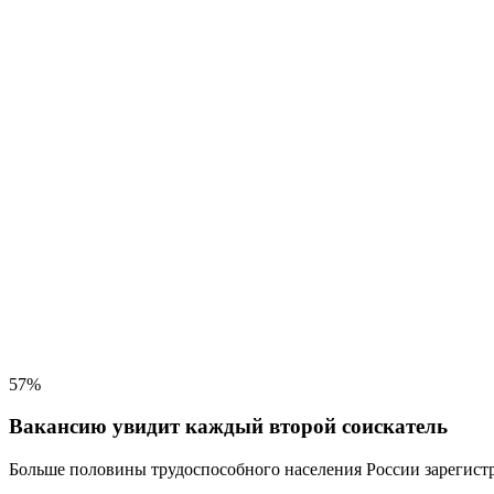
57%
Вакансию увидит каждый второй соискатель
Больше половины трудоспособного населения
России зарегистр