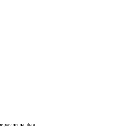
ированы на hh.ru