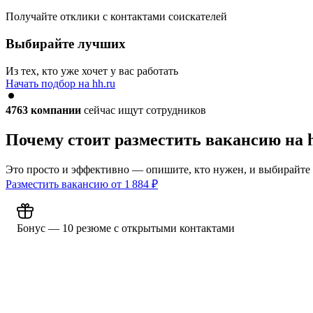
Получайте отклики с контактами соискателей
Выбирайте лучших
Из тех, кто уже хочет у вас работать
Начать подбор на hh.ru
4763
компании
сейчас ищут сотрудников
Почему стоит разместить вакансию на 
Это просто и эффективно — опишите, кто нужен, и выбирайте
Разместить вакансию от
1 884
₽
Бонус — 10 резюме с открытыми контактами