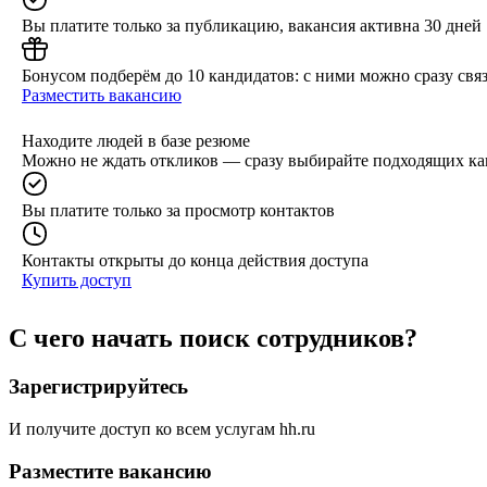
Вы платите только за публикацию, вакансия активна 30 дней
Бонусом подберём до 10 кандидатов: с ними можно сразу связ
Разместить вакансию
Находите людей в базе резюме
Можно не ждать откликов — сразу выбирайте подходящих ка
Вы платите только за просмотр контактов
Контакты открыты до конца действия доступа
Купить доступ
С чего начать поиск сотрудников?
Зарегистрируйтесь
И получите доступ ко всем услугам hh.ru
Разместите вакансию