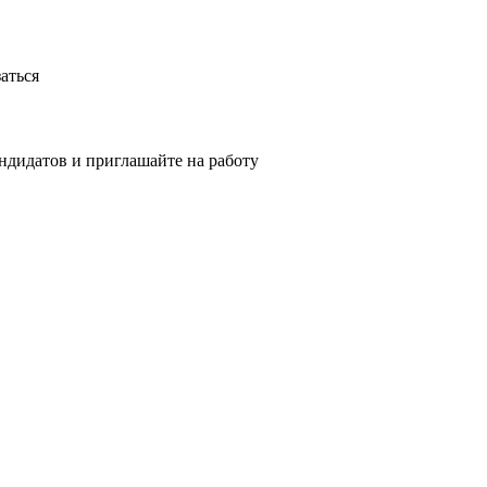
аться
ндидатов и приглашайте на работу