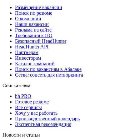
Размещение вакансий
Поиск по резюме
О компании
Наши вакансии
Реклама на сайте
Требования к ПО
Безопасный HeadHunter
HeadHunter API
Партнерам
Инвесторам
Каталог компаний
Поиск по вакансиям в Абалаке
Сетка: соцсеть для нетворкинга
Соискателям
hh PRO
Готовое резюме
Все сервисы
Хочу у вас работать
Производственный календарь
Экспертная рекомендация
Новости и статьи