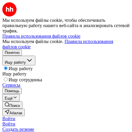
Мы используем файлы cookie, чтобы обеспечивать
правильную работу нашего веб-сайта и анализировать сетевой
трафик.
Правила использования файлов cookie
Мы используем файлы cookie.
Правила использования
файлов cookie
Понятно
Ищу работу
Ищу работу
Ищу работу
Ищу сотрудника
Сервисы
Помощь
Ещё
Поиск
Абалак
Войти
Войти
Создать резюме