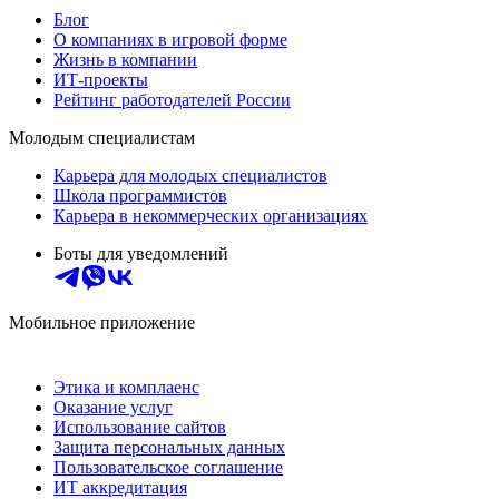
Блог
О компаниях в игровой форме
Жизнь в компании
ИТ-проекты
Рейтинг работодателей России
Молодым специалистам
Карьера для молодых специалистов
Школа программистов
Карьера в некоммерческих организациях
Боты для уведомлений
Мобильное приложение
Этика и комплаенс
Оказание услуг
Использование сайтов
Защита персональных данных
Пользовательское соглашение
ИТ аккредитация