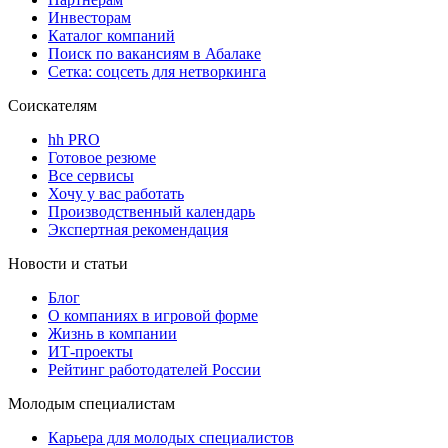
Инвесторам
Каталог компаний
Поиск по вакансиям в Абалаке
Сетка: соцсеть для нетворкинга
Соискателям
hh PRO
Готовое резюме
Все сервисы
Хочу у вас работать
Производственный календарь
Экспертная рекомендация
Новости и статьи
Блог
О компаниях в игровой форме
Жизнь в компании
ИТ-проекты
Рейтинг работодателей России
Молодым специалистам
Карьера для молодых специалистов