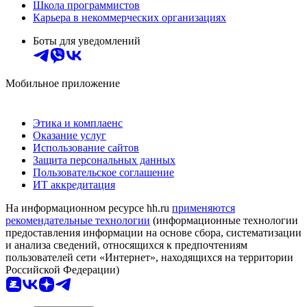
Школа программистов
Карьера в некоммерческих организациях
Боты для уведомлений
Мобильное приложение
Этика и комплаенс
Оказание услуг
Использование сайтов
Защита персональных данных
Пользовательское соглашение
ИТ аккредитация
На информационном ресурсе hh.ru
применяются
рекомендательные технологии
(информационные технологии
предоставления информации на основе сбора, систематизации
и анализа сведений, относящихся к предпочтениям
пользователей сети «Интернет», находящихся на территории
Российской Федерации)