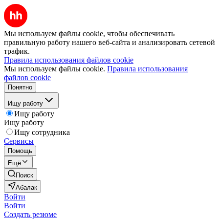
Мы используем файлы cookie, чтобы обеспечивать
правильную работу нашего веб-сайта и анализировать сетевой
трафик.
Правила использования файлов cookie
Мы используем файлы cookie.
Правила использования
файлов cookie
Понятно
Ищу работу
Ищу работу
Ищу работу
Ищу сотрудника
Сервисы
Помощь
Ещё
Поиск
Абалак
Войти
Войти
Создать резюме