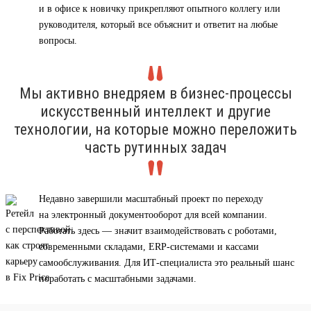
и в офисе к новичку прикрепляют опытного коллегу или
руководителя, который все объяснит и ответит на любые
вопросы.
Мы активно внедряем в бизнес-процессы
искусственный интеллект и другие
технологии, на которые можно переложить
часть рутинных задач
Недавно завершили масштабный проект по переходу
на электронный документооборот для всей компании.
Работать здесь — значит взаимодействовать с роботами,
современными складами, ERP-системами и кассами
самообслуживания. Для ИТ-специалиста это реальный шанс
поработать с масштабными задачами.