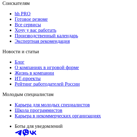
Соискателям
hh PRO
Готовое резюме
Все сервисы
Хочу у вас работать
Производственный календарь
Экспертная рекомендация
Новости и статьи
Блог
О компаниях в игровой форме
Жизнь в компании
ИТ-проекты
Рейтинг работодателей России
Молодым специалистам
Карьера для молодых специалистов
Школа программистов
Карьера в некоммерческих организациях
Боты для уведомлений