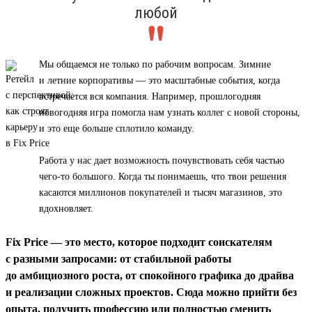
любой
Мы общаемся не только по рабочим вопросам. Зимние
и летние корпоративы — это масштабные события, когда
встречается вся компания. Например, прошлогодняя
новогодняя игра помогла нам узнать коллег с новой стороны,
и это еще больше сплотило команду.
Работа у нас дает возможность почувствовать себя частью
чего-то большого. Когда ты понимаешь, что твои решения
касаются миллионов покупателей и тысяч магазинов, это
вдохновляет.
Fix Price — это место, которое подходит соискателям
с разными запросами: от стабильной работы
до амбициозного роста, от спокойного графика до драйва
и реализации сложных проектов. Сюда можно прийти без
опыта, получить профессию или полностью сменить