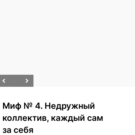
/
Миф № 4. Недружный
коллектив, каждый сам
за себя