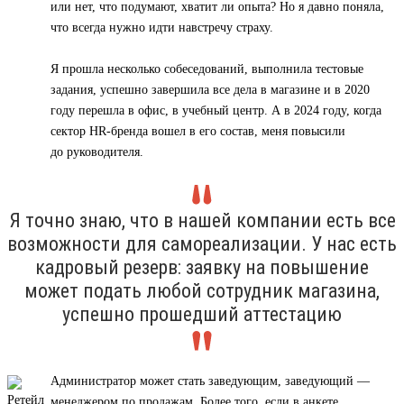
или нет, что подумают, хватит ли опыта? Но я давно поняла,
что всегда нужно идти навстречу страху.
Я прошла несколько собеседований, выполнила тестовые
задания, успешно завершила все дела в магазине и в 2020
году перешла в офис, в учебный центр. А в 2024 году, когда
сектор HR-бренда вошел в его состав, меня повысили
до руководителя.
Я точно знаю, что в нашей компании есть все
возможности для самореализации. У нас есть
кадровый резерв: заявку на повышение
может подать любой сотрудник магазина,
успешно прошедший аттестацию
Администратор может стать заведующим, заведующий —
менеджером по продажам. Более того, если в анкете