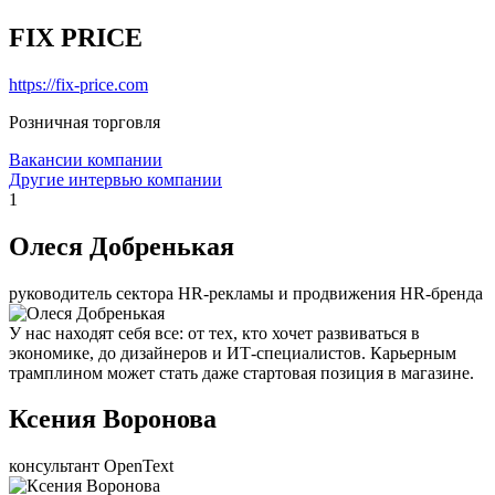
FIX PRICE
https://fix-price.com
Розничная торговля
Вакансии компании
Другие интервью компании
1
Олеся Добренькая
руководитель сектора HR-рекламы и продвижения HR-бренда
У нас находят себя все: от тех, кто хочет развиваться в
экономике, до дизайнеров и ИТ-специалистов. Карьерным
трамплином может стать даже стартовая позиция в магазине.
Ксения Воронова
консультант OpenText