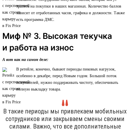
тратить на покупки в наших магазинах. Количество баллов
зависит от отработанных часов, графика и должности. Также
есть программа ДМС.
Миф № 3. Высокая текучка
и работа на износ
А вот как на самом деле:
В ретейле, конечно, бывают периоды пиковых нагрузок,
особенно в декабре, перед Новым годом. Большой поток
покупателей, нужно поддерживать чистоту, обеспечивать
полную выкладку товара.
В такие периоды мы привлекаем мобильных
сотрудников или закрываем смены своими
силами. Важно, что все дополнительные