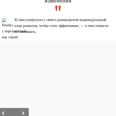
изменений
Я сама попросила у своего руководителя индивидуальный
план развития, чтобы стать эффективнее, — и мне помогли
его составить.
/