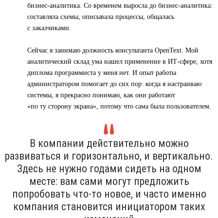
бизнес-аналитика. Со временем выросла до бизнес-аналитика:
составляла схемы, описывала процессы, общалась
с заказчиками.
Сейчас я занимаю должность консультанта OpenText. Мой
аналитический склад ума нашел применение в ИТ-сфере, хотя
диплома программиста у меня нет. И опыт работы
администратором помогает до сих пор: когда я настраиваю
системы, я прекрасно понимаю, как они работают
«по ту сторону экрана», потому что сама была пользователем.
В компании действительно можно
развиваться и горизонтально, и вертикально.
Здесь не нужно годами сидеть на одном
месте: вам сами могут предложить
попробовать что-то новое, и часто именно
компания становится инициатором таких