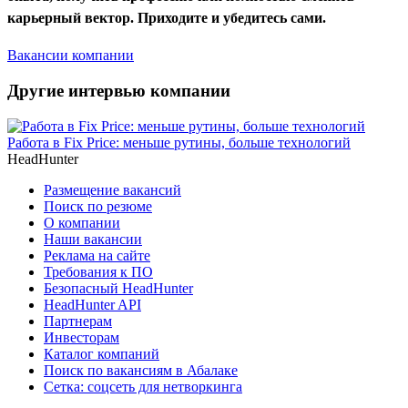
карьерный вектор. Приходите и убедитесь сами.
Вакансии компании
Другие интервью компании
Работа в Fix Price: меньше рутины, больше технологий
HeadHunter
Размещение вакансий
Поиск по резюме
О компании
Наши вакансии
Реклама на сайте
Требования к ПО
Безопасный HeadHunter
HeadHunter API
Партнерам
Инвесторам
Каталог компаний
Поиск по вакансиям в Абалаке
Сетка: соцсеть для нетворкинга