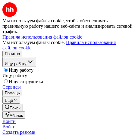
Мы используем файлы cookie, чтобы обеспечивать
правильную работу нашего веб-сайта и анализировать сетевой
трафик.
Правила использования файлов cookie
Мы используем файлы cookie.
Правила использования
файлов cookie
Понятно
Ищу работу
Ищу работу
Ищу работу
Ищу сотрудника
Сервисы
Помощь
Ещё
Поиск
Абалак
Войти
Войти
Создать резюме