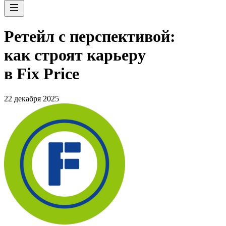
Ретейл с перспективой:
как строят карьеру
в Fix Price
22 декабря 2025