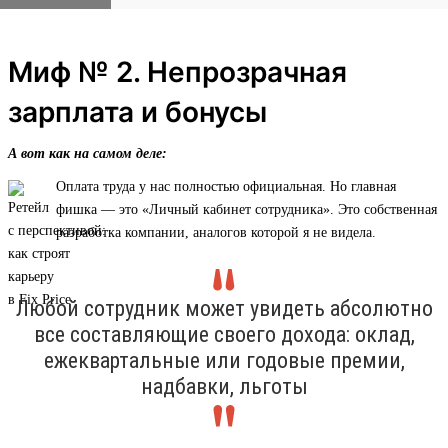
Миф № 2. Непрозрачная
зарплата и бонусы
А вот как на самом деле:
Оплата труда у нас полностью официальная. Но главная
фишка — это «Личный кабинет сотрудника». Это собственная
разработка компании, аналогов которой я не видела.
Любой сотрудник может увидеть абсолютно
все составляющие своего дохода: оклад,
ежеквартальные или годовые премии,
надбавки, льготы