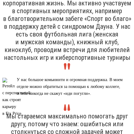
корпоративная жизнь. Мы активно участвуем
в спортивных мероприятиях, например
в благотворительном забеге «Спорт во благо»
в поддержку детей с синдромом Дауна. У нас
есть своя футбольная лига (женская
и мужская команды), книжный клуб,
киноклуб, проводим встречи для любителей
настольных игр и киберспортивные турниры
У нас большое комьюнити и огромная поддержка. В моем
отделе можно обратиться за помощью к любому коллеге,
и тебе никогда не скажут «иди погугли».
Мы стараемся максимально помогать друг
другу, потому что знаем: ошибиться или
столкнуться со сложной задачей может