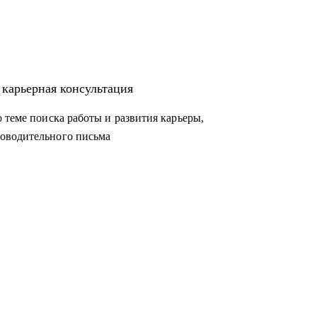
 карьерная консультация
 теме поиска работы и развития карьеры,
оводительного письма