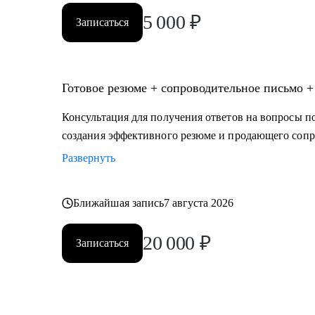
5 000
₽
Записаться
Готовое резюме + сопроводительное письмо +
Консультация для получения ответов на вопросы по
создания эффективного резюме и продающего сопр
Развернуть
Ближайшая запись
7 августа 2026
20 000
₽
Записаться