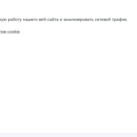
ую работу нашего веб-сайта и анализировать сетевой трафик.
ов cookie