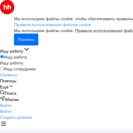
Мы используем файлы cookie, чтобы обеспечивать правильн
Правила использования файлов cookie
Мы используем файлы cookie.
Правила использования файл
Понятно
Ищу работу
Ищу работу
Ищу работу
Ищу сотрудника
Сервисы
Помощь
Ещё
Поиск
Абалак
Войти
Войти
Создать резюме