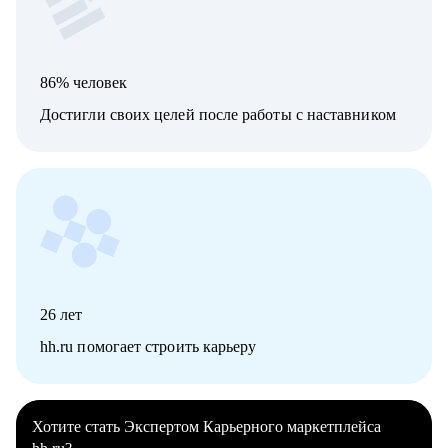
86% человек
Достигли своих целей после работы с наставником
26
лет
hh.ru помогает строить карьеру
Хотите стать Экспертом Карьерного маркетплейса