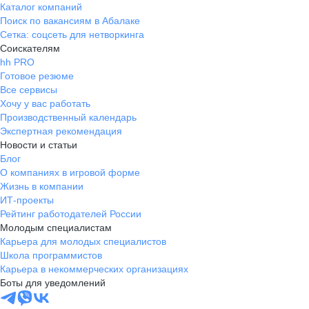
Каталог компаний
Поиск по вакансиям в Абалаке
Сетка: соцсеть для нетворкинга
Соискателям
hh PRO
Готовое резюме
Все сервисы
Хочу у вас работать
Производственный календарь
Экспертная рекомендация
Новости и статьи
Блог
О компаниях в игровой форме
Жизнь в компании
ИТ-проекты
Рейтинг работодателей России
Молодым специалистам
Карьера для молодых специалистов
Школа программистов
Карьера в некоммерческих организациях
Боты для уведомлений