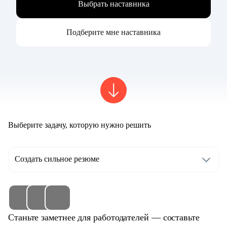
Выбрать наставника
Подберите мне наставника
Выберите задачу, которую нужно решить
Создать сильное резюме
Станьте заметнее для работодателей — составьте