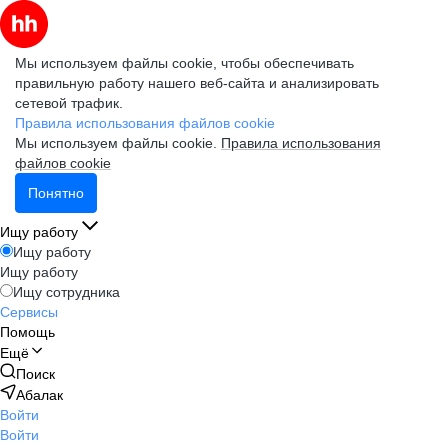
Мы используем файлы cookie, чтобы обеспечивать
правильную работу нашего веб-сайта и анализировать
сетевой трафик.
Правила использования файлов cookie
Мы используем файлы cookie.
Правила использования
файлов cookie
Понятно
Ищу работу
Ищу работу
Ищу работу
Ищу сотрудника
Сервисы
Помощь
Ещё
Поиск
Абалак
Войти
Войти