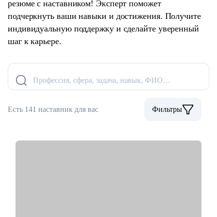
резюме с наставником! Эксперт поможет
подчеркнуть ваши навыки и достижения. Получите
индивидуальную поддержку и сделайте уверенный
шаг к карьере.
Профессия, сфера, задача, навык, ФИО…
Есть 141 наставник для вас
Фильтры