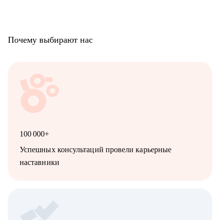
Почему выбирают нас
100 000+
Успешных консультаций провели карьерные
наставники