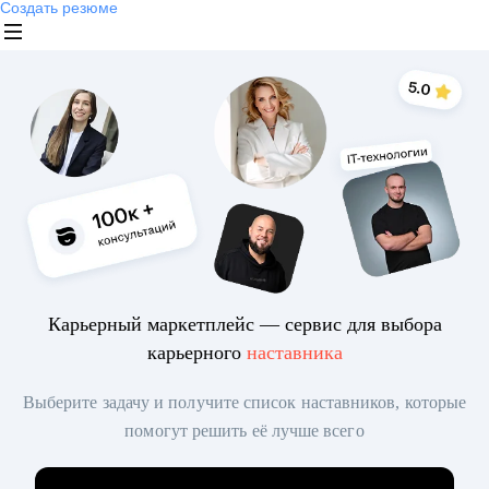
Создать резюме
Карьерный маркетплейс — сервис для выбора
карьерного
наставника
Выберите задачу и получите список наставников, которые
помогут решить её лучше всего