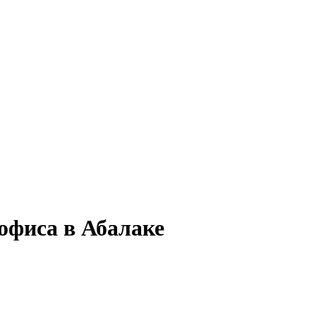
офиса в Абалаке