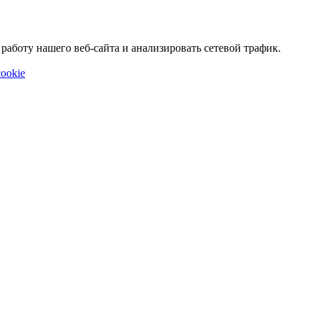
аботу нашего веб-сайта и анализировать сетевой трафик.
ookie