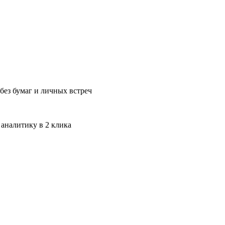
без бумаг и личных встреч
 аналитику в 2 клика