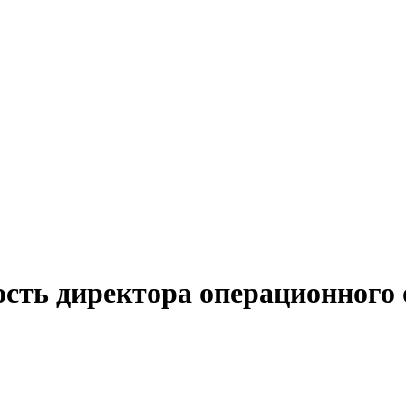
ость директора операционного 