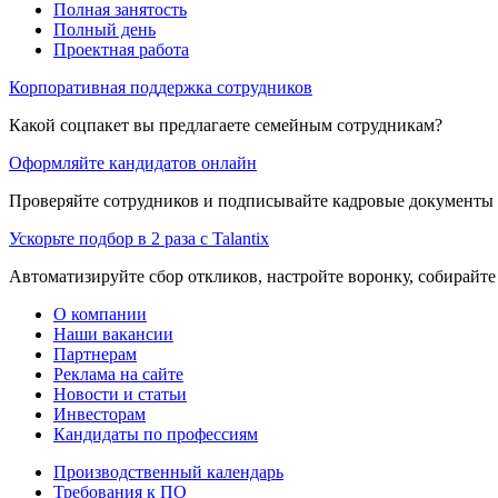
Полная занятость
Полный день
Проектная работа
Корпоративная поддержка сотрудников
Какой соцпакет вы предлагаете семейным сотрудникам?
Оформляйте кандидатов онлайн
Проверяйте сотрудников и подписывайте кадровые документы 
Ускорьте подбор в 2 раза с Talantix
Автоматизируйте сбор откликов, настройте воронку, собирайте
О компании
Наши вакансии
Партнерам
Реклама на сайте
Новости и статьи
Инвесторам
Кандидаты по профессиям
Производственный календарь
Требования к ПО