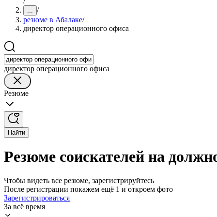
/
/
...
резюме в Абалаке
/
директор операционного офиса
директор операционного офиса
Резюме
Найти
Резюме соискателей на должн
Чтобы видеть все резюме, зарегистрируйтесь
После регистрации покажем ещё 1 и откроем фото
Зарегистрироваться
За всё время