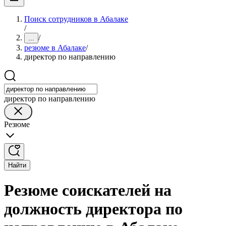
Поиск сотрудников в Абалаке
/
/
...
резюме в Абалаке
/
директор по направлению
директор по направлению
Резюме
Найти
Резюме соискателей на
должность директора по