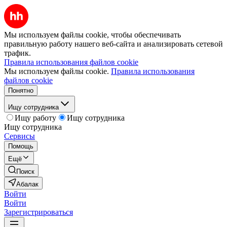
Мы используем файлы cookie, чтобы обеспечивать
правильную работу нашего веб-сайта и анализировать сетевой
трафик.
Правила использования файлов cookie
Мы используем файлы cookie.
Правила использования
файлов cookie
Понятно
Ищу сотрудника
Ищу работу
Ищу сотрудника
Ищу сотрудника
Сервисы
Помощь
Ещё
Поиск
Абалак
Войти
Войти
Зарегистрироваться