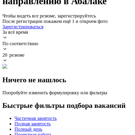
направлению в Абалаке
Чтобы видеть все резюме, зарегистрируйтесь
После регистрации покажем ещё 1 и откроем фото
Зарегистрироваться
За всё время
По соответствию
20 резюме
Ничего не нашлось
Попробуйте изменить формулировку или фильтры
Быстрые фильтры подбора вакансий
Частичная занятость
Полная занятость
Полный день
Проектная работа