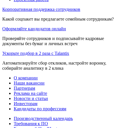
Корпоративная поддержка сотрудников
Какой соцпакет вы предлагаете семейным сотрудникам?
Оформляйте кандидатов онлайн
Проверяйте сотрудников и подписывайте кадровые
документы без бумаг и личных встреч
Ускорьте подбор в 2 раза с Talantix
Автоматизируйте сбор откликов, настройте воронку,
собирайте аналитику в 2 клика
О компании
Наши вакансии
Партнерам
Реклама на сайте
Новости и статьи
Инвесторам
Кандидаты по профессиям
Производственный календарь
Требования к ПО