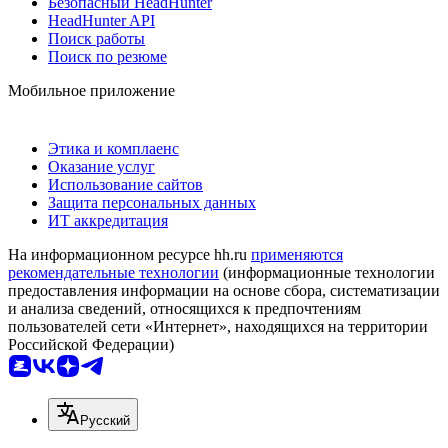
Безопасный HeadHunter
HeadHunter API
Поиск работы
Поиск по резюме
Мобильное приложение
Этика и комплаенс
Оказание услуг
Использование сайтов
Защита персональных данных
ИТ аккредитация
На информационном ресурсе hh.ru
применяются
рекомендательные технологии
(информационные технологии
предоставления информации на основе сбора, систематизации
и анализа сведений, относящихся к предпочтениям
пользователей сети «Интернет», находящихся на территории
Российской Федерации)
Русский