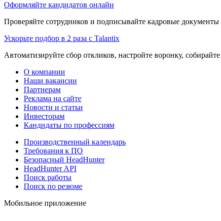
Оформляйте кандидатов онлайн
Проверяйте сотрудников и подписывайте кадровые документы 
Ускорьте подбор в 2 раза с Talantix
Автоматизируйте сбор откликов, настройте воронку, собирайте
О компании
Наши вакансии
Партнерам
Реклама на сайте
Новости и статьи
Инвесторам
Кандидаты по профессиям
Производственный календарь
Требования к ПО
Безопасный HeadHunter
HeadHunter API
Поиск работы
Поиск по резюме
Мобильное приложение