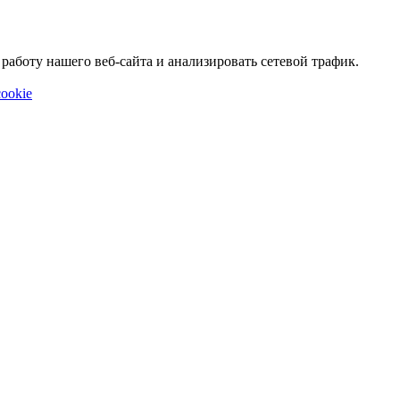
аботу нашего веб-сайта и анализировать сетевой трафик.
ookie