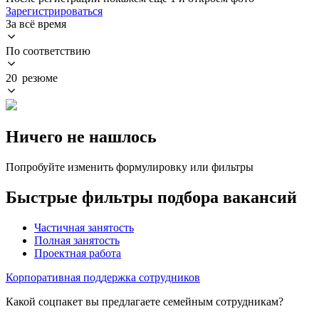
Зарегистрироваться
За всё время
По соответствию
20 резюме
Ничего не нашлось
Попробуйте изменить формулировку или фильтры
Быстрые фильтры подбора вакансий
Частичная занятость
Полная занятость
Проектная работа
Корпоративная поддержка сотрудников
Какой соцпакет вы предлагаете семейным сотрудникам?