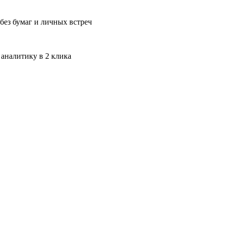
без бумаг и личных встреч
 аналитику в 2 клика