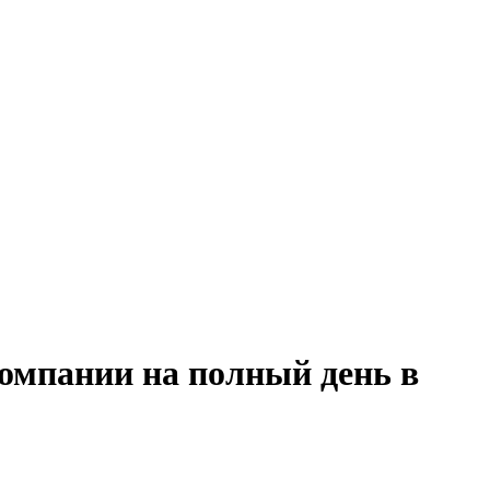
компании на полный день в