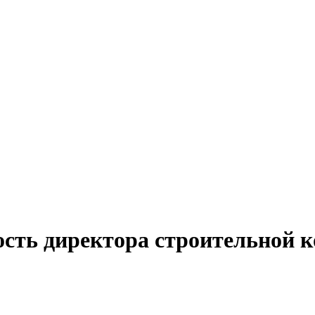
ость директора строительной 