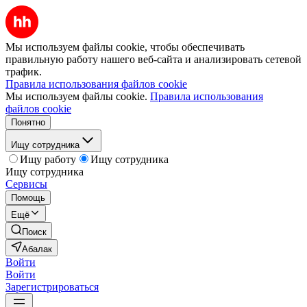
Мы используем файлы cookie, чтобы обеспечивать
правильную работу нашего веб-сайта и анализировать сетевой
трафик.
Правила использования файлов cookie
Мы используем файлы cookie.
Правила использования
файлов cookie
Понятно
Ищу сотрудника
Ищу работу
Ищу сотрудника
Ищу сотрудника
Сервисы
Помощь
Ещё
Поиск
Абалак
Войти
Войти
Зарегистрироваться