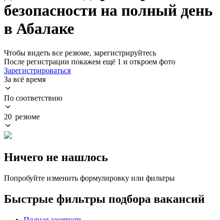
безопасности на полный день
в Абалаке
Чтобы видеть все резюме, зарегистрируйтесь
После регистрации покажем ещё 1 и откроем фото
Зарегистрироваться
За всё время
По соответствию
20 резюме
Ничего не нашлось
Попробуйте изменить формулировку или фильтры
Быстрые фильтры подбора вакансий
Полная занятость