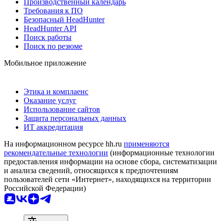
Производственный календарь
Требования к ПО
Безопасный HeadHunter
HeadHunter API
Поиск работы
Поиск по резюме
Мобильное приложение
Этика и комплаенс
Оказание услуг
Использование сайтов
Защита персональных данных
ИТ аккредитация
На информационном ресурсе hh.ru
применяются
рекомендательные технологии
(информационные технологии
предоставления информации на основе сбора, систематизации
и анализа сведений, относящихся к предпочтениям
пользователей сети «Интернет», находящихся на территории
Российской Федерации)