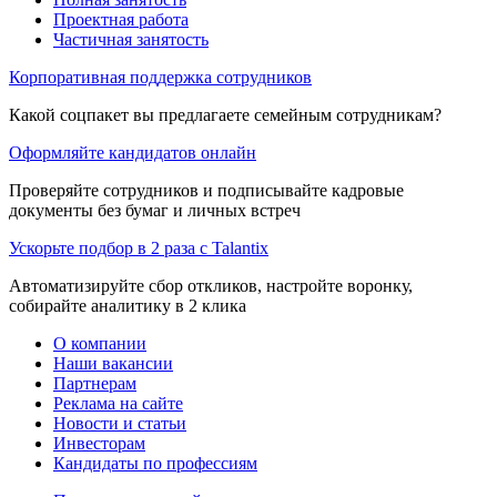
Проектная работа
Частичная занятость
Корпоративная поддержка сотрудников
Какой соцпакет вы предлагаете семейным сотрудникам?
Оформляйте кандидатов онлайн
Проверяйте сотрудников и подписывайте кадровые
документы без бумаг и личных встреч
Ускорьте подбор в 2 раза с Talantix
Автоматизируйте сбор откликов, настройте воронку,
собирайте аналитику в 2 клика
О компании
Наши вакансии
Партнерам
Реклама на сайте
Новости и статьи
Инвесторам
Кандидаты по профессиям