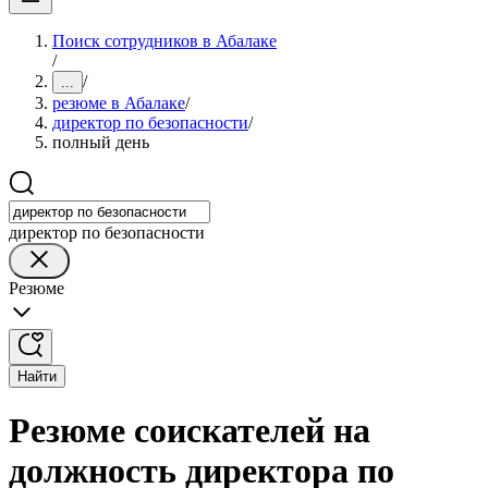
Поиск сотрудников в Абалаке
/
/
...
резюме в Абалаке
/
директор по безопасности
/
полный день
директор по безопасности
Резюме
Найти
Резюме соискателей на
должность директора по