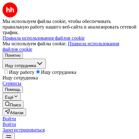
Мы используем файлы cookie, чтобы обеспечивать
правильную работу нашего веб-сайта и анализировать сетевой
трафик.
Правила использования файлов cookie
Мы используем файлы cookie.
Правила использования
файлов cookie
Понятно
Ищу сотрудника
Ищу работу
Ищу сотрудника
Ищу сотрудника
Сервисы
Помощь
Ещё
Поиск
Абалак
Войти
Войти
Зарегистрироваться