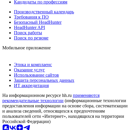
Кандидаты по профессиям
Производственный календарь
Требования к ПО
Безопасный HeadHunter
HeadHunter API
Поиск работы
Поиск по резюме
Мобильное приложение
Этика и комплаенс
Оказание услуг
Использование сайтов
Защита персональных данных
ИТ аккредитация
На информационном ресурсе hh.ru
применяются
рекомендательные технологии
(информационные технологии
предоставления информации на основе сбора, систематизации
и анализа сведений, относящихся к предпочтениям
пользователей сети «Интернет», находящихся на территории
Российской Федерации)