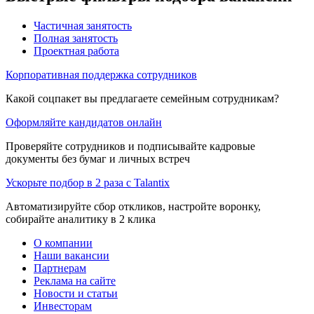
Частичная занятость
Полная занятость
Проектная работа
Корпоративная поддержка сотрудников
Какой соцпакет вы предлагаете семейным сотрудникам?
Оформляйте кандидатов онлайн
Проверяйте сотрудников и подписывайте кадровые
документы без бумаг и личных встреч
Ускорьте подбор в 2 раза с Talantix
Автоматизируйте сбор откликов, настройте воронку,
собирайте аналитику в 2 клика
О компании
Наши вакансии
Партнерам
Реклама на сайте
Новости и статьи
Инвесторам