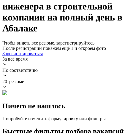
инженера в строительной
компании на полный день в
Абалаке
Чтобы видеть все резюме, зарегистрируйтесь
После регистрации покажем ещё 1 и откроем фото
Зарегистрироваться
За всё время
По соответствию
20 резюме
Ничего не нашлось
Попробуйте изменить формулировку или фильтры
Быстрые фильтры подбора вакансий