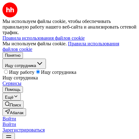
Мы используем файлы cookie, чтобы обеспечивать
правильную работу нашего веб-сайта и анализировать сетевой
трафик.
Правила использования файлов cookie
Мы используем файлы cookie.
Правила использования
файлов cookie
Понятно
Ищу сотрудника
Ищу работу
Ищу сотрудника
Ищу сотрудника
Сервисы
Помощь
Ещё
Поиск
Абалак
Войти
Войти
Зарегистрироваться