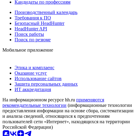
Кандидаты по профессиям
Производственный календарь
Требования к ПО
Безопасный HeadHunter
HeadHunter API
Поиск работы
Поиск по резюме
Мобильное приложение
Этика и комплаенс
Оказание услуг
Использование сайтов
Защита персональных данных
ИТ аккредитация
На информационном ресурсе hh.ru
применяются
рекомендательные технологии
(информационные технологии
предоставления информации на основе сбора, систематизации
и анализа сведений, относящихся к предпочтениям
пользователей сети «Интернет», находящихся на территории
Российской Федерации)