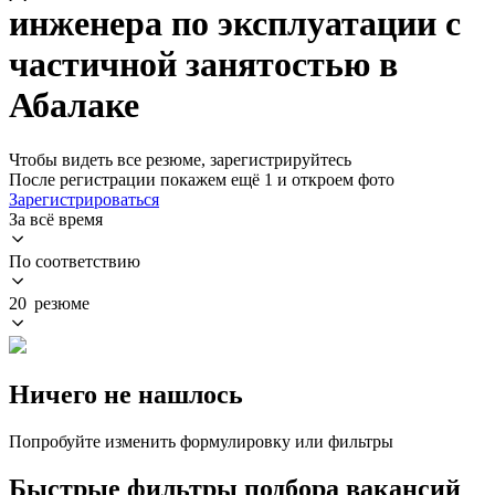
инженера по эксплуатации с
частичной занятостью в
Абалаке
Чтобы видеть все резюме, зарегистрируйтесь
После регистрации покажем ещё 1 и откроем фото
Зарегистрироваться
За всё время
По соответствию
20 резюме
Ничего не нашлось
Попробуйте изменить формулировку или фильтры
Быстрые фильтры подбора вакансий