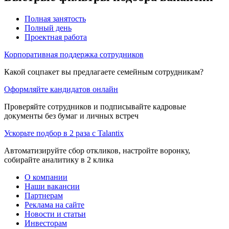
Полная занятость
Полный день
Проектная работа
Корпоративная поддержка сотрудников
Какой соцпакет вы предлагаете семейным сотрудникам?
Оформляйте кандидатов онлайн
Проверяйте сотрудников и подписывайте кадровые
документы без бумаг и личных встреч
Ускорьте подбор в 2 раза с Talantix
Автоматизируйте сбор откликов, настройте воронку,
собирайте аналитику в 2 клика
О компании
Наши вакансии
Партнерам
Реклама на сайте
Новости и статьи
Инвесторам