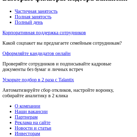
Частичная занятость
Полная занятость
Полный день
Корпоративная поддержка сотрудников
Какой соцпакет вы предлагаете семейным сотрудникам?
Оформляйте кандидатов онлайн
Проверяйте сотрудников и подписывайте кадровые
документы без бумаг и личных встреч
Ускорьте подбор в 2 раза с Talantix
Автоматизируйте сбор откликов, настройте воронку,
собирайте аналитику в 2 клика
О компании
Наши вакансии
Партнерам
Реклама на сайте
Новости и статьи
Инвесторам