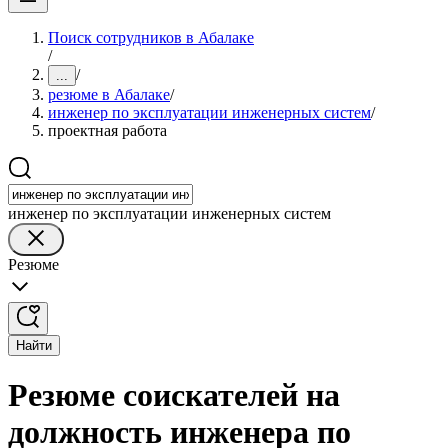
Поиск сотрудников в Абалаке
/
/
...
резюме в Абалаке
/
инженер по эксплуатации инженерных систем
/
проектная работа
инженер по эксплуатации инженерных систем
Резюме
Найти
Резюме соискателей на
должность инженера по