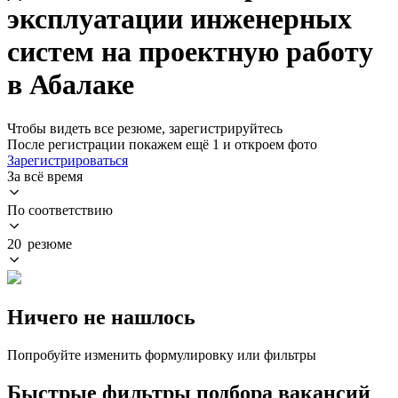
эксплуатации инженерных
систем на проектную работу
в Абалаке
Чтобы видеть все резюме, зарегистрируйтесь
После регистрации покажем ещё 1 и откроем фото
Зарегистрироваться
За всё время
По соответствию
20 резюме
Ничего не нашлось
Попробуйте изменить формулировку или фильтры
Быстрые фильтры подбора вакансий