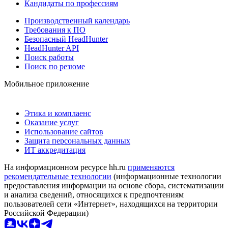
Кандидаты по профессиям
Производственный календарь
Требования к ПО
Безопасный HeadHunter
HeadHunter API
Поиск работы
Поиск по резюме
Мобильное приложение
Этика и комплаенс
Оказание услуг
Использование сайтов
Защита персональных данных
ИТ аккредитация
На информационном ресурсе hh.ru
применяются
рекомендательные технологии
(информационные технологии
предоставления информации на основе сбора, систематизации
и анализа сведений, относящихся к предпочтениям
пользователей сети «Интернет», находящихся на территории
Российской Федерации)