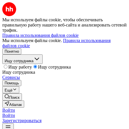
Мы используем файлы cookie, чтобы обеспечивать
правильную работу нашего веб-сайта и анализировать сетевой
трафик.
Правила использования файлов cookie
Мы используем файлы cookie.
Правила использования
файлов cookie
Понятно
Ищу сотрудника
Ищу работу
Ищу сотрудника
Ищу сотрудника
Сервисы
Помощь
Ещё
Поиск
Абалак
Войти
Войти
Зарегистрироваться