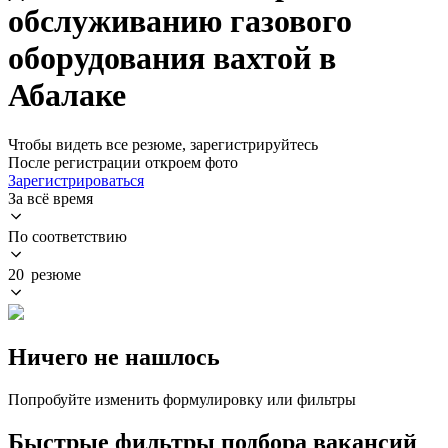
обслуживанию газового
оборудования вахтой в
Абалаке
Чтобы видеть все резюме, зарегистрируйтесь
После регистрации откроем фото
Зарегистрироваться
За всё время
По соответствию
20 резюме
Ничего не нашлось
Попробуйте изменить формулировку или фильтры
Быстрые фильтры подбора вакансий