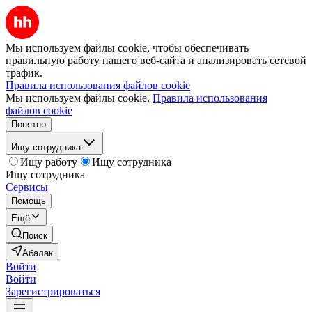
Мы используем файлы cookie, чтобы обеспечивать
правильную работу нашего веб-сайта и анализировать сетевой
трафик.
Правила использования файлов cookie
Мы используем файлы cookie.
Правила использования
файлов cookie
Понятно
Ищу сотрудника
Ищу работу
Ищу сотрудника
Ищу сотрудника
Сервисы
Помощь
Ещё
Поиск
Абалак
Войти
Войти
Зарегистрироваться