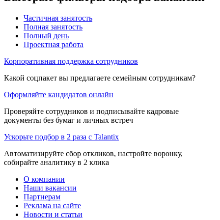
Частичная занятость
Полная занятость
Полный день
Проектная работа
Корпоративная поддержка сотрудников
Какой соцпакет вы предлагаете семейным сотрудникам?
Оформляйте кандидатов онлайн
Проверяйте сотрудников и подписывайте кадровые
документы без бумаг и личных встреч
Ускорьте подбор в 2 раза с Talantix
Автоматизируйте сбор откликов, настройте воронку,
собирайте аналитику в 2 клика
О компании
Наши вакансии
Партнерам
Реклама на сайте
Новости и статьи