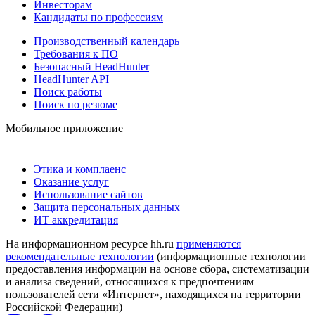
Инвесторам
Кандидаты по профессиям
Производственный календарь
Требования к ПО
Безопасный HeadHunter
HeadHunter API
Поиск работы
Поиск по резюме
Мобильное приложение
Этика и комплаенс
Оказание услуг
Использование сайтов
Защита персональных данных
ИТ аккредитация
На информационном ресурсе hh.ru
применяются
рекомендательные технологии
(информационные технологии
предоставления информации на основе сбора, систематизации
и анализа сведений, относящихся к предпочтениям
пользователей сети «Интернет», находящихся на территории
Российской Федерации)