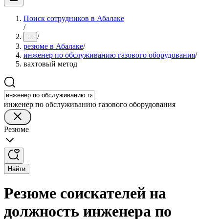
Поиск сотрудников в Абалаке
/
/
...
резюме в Абалаке
/
инженер по обслуживанию газового оборудования
/
вахтовый метод
инженер по обслуживанию газового оборудования
Резюме
Найти
Резюме соискателей на
должность инженера по