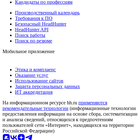
Кандидаты по профессиям
Производственный календарь
Требования к ПО
Безопасный HeadHunter
HeadHunter API
Поиск работы
Поиск по резюме
Мобильное приложение
Этика и комплаенс
Оказание услуг
Использование сайтов
Защита персональных данных
ИТ аккредитация
На информационном ресурсе hh.ru
применяются
рекомендательные технологии
(информационные технологии
предоставления информации на основе сбора, систематизации
и анализа сведений, относящихся к предпочтениям
пользователей сети «Интернет», находящихся на территории
Российской Федерации)