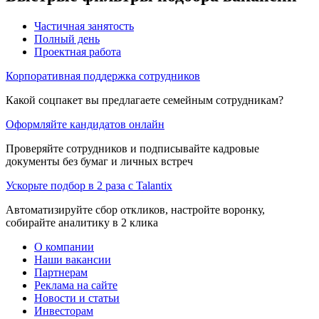
Частичная занятость
Полный день
Проектная работа
Корпоративная поддержка сотрудников
Какой соцпакет вы предлагаете семейным сотрудникам?
Оформляйте кандидатов онлайн
Проверяйте сотрудников и подписывайте кадровые
документы без бумаг и личных встреч
Ускорьте подбор в 2 раза с Talantix
Автоматизируйте сбор откликов, настройте воронку,
собирайте аналитику в 2 клика
О компании
Наши вакансии
Партнерам
Реклама на сайте
Новости и статьи
Инвесторам