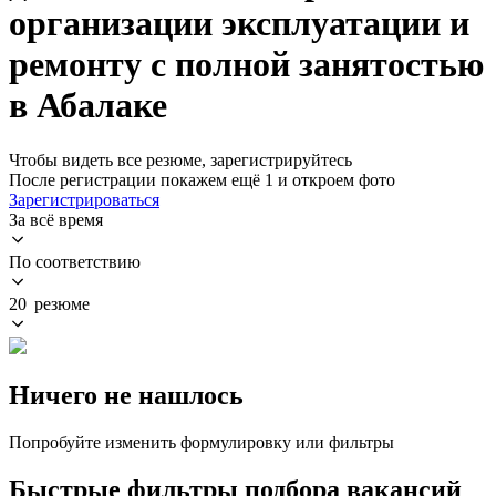
организации эксплуатации и
ремонту с полной занятостью
в Абалаке
Чтобы видеть все резюме, зарегистрируйтесь
После регистрации покажем ещё 1 и откроем фото
Зарегистрироваться
За всё время
По соответствию
20 резюме
Ничего не нашлось
Попробуйте изменить формулировку или фильтры
Быстрые фильтры подбора вакансий