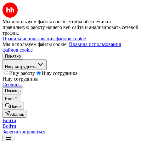
Мы используем файлы cookie, чтобы обеспечивать
правильную работу нашего веб-сайта и анализировать сетевой
трафик.
Правила использования файлов cookie
Мы используем файлы cookie.
Правила использования
файлов cookie
Понятно
Ищу сотрудника
Ищу работу
Ищу сотрудника
Ищу сотрудника
Сервисы
Помощь
Ещё
Поиск
Абалак
Войти
Войти
Зарегистрироваться