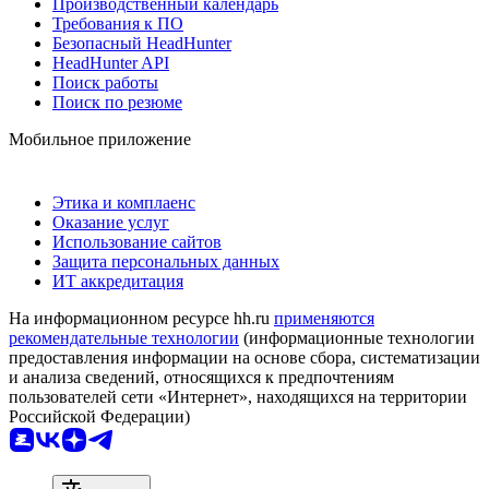
Производственный календарь
Требования к ПО
Безопасный HeadHunter
HeadHunter API
Поиск работы
Поиск по резюме
Мобильное приложение
Этика и комплаенс
Оказание услуг
Использование сайтов
Защита персональных данных
ИТ аккредитация
На информационном ресурсе hh.ru
применяются
рекомендательные технологии
(информационные технологии
предоставления информации на основе сбора, систематизации
и анализа сведений, относящихся к предпочтениям
пользователей сети «Интернет», находящихся на территории
Российской Федерации)