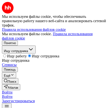
Мы используем файлы cookie, чтобы обеспечивать
правильную работу нашего веб-сайта и анализировать сетевой
трафик.
Правила использования файлов cookie
Мы используем файлы cookie.
Правила использования
файлов cookie
Понятно
Ищу сотрудника
Ищу работу
Ищу сотрудника
Ищу сотрудника
Сервисы
Помощь
Ещё
Поиск
Абалак
Войти
Войти
Зарегистрироваться