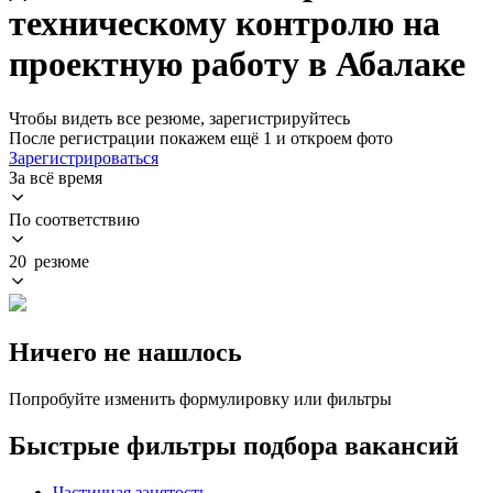
техническому контролю на
проектную работу в Абалаке
Чтобы видеть все резюме, зарегистрируйтесь
После регистрации покажем ещё 1 и откроем фото
Зарегистрироваться
За всё время
По соответствию
20 резюме
Ничего не нашлось
Попробуйте изменить формулировку или фильтры
Быстрые фильтры подбора вакансий
Частичная занятость