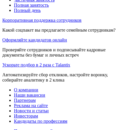
Полная занятость
Полный день
Корпоративная поддержка сотрудников
Какой соцпакет вы предлагаете семейным сотрудникам?
Оформляйте кандидатов онлайн
Проверяйте сотрудников и подписывайте кадровые
документы без бумаг и личных встреч
Ускорьте подбор в 2 раза с Talantix
Автоматизируйте сбор откликов, настройте воронку,
собирайте аналитику в 2 клика
О компании
Наши вакансии
Партнерам
Реклама на сайте
Новости и статьи
Инвесторам
Кандидаты по профессиям