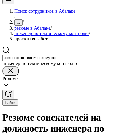
Поиск сотрудников в Абалаке
/
/
...
резюме в Абалаке
/
инженер по техническому контролю
/
проектная работа
инженер по техническому контролю
Резюме
Найти
Резюме соискателей на
должность инженера по