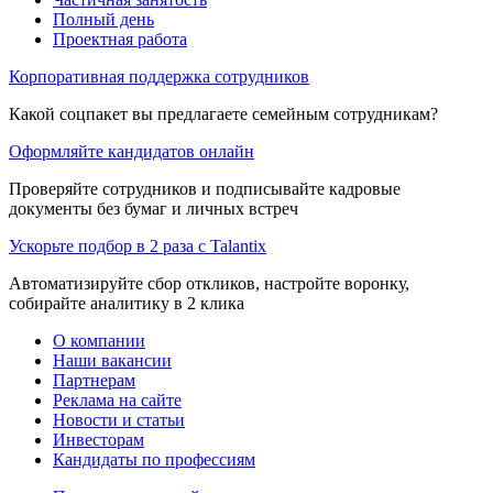
Полный день
Проектная работа
Корпоративная поддержка сотрудников
Какой соцпакет вы предлагаете семейным сотрудникам?
Оформляйте кандидатов онлайн
Проверяйте сотрудников и подписывайте кадровые
документы без бумаг и личных встреч
Ускорьте подбор в 2 раза с Talantix
Автоматизируйте сбор откликов, настройте воронку,
собирайте аналитику в 2 клика
О компании
Наши вакансии
Партнерам
Реклама на сайте
Новости и статьи
Инвесторам
Кандидаты по профессиям