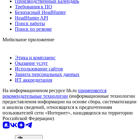
Производственный календарь
Требования к ПО
Безопасный HeadHunter
HeadHunter API
Поиск работы
Поиск по резюме
Мобильное приложение
Этика и комплаенс
Оказание услуг
Использование сайтов
Защита персональных данных
ИТ аккредитация
На информационном ресурсе hh.ru
применяются
рекомендательные технологии
(информационные технологии
предоставления информации на основе сбора, систематизации
и анализа сведений, относящихся к предпочтениям
пользователей сети «Интернет», находящихся на территории
Российской Федерации)