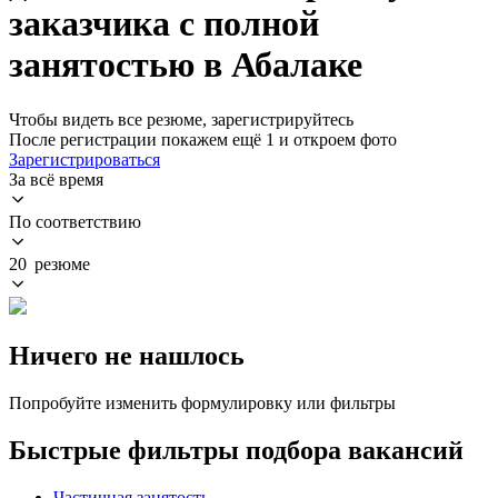
заказчика с полной
занятостью в Абалаке
Чтобы видеть все резюме, зарегистрируйтесь
После регистрации покажем ещё 1 и откроем фото
Зарегистрироваться
За всё время
По соответствию
20 резюме
Ничего не нашлось
Попробуйте изменить формулировку или фильтры
Быстрые фильтры подбора вакансий
Частичная занятость