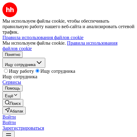
Мы используем файлы cookie, чтобы обеспечивать
правильную работу нашего веб-сайта и анализировать сетевой
трафик.
Правила использования файлов cookie
Мы используем файлы cookie.
Правила использования
файлов cookie
Понятно
Ищу сотрудника
Ищу работу
Ищу сотрудника
Ищу сотрудника
Сервисы
Помощь
Ещё
Поиск
Абалак
Войти
Войти
Зарегистрироваться