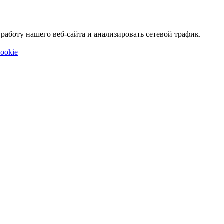
аботу нашего веб-сайта и анализировать сетевой трафик.
ookie