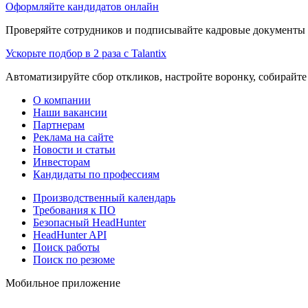
Оформляйте кандидатов онлайн
Проверяйте сотрудников и подписывайте кадровые документы 
Ускорьте подбор в 2 раза с Talantix
Автоматизируйте сбор откликов, настройте воронку, собирайте
О компании
Наши вакансии
Партнерам
Реклама на сайте
Новости и статьи
Инвесторам
Кандидаты по профессиям
Производственный календарь
Требования к ПО
Безопасный HeadHunter
HeadHunter API
Поиск работы
Поиск по резюме
Мобильное приложение