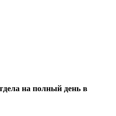
тдела на полный день в