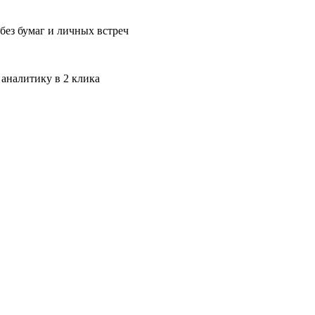
без бумаг и личных встреч
 аналитику в 2 клика