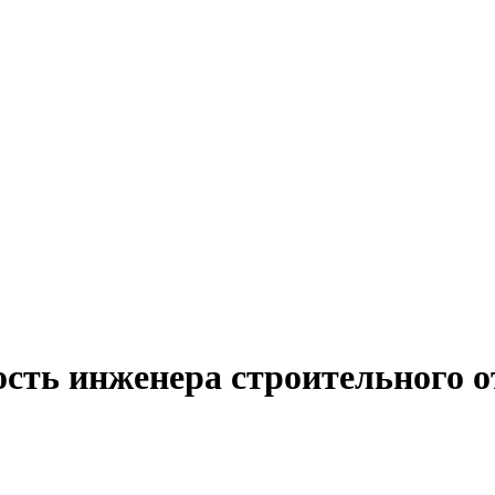
сть инженера строительного о