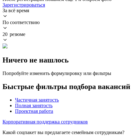
Зарегистрироваться
За всё время
По соответствию
20 резюме
Ничего не нашлось
Попробуйте изменить формулировку или фильтры
Быстрые фильтры подбора вакансий
Частичная занятость
Полная занятость
Проектная работа
Корпоративная поддержка сотрудников
Какой соцпакет вы предлагаете семейным сотрудникам?