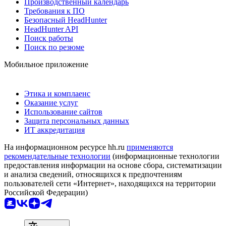
Производственный календарь
Требования к ПО
Безопасный HeadHunter
HeadHunter API
Поиск работы
Поиск по резюме
Мобильное приложение
Этика и комплаенс
Оказание услуг
Использование сайтов
Защита персональных данных
ИТ аккредитация
На информационном ресурсе hh.ru
применяются
рекомендательные технологии
(информационные технологии
предоставления информации на основе сбора, систематизации
и анализа сведений, относящихся к предпочтениям
пользователей сети «Интернет», находящихся на территории
Российской Федерации)