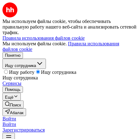
Мы используем файлы cookie, чтобы обеспечивать
правильную работу нашего веб-сайта и анализировать сетевой
трафик.
Правила использования файлов cookie
Мы используем файлы cookie.
Правила использования
файлов cookie
Понятно
Ищу сотрудника
Ищу работу
Ищу сотрудника
Ищу сотрудника
Сервисы
Помощь
Ещё
Поиск
Абалак
Войти
Войти
Зарегистрироваться