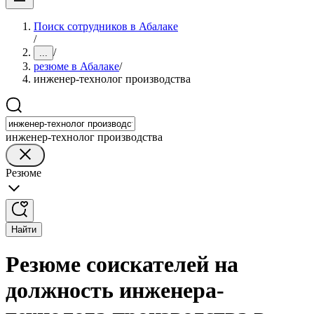
Поиск сотрудников в Абалаке
/
/
...
резюме в Абалаке
/
инженер-технолог производства
инженер-технолог производства
Резюме
Найти
Резюме соискателей на
должность инженера-