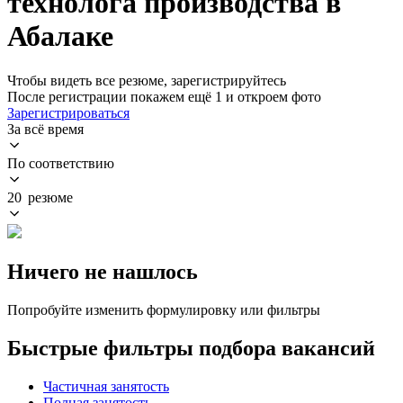
технолога производства в
Абалаке
Чтобы видеть все резюме, зарегистрируйтесь
После регистрации покажем ещё 1 и откроем фото
Зарегистрироваться
За всё время
По соответствию
20 резюме
Ничего не нашлось
Попробуйте изменить формулировку или фильтры
Быстрые фильтры подбора вакансий
Частичная занятость
Полная занятость