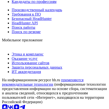
Кандидаты по профессиям
Производственный календарь
Требования к ПО
Безопасный HeadHunter
HeadHunter API
Поиск работы
Поиск по резюме
Мобильное приложение
Этика и комплаенс
Оказание услуг
Использование сайтов
Защита персональных данных
ИТ аккредитация
На информационном ресурсе hh.ru
применяются
рекомендательные технологии
(информационные технологии
предоставления информации на основе сбора, систематизации
и анализа сведений, относящихся к предпочтениям
пользователей сети «Интернет», находящихся на территории
Российской Федерации)