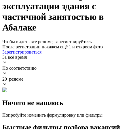
эксплуатации здания с
частичной занятостью в
Абалаке
Чтобы видеть все резюме, зарегистрируйтесь
После регистрации покажем ещё 1 и откроем фото
Зарегистрироваться
За всё время
По соответствию
20 резюме
Ничего не нашлось
Попробуйте изменить формулировку или фильтры
Быстрые фильтры подбора вакансий