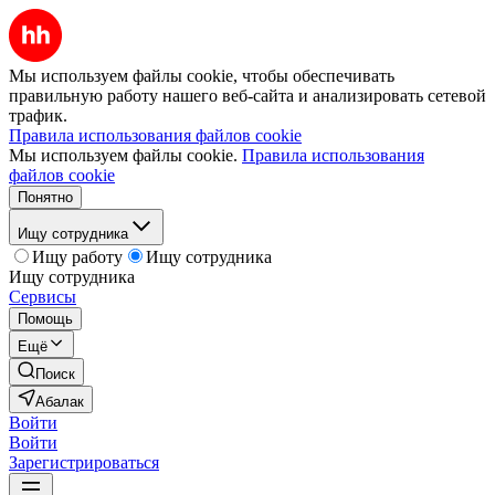
Мы используем файлы cookie, чтобы обеспечивать
правильную работу нашего веб-сайта и анализировать сетевой
трафик.
Правила использования файлов cookie
Мы используем файлы cookie.
Правила использования
файлов cookie
Понятно
Ищу сотрудника
Ищу работу
Ищу сотрудника
Ищу сотрудника
Сервисы
Помощь
Ещё
Поиск
Абалак
Войти
Войти
Зарегистрироваться