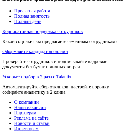
Проектная работа
Полная занятость
Полный день
Корпоративная поддержка сотрудников
Какой соцпакет вы предлагаете семейным сотрудникам?
Оформляйте кандидатов онлайн
Проверяйте сотрудников и подписывайте кадровые
документы без бумаг и личных встреч
Ускорьте подбор в 2 раза с Talantix
Автоматизируйте сбор откликов, настройте воронку,
собирайте аналитику в 2 клика
О компании
Наши вакансии
Партнерам
Реклама на сайте
Новости и статьи
Инвесторам