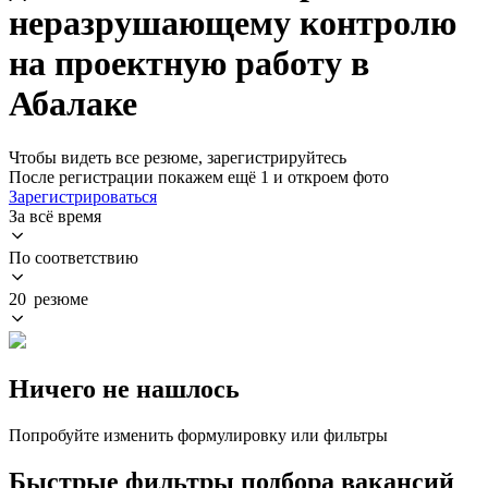
неразрушающему контролю
на проектную работу в
Абалаке
Чтобы видеть все резюме, зарегистрируйтесь
После регистрации покажем ещё 1 и откроем фото
Зарегистрироваться
За всё время
По соответствию
20 резюме
Ничего не нашлось
Попробуйте изменить формулировку или фильтры
Быстрые фильтры подбора вакансий