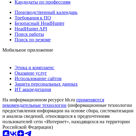
Кандидаты по профессиям
Производственный календарь
Требования к ПО
Безопасный HeadHunter
HeadHunter API
Поиск работы
Поиск по резюме
Мобильное приложение
Этика и комплаенс
Оказание услуг
Использование сайтов
Защита персональных данных
ИТ аккредитация
На информационном ресурсе hh.ru
применяются
рекомендательные технологии
(информационные технологии
предоставления информации на основе сбора, систематизации
и анализа сведений, относящихся к предпочтениям
пользователей сети «Интернет», находящихся на территории
Российской Федерации)