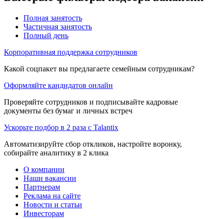
Полная занятость
Частичная занятость
Полный день
Корпоративная поддержка сотрудников
Какой соцпакет вы предлагаете семейным сотрудникам?
Оформляйте кандидатов онлайн
Проверяйте сотрудников и подписывайте кадровые
документы без бумаг и личных встреч
Ускорьте подбор в 2 раза с Talantix
Автоматизируйте сбор откликов, настройте воронку,
собирайте аналитику в 2 клика
О компании
Наши вакансии
Партнерам
Реклама на сайте
Новости и статьи
Инвесторам