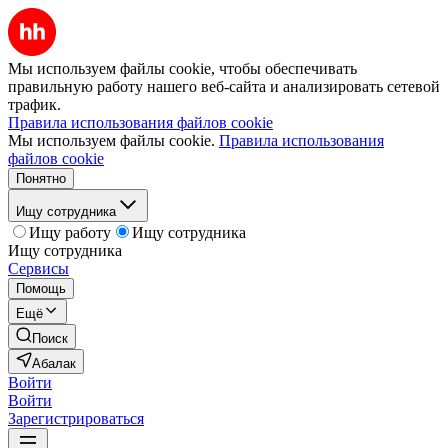
Мы используем файлы cookie, чтобы обеспечивать
правильную работу нашего веб-сайта и анализировать сетевой
трафик.
Правила использования файлов cookie
Мы используем файлы cookie.
Правила использования
файлов cookie
Понятно
Ищу сотрудника
Ищу работу
Ищу сотрудника
Ищу сотрудника
Сервисы
Помощь
Ещё
Поиск
Абалак
Войти
Войти
Зарегистрироваться