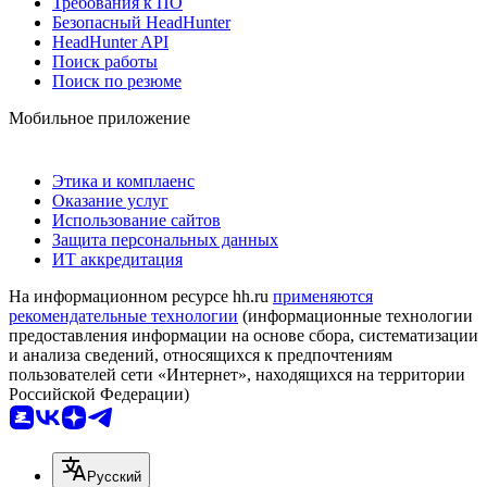
Требования к ПО
Безопасный HeadHunter
HeadHunter API
Поиск работы
Поиск по резюме
Мобильное приложение
Этика и комплаенс
Оказание услуг
Использование сайтов
Защита персональных данных
ИТ аккредитация
На информационном ресурсе hh.ru
применяются
рекомендательные технологии
(информационные технологии
предоставления информации на основе сбора, систематизации
и анализа сведений, относящихся к предпочтениям
пользователей сети «Интернет», находящихся на территории
Российской Федерации)
Русский