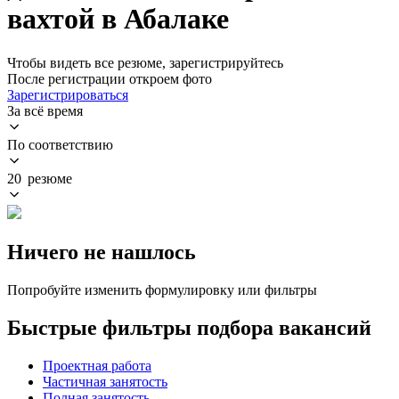
вахтой в Абалаке
Чтобы видеть все резюме, зарегистрируйтесь
После регистрации откроем фото
Зарегистрироваться
За всё время
По соответствию
20 резюме
Ничего не нашлось
Попробуйте изменить формулировку или фильтры
Быстрые фильтры подбора вакансий
Проектная работа
Частичная занятость
Полная занятость