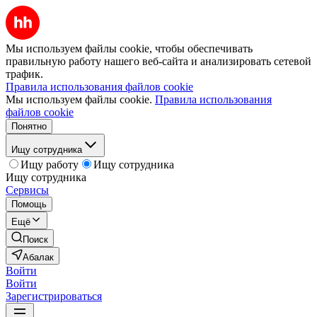
Мы используем файлы cookie, чтобы обеспечивать
правильную работу нашего веб-сайта и анализировать сетевой
трафик.
Правила использования файлов cookie
Мы используем файлы cookie.
Правила использования
файлов cookie
Понятно
Ищу сотрудника
Ищу работу
Ищу сотрудника
Ищу сотрудника
Сервисы
Помощь
Ещё
Поиск
Абалак
Войти
Войти
Зарегистрироваться