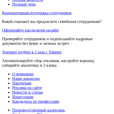
Полный день
Корпоративная поддержка сотрудников
Какой соцпакет вы предлагаете семейным сотрудникам?
Оформляйте кандидатов онлайн
Проверяйте сотрудников и подписывайте кадровые
документы без бумаг и личных встреч
Ускорьте подбор в 2 раза с Talantix
Автоматизируйте сбор откликов, настройте воронку,
собирайте аналитику в 2 клика
О компании
Наши вакансии
Партнерам
Реклама на сайте
Новости и статьи
Инвесторам
Кандидаты по профессиям
Производственный календарь