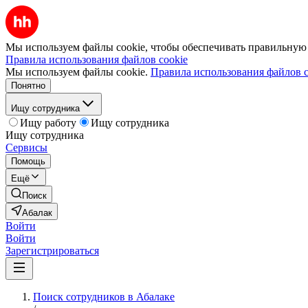
Мы используем файлы cookie, чтобы обеспечивать правильную р
Правила использования файлов cookie
Мы используем файлы cookie.
Правила использования файлов c
Понятно
Ищу сотрудника
Ищу работу
Ищу сотрудника
Ищу сотрудника
Сервисы
Помощь
Ещё
Поиск
Абалак
Войти
Войти
Зарегистрироваться
Поиск сотрудников в Абалаке