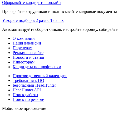
Оформляйте кандидатов онлайн
Проверяйте сотрудников и подписывайте кадровые документы 
Ускорьте подбор в 2 раза с Talantix
Автоматизируйте сбор откликов, настройте воронку, собирайте
О компании
Наши вакансии
Партнерам
Реклама на сайте
Новости и статьи
Инвесторам
Кандидаты по профессиям
Производственный календарь
Требования к ПО
Безопасный HeadHunter
HeadHunter API
Поиск работы
Поиск по резюме
Мобильное приложение