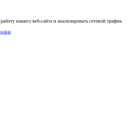
аботу нашего веб-сайта и анализировать сетевой трафик.
ookie