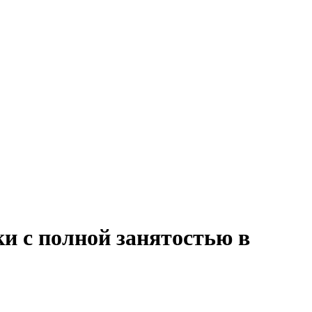
ки с полной занятостью в