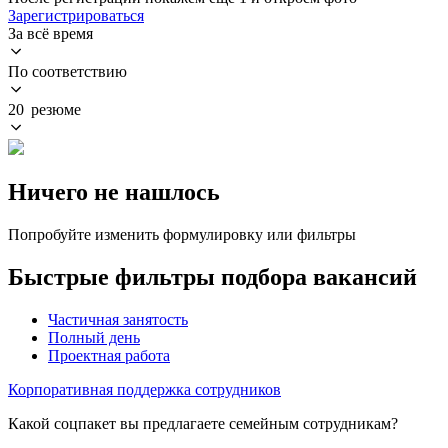
Зарегистрироваться
За всё время
По соответствию
20 резюме
Ничего не нашлось
Попробуйте изменить формулировку или фильтры
Быстрые фильтры подбора вакансий
Частичная занятость
Полный день
Проектная работа
Корпоративная поддержка сотрудников
Какой соцпакет вы предлагаете семейным сотрудникам?