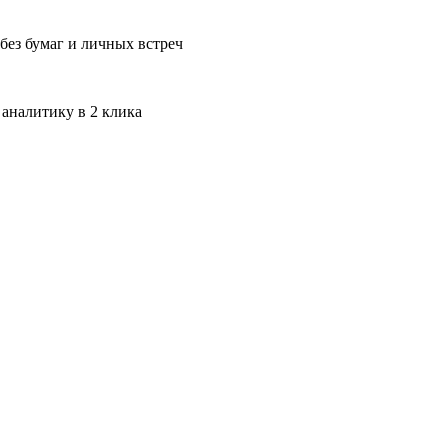
без бумаг и личных встреч
 аналитику в 2 клика