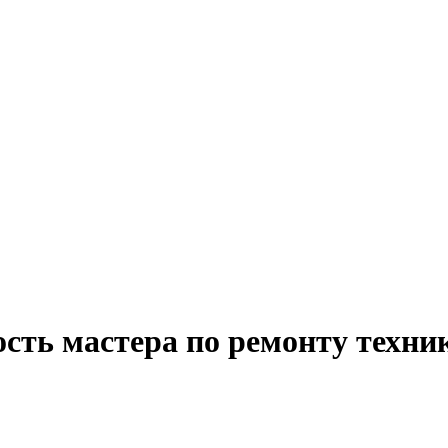
сть мастера по ремонту техни