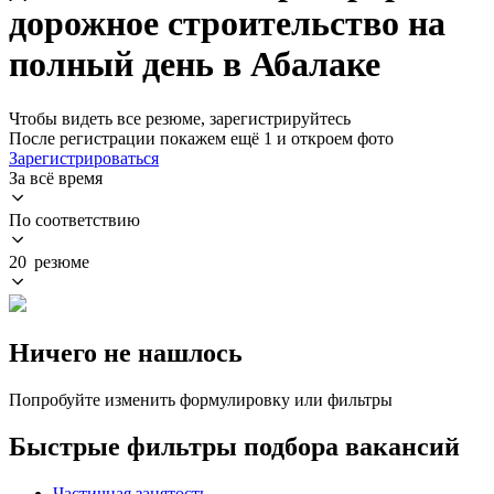
дорожное строительство на
полный день в Абалаке
Чтобы видеть все резюме, зарегистрируйтесь
После регистрации покажем ещё 1 и откроем фото
Зарегистрироваться
За всё время
По соответствию
20 резюме
Ничего не нашлось
Попробуйте изменить формулировку или фильтры
Быстрые фильтры подбора вакансий
Частичная занятость