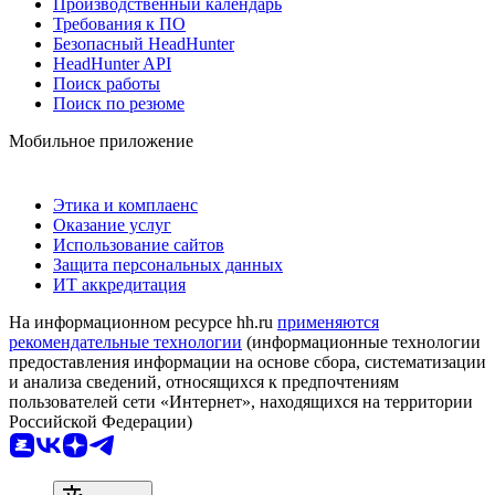
Производственный календарь
Требования к ПО
Безопасный HeadHunter
HeadHunter API
Поиск работы
Поиск по резюме
Мобильное приложение
Этика и комплаенс
Оказание услуг
Использование сайтов
Защита персональных данных
ИТ аккредитация
На информационном ресурсе hh.ru
применяются
рекомендательные технологии
(информационные технологии
предоставления информации на основе сбора, систематизации
и анализа сведений, относящихся к предпочтениям
пользователей сети «Интернет», находящихся на территории
Российской Федерации)