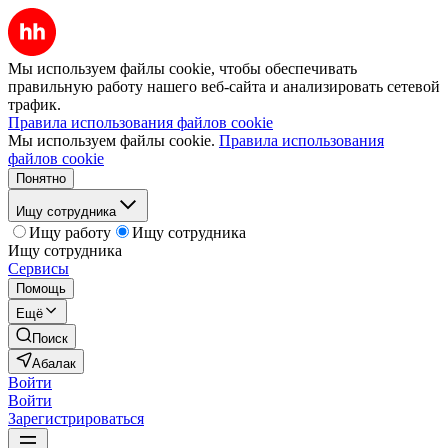
Мы используем файлы cookie, чтобы обеспечивать
правильную работу нашего веб-сайта и анализировать сетевой
трафик.
Правила использования файлов cookie
Мы используем файлы cookie.
Правила использования
файлов cookie
Понятно
Ищу сотрудника
Ищу работу
Ищу сотрудника
Ищу сотрудника
Сервисы
Помощь
Ещё
Поиск
Абалак
Войти
Войти
Зарегистрироваться