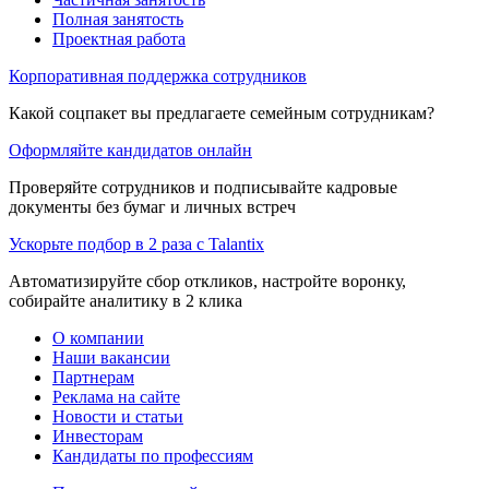
Полная занятость
Проектная работа
Корпоративная поддержка сотрудников
Какой соцпакет вы предлагаете семейным сотрудникам?
Оформляйте кандидатов онлайн
Проверяйте сотрудников и подписывайте кадровые
документы без бумаг и личных встреч
Ускорьте подбор в 2 раза с Talantix
Автоматизируйте сбор откликов, настройте воронку,
собирайте аналитику в 2 клика
О компании
Наши вакансии
Партнерам
Реклама на сайте
Новости и статьи
Инвесторам
Кандидаты по профессиям