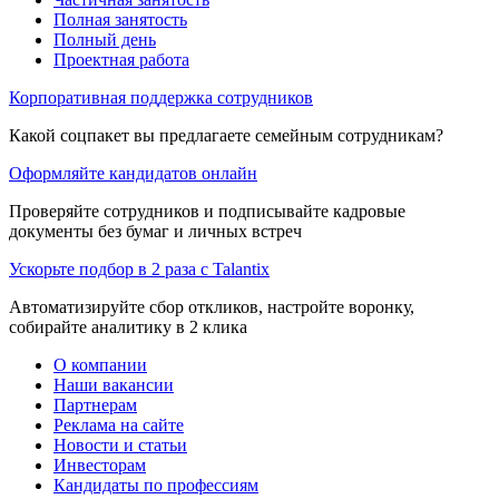
Полная занятость
Полный день
Проектная работа
Корпоративная поддержка сотрудников
Какой соцпакет вы предлагаете семейным сотрудникам?
Оформляйте кандидатов онлайн
Проверяйте сотрудников и подписывайте кадровые
документы без бумаг и личных встреч
Ускорьте подбор в 2 раза с Talantix
Автоматизируйте сбор откликов, настройте воронку,
собирайте аналитику в 2 клика
О компании
Наши вакансии
Партнерам
Реклама на сайте
Новости и статьи
Инвесторам
Кандидаты по профессиям