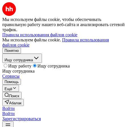
Мы используем файлы cookie, чтобы обеспечивать
правильную работу нашего веб-сайта и анализировать сетевой
трафик.
Правила использования файлов cookie
Мы используем файлы cookie.
Правила использования
файлов cookie
Понятно
Ищу сотрудника
Ищу работу
Ищу сотрудника
Ищу сотрудника
Сервисы
Помощь
Ещё
Поиск
Абалак
Войти
Войти
Зарегистрироваться