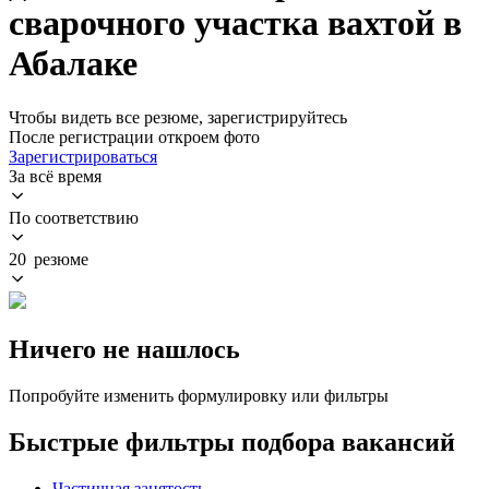
сварочного участка вахтой в
Абалаке
Чтобы видеть все резюме, зарегистрируйтесь
После регистрации откроем фото
Зарегистрироваться
За всё время
По соответствию
20 резюме
Ничего не нашлось
Попробуйте изменить формулировку или фильтры
Быстрые фильтры подбора вакансий
Частичная занятость