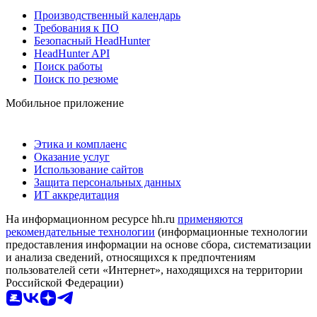
Производственный календарь
Требования к ПО
Безопасный HeadHunter
HeadHunter API
Поиск работы
Поиск по резюме
Мобильное приложение
Этика и комплаенс
Оказание услуг
Использование сайтов
Защита персональных данных
ИТ аккредитация
На информационном ресурсе hh.ru
применяются
рекомендательные технологии
(информационные технологии
предоставления информации на основе сбора, систематизации
и анализа сведений, относящихся к предпочтениям
пользователей сети «Интернет», находящихся на территории
Российской Федерации)