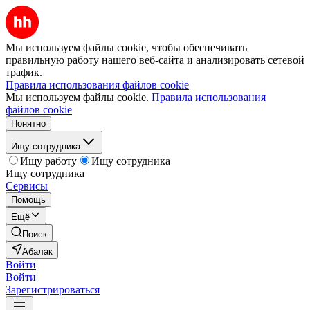
Мы используем файлы cookie, чтобы обеспечивать
правильную работу нашего веб-сайта и анализировать сетевой
трафик.
Правила использования файлов cookie
Мы используем файлы cookie.
Правила использования
файлов cookie
Понятно
Ищу сотрудника
Ищу работу
Ищу сотрудника
Ищу сотрудника
Сервисы
Помощь
Ещё
Поиск
Абалак
Войти
Войти
Зарегистрироваться