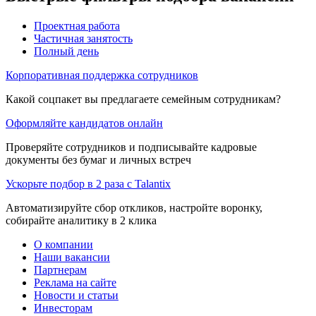
Проектная работа
Частичная занятость
Полный день
Корпоративная поддержка сотрудников
Какой соцпакет вы предлагаете семейным сотрудникам?
Оформляйте кандидатов онлайн
Проверяйте сотрудников и подписывайте кадровые
документы без бумаг и личных встреч
Ускорьте подбор в 2 раза с Talantix
Автоматизируйте сбор откликов, настройте воронку,
собирайте аналитику в 2 клика
О компании
Наши вакансии
Партнерам
Реклама на сайте
Новости и статьи
Инвесторам