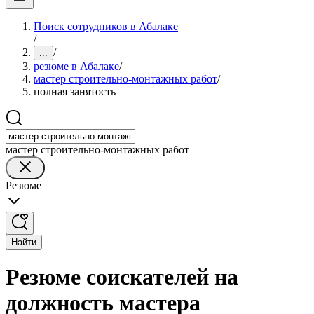
Поиск сотрудников в Абалаке
/
/
...
резюме в Абалаке
/
мастер строительно-монтажных работ
/
полная занятость
мастер строительно-монтажных работ
Резюме
Найти
Резюме соискателей на
должность мастера