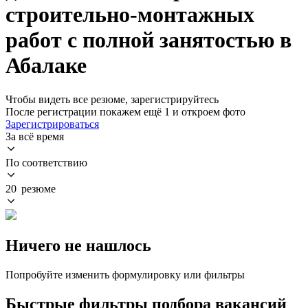
строительно-монтажных
работ с полной занятостью в
Абалаке
Чтобы видеть все резюме, зарегистрируйтесь
После регистрации покажем ещё 1 и откроем фото
Зарегистрироваться
За всё время
По соответствию
20 резюме
Ничего не нашлось
Попробуйте изменить формулировку или фильтры
Быстрые фильтры подбора вакансий