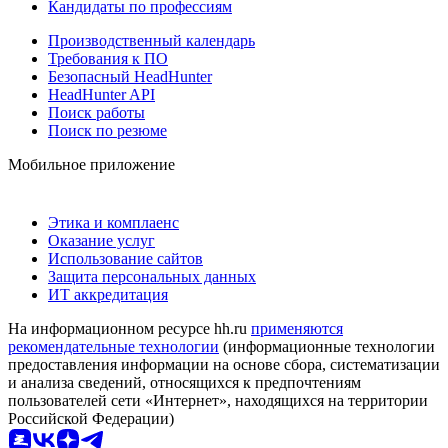
Кандидаты по профессиям
Производственный календарь
Требования к ПО
Безопасный HeadHunter
HeadHunter API
Поиск работы
Поиск по резюме
Мобильное приложение
Этика и комплаенс
Оказание услуг
Использование сайтов
Защита персональных данных
ИТ аккредитация
На информационном ресурсе hh.ru
применяются
рекомендательные технологии
(информационные технологии
предоставления информации на основе сбора, систематизации
и анализа сведений, относящихся к предпочтениям
пользователей сети «Интернет», находящихся на территории
Российской Федерации)