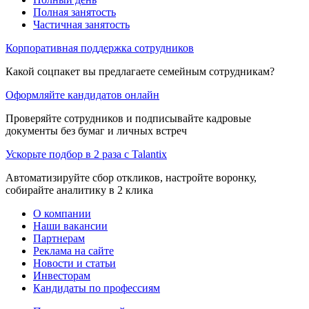
Полная занятость
Частичная занятость
Корпоративная поддержка сотрудников
Какой соцпакет вы предлагаете семейным сотрудникам?
Оформляйте кандидатов онлайн
Проверяйте сотрудников и подписывайте кадровые
документы без бумаг и личных встреч
Ускорьте подбор в 2 раза с Talantix
Автоматизируйте сбор откликов, настройте воронку,
собирайте аналитику в 2 клика
О компании
Наши вакансии
Партнерам
Реклама на сайте
Новости и статьи
Инвесторам
Кандидаты по профессиям