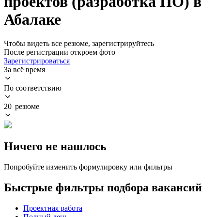
проектов (разработка ПО) в
Абалаке
Чтобы видеть все резюме, зарегистрируйтесь
После регистрации откроем фото
Зарегистрироваться
За всё время
По соответствию
20 резюме
Ничего не нашлось
Попробуйте изменить формулировку или фильтры
Быстрые фильтры подбора вакансий
Проектная работа
Полный день