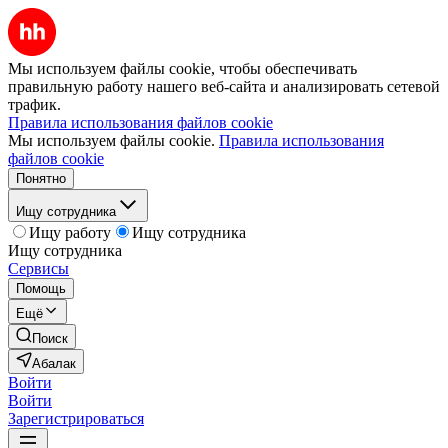
Мы используем файлы cookie, чтобы обеспечивать
правильную работу нашего веб-сайта и анализировать сетевой
трафик.
Правила использования файлов cookie
Мы используем файлы cookie.
Правила использования
файлов cookie
Понятно
Ищу сотрудника
Ищу работу
Ищу сотрудника
Ищу сотрудника
Сервисы
Помощь
Ещё
Поиск
Абалак
Войти
Войти
Зарегистрироваться