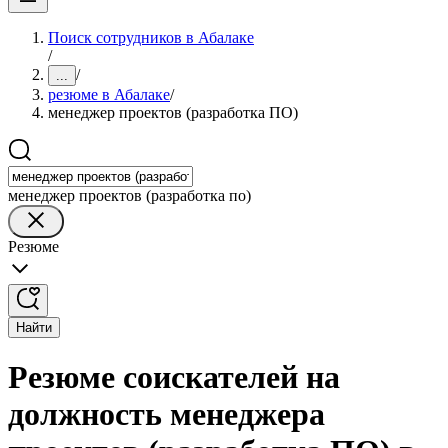
Поиск сотрудников в Абалаке
/
/
...
резюме в Абалаке
/
менеджер проектов (разработка ПО)
менеджер проектов (разработка по)
Резюме
Найти
Резюме соискателей на
должность менеджера