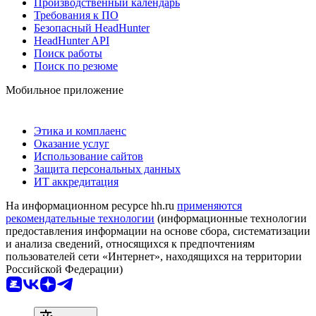
Производственный календарь
Требования к ПО
Безопасный HeadHunter
HeadHunter API
Поиск работы
Поиск по резюме
Мобильное приложение
Этика и комплаенс
Оказание услуг
Использование сайтов
Защита персональных данных
ИТ аккредитация
На информационном ресурсе hh.ru
применяются
рекомендательные технологии
(информационные технологии
предоставления информации на основе сбора, систематизации
и анализа сведений, относящихся к предпочтениям
пользователей сети «Интернет», находящихся на территории
Российской Федерации)