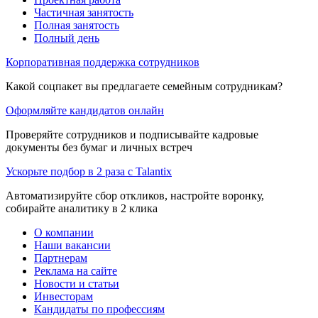
Частичная занятость
Полная занятость
Полный день
Корпоративная поддержка сотрудников
Какой соцпакет вы предлагаете семейным сотрудникам?
Оформляйте кандидатов онлайн
Проверяйте сотрудников и подписывайте кадровые
документы без бумаг и личных встреч
Ускорьте подбор в 2 раза с Talantix
Автоматизируйте сбор откликов, настройте воронку,
собирайте аналитику в 2 клика
О компании
Наши вакансии
Партнерам
Реклама на сайте
Новости и статьи
Инвесторам
Кандидаты по профессиям