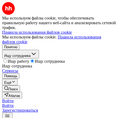
Мы используем файлы cookie, чтобы обеспечивать
правильную работу нашего веб-сайта и анализировать сетевой
трафик.
Правила использования файлов cookie
Мы используем файлы cookie.
Правила использования
файлов cookie
Понятно
Ищу сотрудника
Ищу работу
Ищу сотрудника
Ищу сотрудника
Сервисы
Помощь
Ещё
Поиск
Абалак
Войти
Войти
Зарегистрироваться