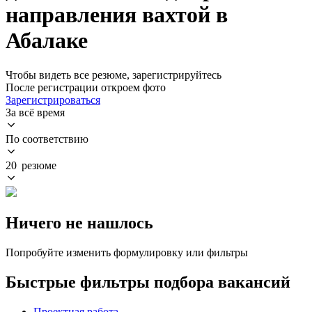
направления вахтой в
Абалаке
Чтобы видеть все резюме, зарегистрируйтесь
После регистрации откроем фото
Зарегистрироваться
За всё время
По соответствию
20 резюме
Ничего не нашлось
Попробуйте изменить формулировку или фильтры
Быстрые фильтры подбора вакансий
Проектная работа