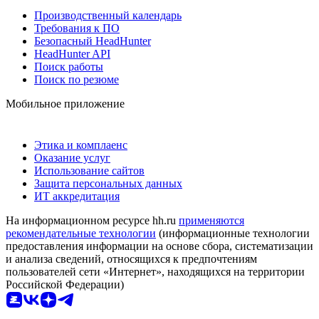
Производственный календарь
Требования к ПО
Безопасный HeadHunter
HeadHunter API
Поиск работы
Поиск по резюме
Мобильное приложение
Этика и комплаенс
Оказание услуг
Использование сайтов
Защита персональных данных
ИТ аккредитация
На информационном ресурсе hh.ru
применяются
рекомендательные технологии
(информационные технологии
предоставления информации на основе сбора, систематизации
и анализа сведений, относящихся к предпочтениям
пользователей сети «Интернет», находящихся на территории
Российской Федерации)