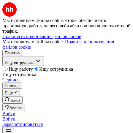
Мы используем файлы cookie, чтобы обеспечивать
правильную работу нашего веб-сайта и анализировать сетевой
трафик.
Правила использования файлов cookie
Мы используем файлы cookie.
Правила использования
файлов cookie
Понятно
Ищу сотрудника
Ищу работу
Ищу сотрудника
Ищу сотрудника
Сервисы
Помощь
Ещё
Поиск
Абалак
Войти
Войти
Зарегистрироваться