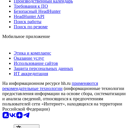
Производственный календарь
Требования к ПО
Безопасный HeadHunter
HeadHunter API
Поиск работы
Поиск по резюме
Мобильное приложение
Этика и комплаенс
Оказание услуг
Использование сайтов
Защита персональных данных
ИТ аккредитация
На информационном ресурсе hh.ru
применяются
рекомендательные технологии
(информационные технологии
предоставления информации на основе сбора, систематизации
и анализа сведений, относящихся к предпочтениям
пользователей сети «Интернет», находящихся на территории
Российской Федерации)