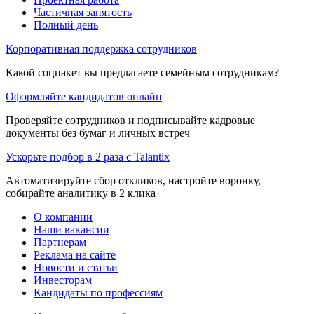
Частичная занятость
Полный день
Корпоративная поддержка сотрудников
Какой соцпакет вы предлагаете семейным сотрудникам?
Оформляйте кандидатов онлайн
Проверяйте сотрудников и подписывайте кадровые
документы без бумаг и личных встреч
Ускорьте подбор в 2 раза с Talantix
Автоматизируйте сбор откликов, настройте воронку,
собирайте аналитику в 2 клика
О компании
Наши вакансии
Партнерам
Реклама на сайте
Новости и статьи
Инвесторам
Кандидаты по профессиям