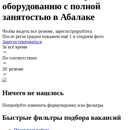
оборудованию с полной
занятостью в Абалаке
Чтобы видеть все резюме, зарегистрируйтесь
После регистрации покажем ещё 1 и откроем фото
Зарегистрироваться
За всё время
По соответствию
20 резюме
Ничего не нашлось
Попробуйте изменить формулировку или фильтры
Быстрые фильтры подбора вакансий
Проектная работа