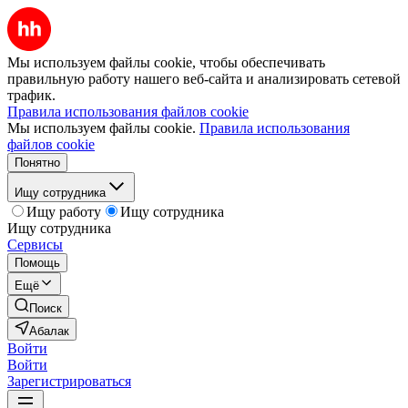
Мы используем файлы cookie, чтобы обеспечивать
правильную работу нашего веб-сайта и анализировать сетевой
трафик.
Правила использования файлов cookie
Мы используем файлы cookie.
Правила использования
файлов cookie
Понятно
Ищу сотрудника
Ищу работу
Ищу сотрудника
Ищу сотрудника
Сервисы
Помощь
Ещё
Поиск
Абалак
Войти
Войти
Зарегистрироваться