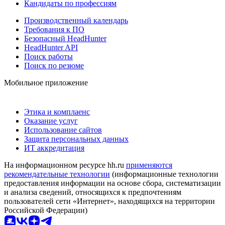
Кандидаты по профессиям
Производственный календарь
Требования к ПО
Безопасный HeadHunter
HeadHunter API
Поиск работы
Поиск по резюме
Мобильное приложение
Этика и комплаенс
Оказание услуг
Использование сайтов
Защита персональных данных
ИТ аккредитация
На информационном ресурсе hh.ru
применяются
рекомендательные технологии
(информационные технологии
предоставления информации на основе сбора, систематизации
и анализа сведений, относящихся к предпочтениям
пользователей сети «Интернет», находящихся на территории
Российской Федерации)