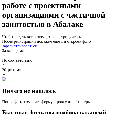
работе с проектными
организациями с частичной
занятостью в Абалаке
Чтобы видеть все резюме, зарегистрируйтесь
После регистрации покажем ещё 1 и откроем фото
Зарегистрироваться
За всё время
По соответствию
20 резюме
Ничего не нашлось
Попробуйте изменить формулировку или фильтры
Быстрые фильтры подбора вакансий