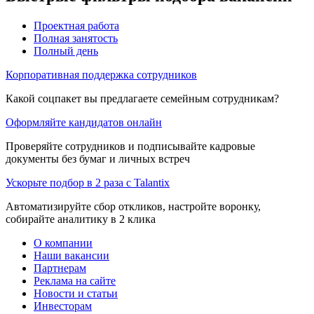
Проектная работа
Полная занятость
Полный день
Корпоративная поддержка сотрудников
Какой соцпакет вы предлагаете семейным сотрудникам?
Оформляйте кандидатов онлайн
Проверяйте сотрудников и подписывайте кадровые
документы без бумаг и личных встреч
Ускорьте подбор в 2 раза с Talantix
Автоматизируйте сбор откликов, настройте воронку,
собирайте аналитику в 2 клика
О компании
Наши вакансии
Партнерам
Реклама на сайте
Новости и статьи
Инвесторам