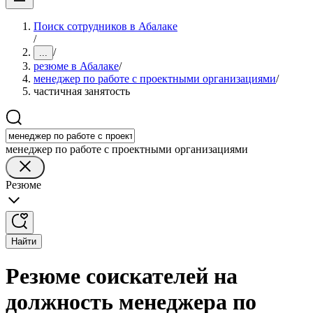
Поиск сотрудников в Абалаке
/
/
...
резюме в Абалаке
/
менеджер по работе с проектными организациями
/
частичная занятость
менеджер по работе с проектными организациями
Резюме
Найти
Резюме соискателей на
должность менеджера по