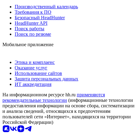
Производственный календарь
Требования к ПО
Безопасный HeadHunter
HeadHunter API
Поиск работы
Поиск по резюме
Мобильное приложение
Этика и комплаенс
Оказание услуг
Использование сайтов
Защита персональных данных
ИТ аккредитация
На информационном ресурсе hh.ru
применяются
рекомендательные технологии
(информационные технологии
предоставления информации на основе сбора, систематизации
и анализа сведений, относящихся к предпочтениям
пользователей сети «Интернет», находящихся на территории
Российской Федерации)