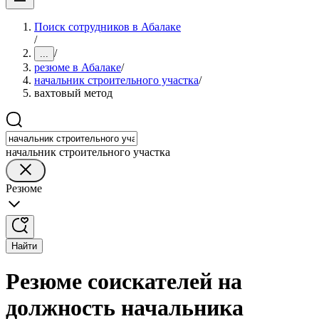
Поиск сотрудников в Абалаке
/
/
...
резюме в Абалаке
/
начальник строительного участка
/
вахтовый метод
начальник строительного участка
Резюме
Найти
Резюме соискателей на
должность начальника