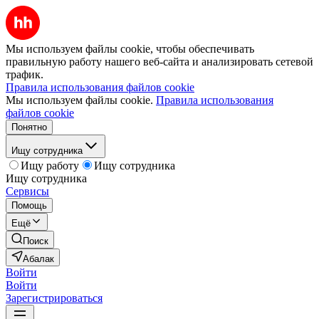
Мы используем файлы cookie, чтобы обеспечивать
правильную работу нашего веб-сайта и анализировать сетевой
трафик.
Правила использования файлов cookie
Мы используем файлы cookie.
Правила использования
файлов cookie
Понятно
Ищу сотрудника
Ищу работу
Ищу сотрудника
Ищу сотрудника
Сервисы
Помощь
Ещё
Поиск
Абалак
Войти
Войти
Зарегистрироваться