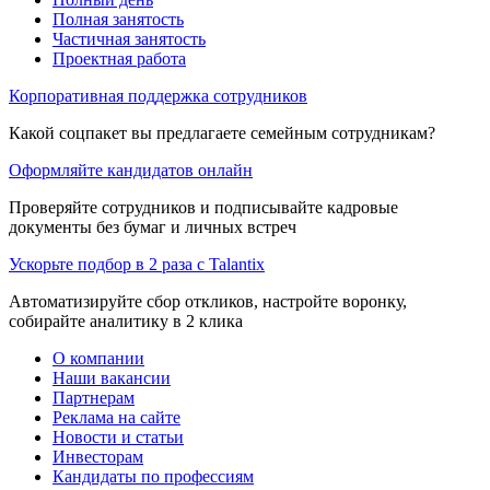
Полная занятость
Частичная занятость
Проектная работа
Корпоративная поддержка сотрудников
Какой соцпакет вы предлагаете семейным сотрудникам?
Оформляйте кандидатов онлайн
Проверяйте сотрудников и подписывайте кадровые
документы без бумаг и личных встреч
Ускорьте подбор в 2 раза с Talantix
Автоматизируйте сбор откликов, настройте воронку,
собирайте аналитику в 2 клика
О компании
Наши вакансии
Партнерам
Реклама на сайте
Новости и статьи
Инвесторам
Кандидаты по профессиям