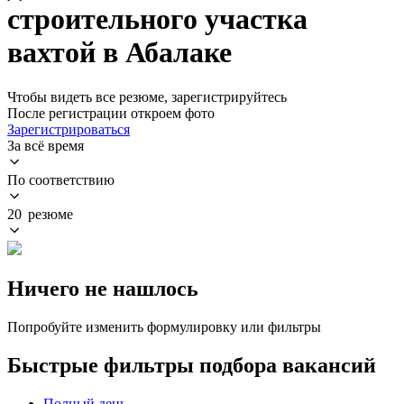
строительного участка
вахтой в Абалаке
Чтобы видеть все резюме, зарегистрируйтесь
После регистрации откроем фото
Зарегистрироваться
За всё время
По соответствию
20 резюме
Ничего не нашлось
Попробуйте изменить формулировку или фильтры
Быстрые фильтры подбора вакансий
Полный день