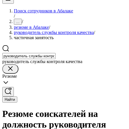
Поиск сотрудников в Абалаке
/
/
...
резюме в Абалаке
/
руководитель службы контроля качества
/
частичная занятость
руководитель службы контроля качества
Резюме
Найти
Резюме соискателей на
должность руководителя