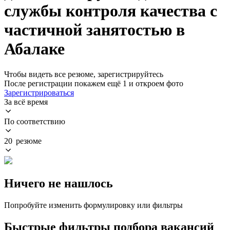
службы контроля качества с
частичной занятостью в
Абалаке
Чтобы видеть все резюме, зарегистрируйтесь
После регистрации покажем ещё 1 и откроем фото
Зарегистрироваться
За всё время
По соответствию
20 резюме
Ничего не нашлось
Попробуйте изменить формулировку или фильтры
Быстрые фильтры подбора вакансий