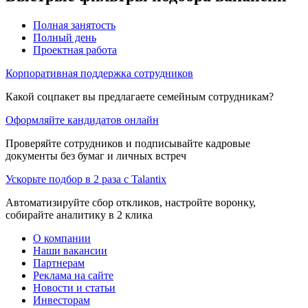
Полная занятость
Полный день
Проектная работа
Корпоративная поддержка сотрудников
Какой соцпакет вы предлагаете семейным сотрудникам?
Оформляйте кандидатов онлайн
Проверяйте сотрудников и подписывайте кадровые
документы без бумаг и личных встреч
Ускорьте подбор в 2 раза с Talantix
Автоматизируйте сбор откликов, настройте воронку,
собирайте аналитику в 2 клика
О компании
Наши вакансии
Партнерам
Реклама на сайте
Новости и статьи
Инвесторам