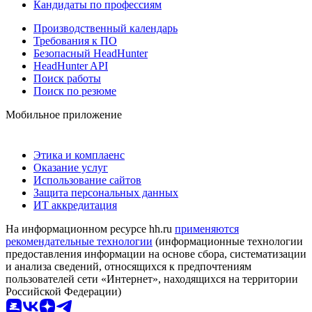
Кандидаты по профессиям
Производственный календарь
Требования к ПО
Безопасный HeadHunter
HeadHunter API
Поиск работы
Поиск по резюме
Мобильное приложение
Этика и комплаенс
Оказание услуг
Использование сайтов
Защита персональных данных
ИТ аккредитация
На информационном ресурсе hh.ru
применяются
рекомендательные технологии
(информационные технологии
предоставления информации на основе сбора, систематизации
и анализа сведений, относящихся к предпочтениям
пользователей сети «Интернет», находящихся на территории
Российской Федерации)