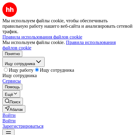
Мы используем файлы cookie, чтобы обеспечивать
правильную работу нашего веб-сайта и анализировать сетевой
трафик.
Правила использования файлов cookie
Мы используем файлы cookie.
Правила использования
файлов cookie
Понятно
Ищу сотрудника
Ищу работу
Ищу сотрудника
Ищу сотрудника
Сервисы
Помощь
Ещё
Поиск
Абалак
Войти
Войти
Зарегистрироваться