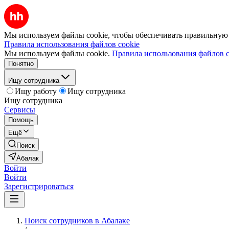
Мы используем файлы cookie, чтобы обеспечивать правильную р
Правила использования файлов cookie
Мы используем файлы cookie.
Правила использования файлов c
Понятно
Ищу сотрудника
Ищу работу
Ищу сотрудника
Ищу сотрудника
Сервисы
Помощь
Ещё
Поиск
Абалак
Войти
Войти
Зарегистрироваться
Поиск сотрудников в Абалаке