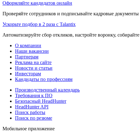
Оформляйте кандидатов онлайн
Проверяйте сотрудников и подписывайте кадровые документы 
Ускорьте подбор в 2 раза с Talantix
Автоматизируйте сбор откликов, настройте воронку, собирайте
О компании
Наши вакансии
Партнерам
Реклама на сайте
Новости и статьи
Инвесторам
Кандидаты по профессиям
Производственный календарь
Требования к ПО
Безопасный HeadHunter
HeadHunter API
Поиск работы
Поиск по резюме
Мобильное приложение