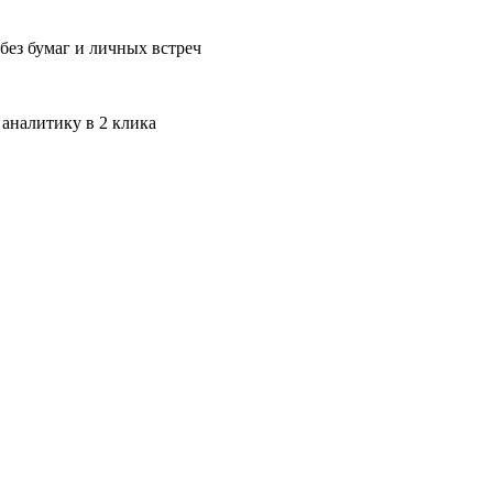
без бумаг и личных встреч
 аналитику в 2 клика