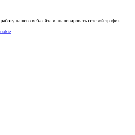
аботу нашего веб-сайта и анализировать сетевой трафик.
ookie