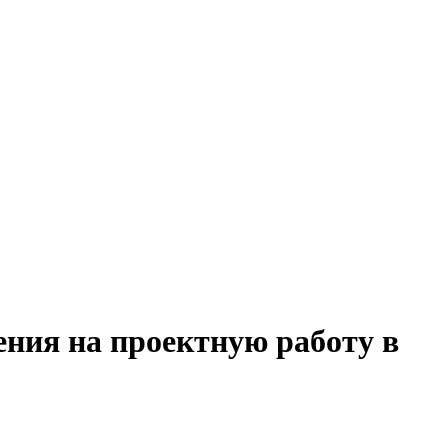
ения на проектную работу в