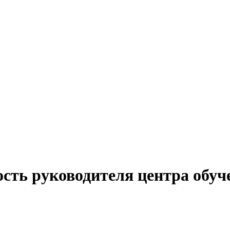
сть руководителя центра обуч