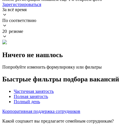
Зарегистрироваться
За всё время
По соответствию
20 резюме
Ничего не нашлось
Попробуйте изменить формулировку или фильтры
Быстрые фильтры подбора вакансий
Частичная занятость
Полная занятость
Полный день
Корпоративная поддержка сотрудников
Какой соцпакет вы предлагаете семейным сотрудникам?